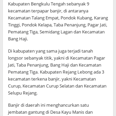
Kabupaten Bengkulu Tengah sebanyak 9
kecamatan terpapar banjir, di antaranya
Kecamatan Talang Empat, Pondok Kubang, Karang
Tinggi, Pondok Kelapa, Taba Penanjung, Pagar Jati,
Pematang Tiga, Semidang Lagan dan Kecamatan
Bang Haji.
Di kabupaten yang sama juga terjadi tanah
longsor sebanyak titik, yakni di Kecamatan Pagar
Jati, Taba Penanjung, Bang Haji dan Kecamatan
Pematang Tiga. Kabupaten Rejang Lebong ada 3
kecamatan terkena banjir, yakni Kecamatan
Curup, Kecamatan Curup Selatan dan Kecamatan
Selupu Rejang.
Banjir di daerah ini menghancurkan satu
jembatan gantung di Desa Kayu Manis dan