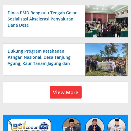
Dinas PMD Bengkulu Tengah Gelar
Sosialisasi Akselerasi Penyaluran
Dana Desa
Dukung Program Ketahanan
Pangan Nasional, Desa Tanjung
Agung, Kaur Tanam Jagung dan
Padi
View More