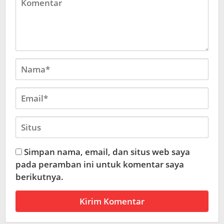
Simpan nama, email, dan situs web saya
pada peramban ini untuk komentar saya
berikutnya.