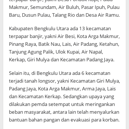
Makmur, Semundam, Air Buluh, Pasar Ipuh, Pulau
Baru, Dusun Pulau, Talang Rio dan Desa Air Ramu.
Kabupaten Bengkulu Utara ada 13 kecamatan
terpapar banjir, yakni Air Besi, Kota Arga Makmur,
Pinang Raya, Batik Nau, Lais, Air Padang, Ketahun,
Tanjung Agung Palik, Ulok Kupai, Air Napal,
Kerkap, Giri Mulya dan Kecamatan Padang Jaya.
Selain itu, di Bengkulu Utara ada 6 kecamatan
terjadi tanah longsor, yakni Kecamatan Giri Mulya,
Padang Jaya, Kota Arga Makmur, Arma Jaya, Lais
dan Kecamatan Kerkap. Sedangkan upaya yang
dilakukan pemda setempat untuk meringankan
beban masyarakat, antara lain telah menyalurkan
bantuan bahan pangan dan evakuasi para korban.