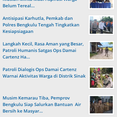
Belum Tereal…
Antisipasi Karhutla, Pemkab dan
Polres Bengkulu Tengah Tingkatkan
Kesiapsiagaan
Langkah Kecil, Rasa Aman yang Besar,
Patroli Humanis Satgas Ops Damai
Cartenz Ha…
Patroli Dialogis Ops Damai Cartenz
Warnai Aktivitas Warga di Distrik Sinak
Musim Kemarau Tiba, Pemprov
Bengkulu Siap Salurkan Bantuan Air
Bersih ke Masyar…