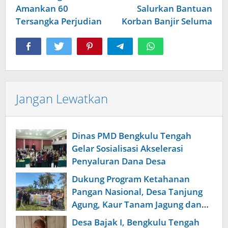
Amankan 60
Salurkan Bantuan
Tersangka Perjudian
Korban Banjir Seluma
Jangan Lewatkan
Dinas PMD Bengkulu Tengah
Gelar Sosialisasi Akselerasi
Penyaluran Dana Desa
Dukung Program Ketahanan
Pangan Nasional, Desa Tanjung
Agung, Kaur Tanam Jagung dan
Padi
Desa Bajak I, Bengkulu Tengah