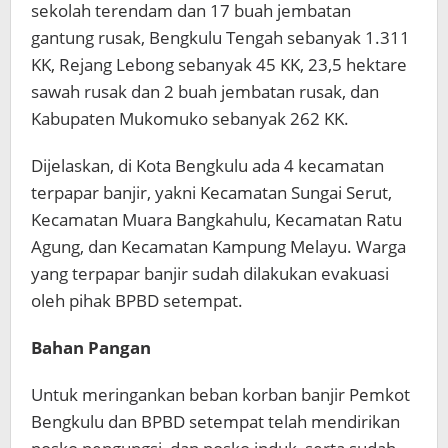
sekolah terendam dan 17 buah jembatan
gantung rusak, Bengkulu Tengah sebanyak 1.311
KK, Rejang Lebong sebanyak 45 KK, 23,5 hektare
sawah rusak dan 2 buah jembatan rusak, dan
Kabupaten Mukomuko sebanyak 262 KK.
Dijelaskan, di Kota Bengkulu ada 4 kecamatan
terpapar banjir, yakni Kecamatan Sungai Serut,
Kecamatan Muara Bangkahulu, Kecamatan Ratu
Agung, dan Kecamatan Kampung Melayu. Warga
yang terpapar banjir sudah dilakukan evakuasi
oleh pihak BPBD setempat.
Bahan Pangan
Untuk meringankan beban korban banjir Pemkot
Bengkulu dan BPBD setempat telah mendirikan