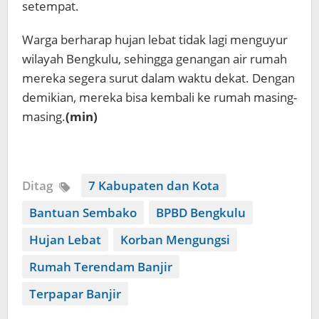
setempat.
Warga berharap hujan lebat tidak lagi menguyur
wilayah Bengkulu, sehingga genangan air rumah
mereka segera surut dalam waktu dekat. Dengan
demikian, mereka bisa kembali ke rumah masing-
masing.
(min)
Ditag
7 Kabupaten dan Kota
Bantuan Sembako
BPBD Bengkulu
Hujan Lebat
Korban Mengungsi
Rumah Terendam Banjir
Terpapar Banjir