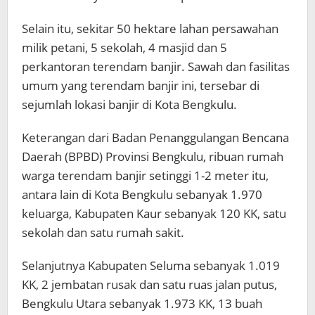
Selain itu, sekitar 50 hektare lahan persawahan
milik petani, 5 sekolah, 4 masjid dan 5
perkantoran terendam banjir. Sawah dan fasilitas
umum yang terendam banjir ini, tersebar di
sejumlah lokasi banjir di Kota Bengkulu.
Keterangan dari Badan Penanggulangan Bencana
Daerah (BPBD) Provinsi Bengkulu, ribuan rumah
warga terendam banjir setinggi 1-2 meter itu,
antara lain di Kota Bengkulu sebanyak 1.970
keluarga, Kabupaten Kaur sebanyak 120 KK, satu
sekolah dan satu rumah sakit.
Selanjutnya Kabupaten Seluma sebanyak 1.019
KK, 2 jembatan rusak dan satu ruas jalan putus,
Bengkulu Utara sebanyak 1.973 KK, 13 buah