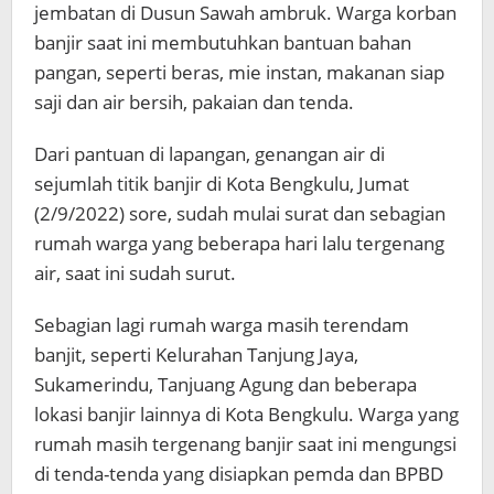
jembatan di Dusun Sawah ambruk. Warga korban
banjir saat ini membutuhkan bantuan bahan
pangan, seperti beras, mie instan, makanan siap
saji dan air bersih, pakaian dan tenda.
Dari pantuan di lapangan, genangan air di
sejumlah titik banjir di Kota Bengkulu, Jumat
(2/9/2022) sore, sudah mulai surat dan sebagian
rumah warga yang beberapa hari lalu tergenang
air, saat ini sudah surut.
Sebagian lagi rumah warga masih terendam
banjit, seperti Kelurahan Tanjung Jaya,
Sukamerindu, Tanjuang Agung dan beberapa
lokasi banjir lainnya di Kota Bengkulu. Warga yang
rumah masih tergenang banjir saat ini mengungsi
di tenda-tenda yang disiapkan pemda dan BPBD