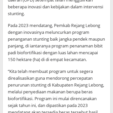
beberapa inovasi dan kebijakan dalam intervensi
stunting.
Pada 2023 mendatang, Pemkab Rejang Lebong
dengan inovasinya meluncurkan program
penanganan stunting baik jangka pendek maupun
panjang, di iantaranya program penanaman bibit
padi biofortifikasi dengan luas lahan mencapai
150 hektare (ha) di di empat kecamatan.
“Kita telah membuat program untuk segera
direalisasikan guna mendorong percepatan
penurunan stunting di Kabupaten Rejang Lebong,
melalui penyediaan makanan berupa beras
biofortifikasi. Program ini mulai direncanakan
sejak tahun ini, dan dipastikan pada 2023
mendatang akan tersedia beras tersebut hasil