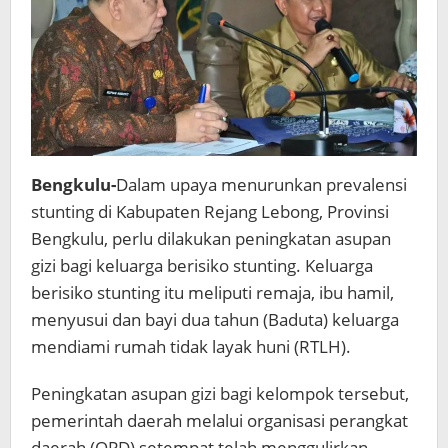
Bengkulu-
Dalam upaya menurunkan prevalensi
stunting di Kabupaten Rejang Lebong, Provinsi
Bengkulu, perlu dilakukan peningkatan asupan
gizi bagi keluarga berisiko stunting. Keluarga
berisiko stunting itu meliputi remaja, ibu hamil,
menyusui dan bayi dua tahun (Baduta) keluarga
mendiami rumah tidak layak huni (RTLH).
Peningkatan asupan gizi bagi kelompok tersebut,
pemerintah daerah melalui organisasi perangkat
daerah (OPD) setempat telah menggulirkan