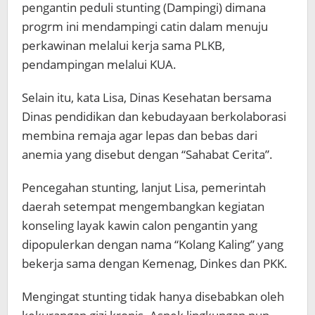
pengantin peduli stunting (Dampingi) dimana
progrm ini mendampingi catin dalam menuju
perkawinan melalui kerja sama PLKB,
pendampingan melalui KUA.
Selain itu, kata Lisa, Dinas Kesehatan bersama
Dinas pendidikan dan kebudayaan berkolaborasi
membina remaja agar lepas dan bebas dari
anemia yang disebut dengan “Sahabat Cerita”.
Pencegahan stunting, lanjut Lisa, pemerintah
daerah setempat mengembangkan kegiatan
konseling layak kawin calon pengantin yang
dipopulerkan dengan nama “Kolang Kaling” yang
bekerja sama dengan Kemenag, Dinkes dan PKK.
Mengingat stunting tidak hanya disebabkan oleh