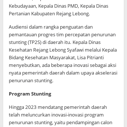
Kebudayaan, Kepala Dinas PMD, Kepala Dinas
Pertanian Kabupaten Rejang Lebong.
Audiensi dalam rangka penguatan dan
pemantauan progres tim percepatan penurunan
stunting (TP2S) di daerah itu. Kepala Dinas
Kesehatan Rejang Lebong Syafawi melalui Kepala
Bidang Kesehatan Masyarakat, Lisa Pitrianti
menyebutkan, ada beberapa inovasi sebagai aksi
nyata pemerintah daerah dalam upaya akselerasi
penurunan stunting.
Program Stunting
Hingga 2023 mendatang pemerintah daerah
telah meluncurkan inovasi-inovasi program
penurunan stunting, yaitu pendampingan calon