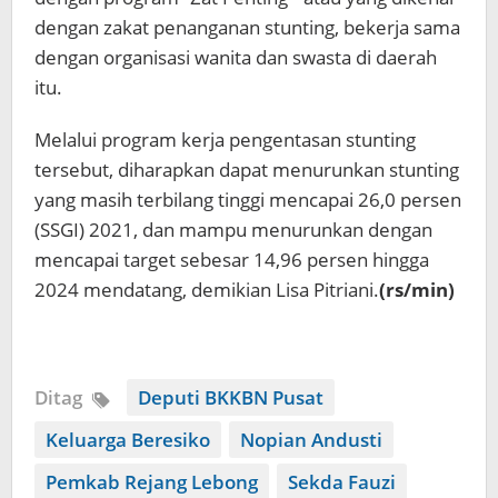
dengan zakat penanganan stunting, bekerja sama
dengan organisasi wanita dan swasta di daerah
itu.
Melalui program kerja pengentasan stunting
tersebut, diharapkan dapat menurunkan stunting
yang masih terbilang tinggi mencapai 26,0 persen
(SSGI) 2021, dan mampu menurunkan dengan
mencapai target sebesar 14,96 persen hingga
2024 mendatang, demikian Lisa Pitriani.
(rs/min)
Ditag
Deputi BKKBN Pusat
Keluarga Beresiko
Nopian Andusti
Pemkab Rejang Lebong
Sekda Fauzi