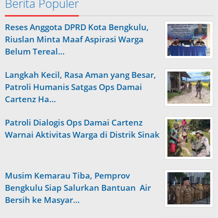
Berita Populer
Reses Anggota DPRD Kota Bengkulu,
Riuslan Minta Maaf Aspirasi Warga
Belum Tereal…
Langkah Kecil, Rasa Aman yang Besar,
Patroli Humanis Satgas Ops Damai
Cartenz Ha…
Patroli Dialogis Ops Damai Cartenz
Warnai Aktivitas Warga di Distrik Sinak
Musim Kemarau Tiba, Pemprov
Bengkulu Siap Salurkan Bantuan Air
Bersih ke Masyar…