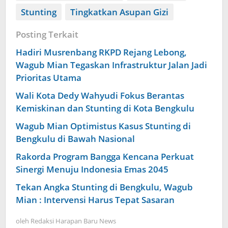
Stunting
Tingkatkan Asupan Gizi
Posting Terkait
Hadiri Musrenbang RKPD Rejang Lebong,
Wagub Mian Tegaskan Infrastruktur Jalan Jadi
Prioritas Utama
Wali Kota Dedy Wahyudi Fokus Berantas
Kemiskinan dan Stunting di Kota Bengkulu
Wagub Mian Optimistus Kasus Stunting di
Bengkulu di Bawah Nasional
Rakorda Program Bangga Kencana Perkuat
Sinergi Menuju Indonesia Emas 2045
Tekan Angka Stunting di Bengkulu, Wagub
Mian : Intervensi Harus Tepat Sasaran
oleh
Redaksi Harapan Baru News