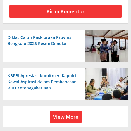
Diklat Calon Paskibraka Provinsi
Bengkulu 2026 Resmi Dimulai
KBPBI Apresiasi Komitmen Kapolri
Kawal Aspirasi dalam Pembahasan
RUU Ketenagakerjaan
View More