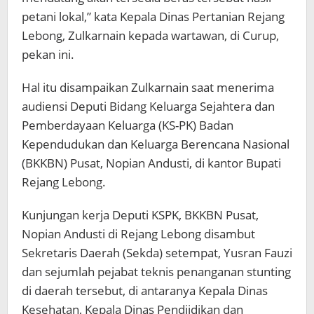
petani lokal,” kata Kepala Dinas Pertanian Rejang
Lebong, Zulkarnain kepada wartawan, di Curup,
pekan ini.
Hal itu disampaikan Zulkarnain saat menerima
audiensi Deputi Bidang Keluarga Sejahtera dan
Pemberdayaan Keluarga (KS-PK) Badan
Kependudukan dan Keluarga Berencana Nasional
(BKKBN) Pusat, Nopian Andusti, di kantor Bupati
Rejang Lebong.
Kunjungan kerja Deputi KSPK, BKKBN Pusat,
Nopian Andusti di Rejang Lebong disambut
Sekretaris Daerah (Sekda) setempat, Yusran Fauzi
dan sejumlah pejabat teknis penanganan stunting
di daerah tersebut, di antaranya Kepala Dinas
Kesehatan, Kepala Dinas Pendiidikan dan