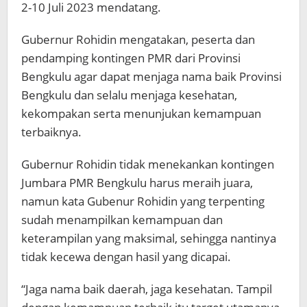
2-10 Juli 2023 mendatang.
Gubernur Rohidin mengatakan, peserta dan
pendamping kontingen PMR dari Provinsi
Bengkulu agar dapat menjaga nama baik Provinsi
Bengkulu dan selalu menjaga kesehatan,
kekompakan serta menunjukan kemampuan
terbaiknya.
Gubernur Rohidin tidak menekankan kontingen
Jumbara PMR Bengkulu harus meraih juara,
namun kata Gubenur Rohidin yang terpenting
sudah menampilkan kemampuan dan
keterampilan yang maksimal, sehingga nantinya
tidak kecewa dengan hasil yang dicapai.
“Jaga nama baik daerah, jaga kesehatan. Tampil