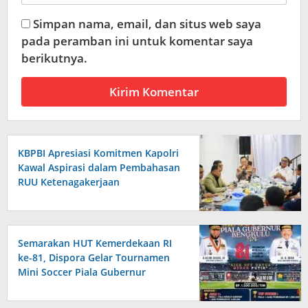
Simpan nama, email, dan situs web saya
pada peramban ini untuk komentar saya
berikutnya.
KBPBI Apresiasi Komitmen Kapolri
Kawal Aspirasi dalam Pembahasan
RUU Ketenagakerjaan
Semarakan HUT Kemerdekaan RI
ke-81, Dispora Gelar Tournamen
Mini Soccer Piala Gubernur
Bengkulu