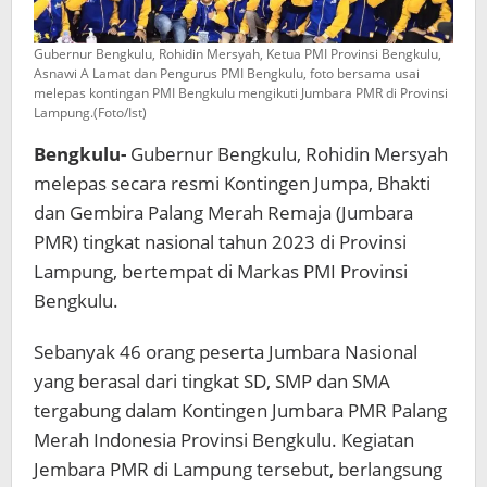
Gubernur Bengkulu, Rohidin Mersyah, Ketua PMI Provinsi Bengkulu,
Asnawi A Lamat dan Pengurus PMI Bengkulu, foto bersama usai
melepas kontingan PMI Bengkulu mengikuti Jumbara PMR di Provinsi
Lampung.(Foto/Ist)
Bengkulu-
Gubernur Bengkulu, Rohidin Mersyah
melepas secara resmi Kontingen Jumpa, Bhakti
dan Gembira Palang Merah Remaja (Jumbara
PMR) tingkat nasional tahun 2023 di Provinsi
Lampung, bertempat di Markas PMI Provinsi
Bengkulu.
Sebanyak 46 orang peserta Jumbara Nasional
yang berasal dari tingkat SD, SMP dan SMA
tergabung dalam Kontingen Jumbara PMR Palang
Merah Indonesia Provinsi Bengkulu. Kegiatan
Jembara PMR di Lampung tersebut, berlangsung