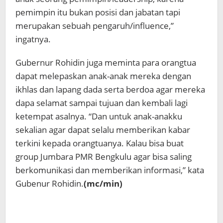
pemimpin itu bukan posisi dan jabatan tapi
merupakan sebuah pengaruh/influence,”
ingatnya.
Gubernur Rohidin juga meminta para orangtua
dapat melepaskan anak-anak mereka dengan
ikhlas dan lapang dada serta berdoa agar mereka
dapa selamat sampai tujuan dan kembali lagi
ketempat asalnya. “Dan untuk anak-anakku
sekalian agar dapat selalu memberikan kabar
terkini kepada orangtuanya. Kalau bisa buat
group Jumbara PMR Bengkulu agar bisa saling
berkomunikasi dan memberikan informasi,” kata
Gubenur Rohidin.
(mc/min)