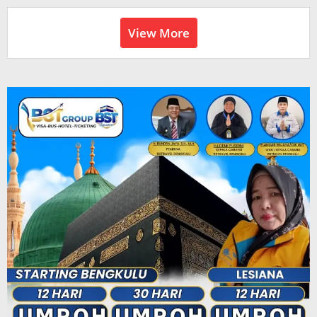
View More