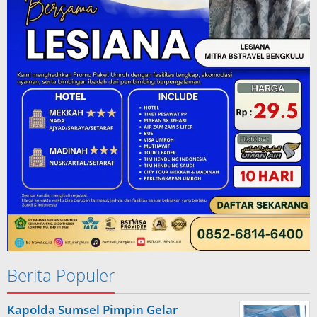
Berita Populer
Kapolda Sumsel Pimpin Gelar