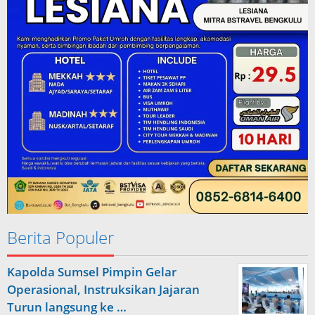
Berita Populer
Kapolda Sumsel Pimpin Gelar
Operasional, Instruksikan Jajaran
Turun langsung ke …