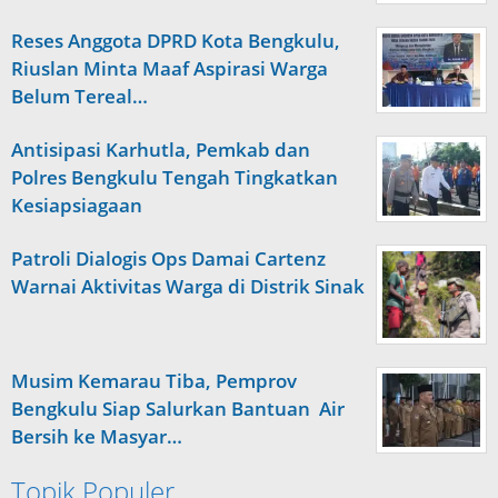
Reses Anggota DPRD Kota Bengkulu,
Riuslan Minta Maaf Aspirasi Warga
Belum Tereal…
Antisipasi Karhutla, Pemkab dan
Polres Bengkulu Tengah Tingkatkan
Kesiapsiagaan
Patroli Dialogis Ops Damai Cartenz
Warnai Aktivitas Warga di Distrik Sinak
Musim Kemarau Tiba, Pemprov
Bengkulu Siap Salurkan Bantuan Air
Bersih ke Masyar…
Topik Populer