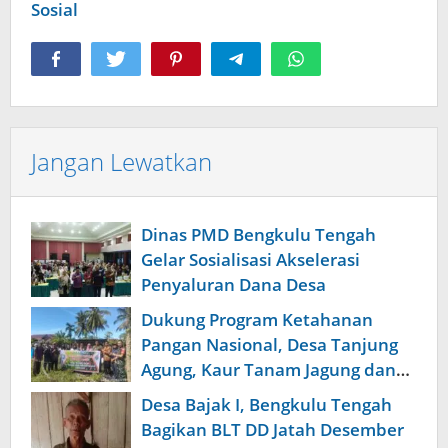
Sosial
Jangan Lewatkan
Dinas PMD Bengkulu Tengah
Gelar Sosialisasi Akselerasi
Penyaluran Dana Desa
Dukung Program Ketahanan
Pangan Nasional, Desa Tanjung
Agung, Kaur Tanam Jagung dan
Padi
Desa Bajak I, Bengkulu Tengah
Bagikan BLT DD Jatah Desember