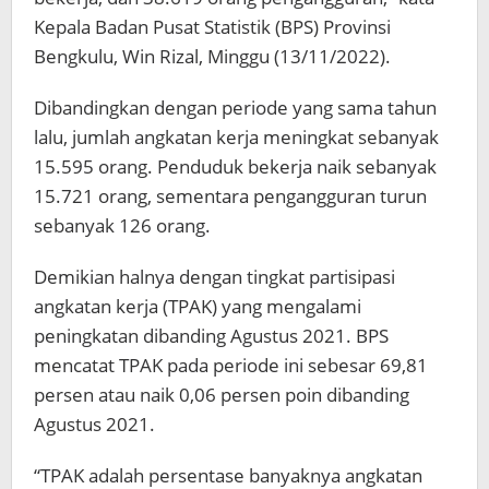
Kepala Badan Pusat Statistik (BPS) Provinsi
Bengkulu, Win Rizal, Minggu (13/11/2022).
Dibandingkan dengan periode yang sama tahun
lalu, jumlah angkatan kerja meningkat sebanyak
15.595 orang. Penduduk bekerja naik sebanyak
15.721 orang, sementara pengangguran turun
sebanyak 126 orang.
Demikian halnya dengan tingkat partisipasi
angkatan kerja (TPAK) yang mengalami
peningkatan dibanding Agustus 2021. BPS
mencatat TPAK pada periode ini sebesar 69,81
persen atau naik 0,06 persen poin dibanding
Agustus 2021.
“TPAK adalah persentase banyaknya angkatan