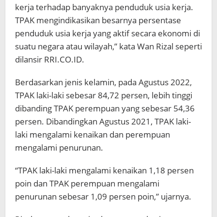
kerja terhadap banyaknya penduduk usia kerja.
TPAK mengindikasikan besarnya persentase
penduduk usia kerja yang aktif secara ekonomi di
suatu negara atau wilayah,” kata Wan Rizal seperti
dilansir RRI.CO.ID.
Berdasarkan jenis kelamin, pada Agustus 2022,
TPAK laki-laki sebesar 84,72 persen, lebih tinggi
dibanding TPAK perempuan yang sebesar 54,36
persen. Dibandingkan Agustus 2021, TPAK laki-
laki mengalami kenaikan dan perempuan
mengalami penurunan.
“TPAK laki-laki mengalami kenaikan 1,18 persen
poin dan TPAK perempuan mengalami
penurunan sebesar 1,09 persen poin,” ujarnya.