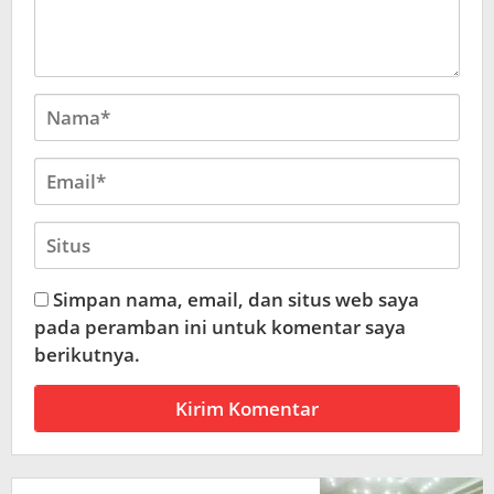
Simpan nama, email, dan situs web saya
pada peramban ini untuk komentar saya
berikutnya.