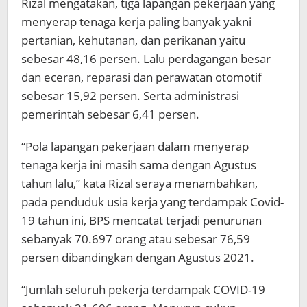
Rizal mengatakan, tiga lapangan pekerjaan yang
menyerap tenaga kerja paling banyak yakni
pertanian, kehutanan, dan perikanan yaitu
sebesar 48,16 persen. Lalu perdagangan besar
dan eceran, reparasi dan perawatan otomotif
sebesar 15,92 persen. Serta administrasi
pemerintah sebesar 6,41 persen.
“Pola lapangan pekerjaan dalam menyerap
tenaga kerja ini masih sama dengan Agustus
tahun lalu,” kata Rizal seraya menambahkan,
pada penduduk usia kerja yang terdampak Covid-
19 tahun ini, BPS mencatat terjadi penurunan
sebanyak 70.697 orang atau sebesar 76,59
persen dibandingkan dengan Agustus 2021.
“Jumlah seluruh pekerja terdampak COVID-19