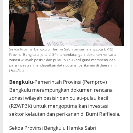
Sekda Provinsi Bengkulu, Hamka Sabri bersama anggota DPRD
Provinsi Bengkulu, Jonaidi SP menandatangani dokumen rencana
zonasi wilayah pesisir dan pulau-pulau kecil guna mempemudah
para investasi mendapatkan data potensi perikanan di daerah ini.
(Foto/Ist)
Bengkulu-
Pemerintah Provinsi (Pemprov)
Bengkulu merampungkan dokumen rencana
zonasi wilayah pesisir dan pulau-pulau kecil
(RZWP3K) untuk mengoptimalkan investasi
sektor kelautan dan perikanan di Bumi Rafflesia.
Sekda Provinsi Bengkulu Hamka Sabri