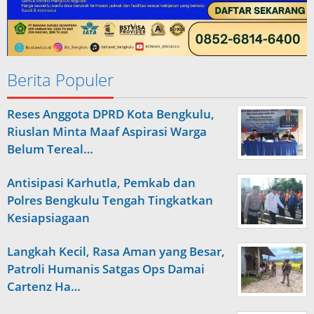
Berita Populer
Reses Anggota DPRD Kota Bengkulu,
Riuslan Minta Maaf Aspirasi Warga
Belum Tereal…
Antisipasi Karhutla, Pemkab dan
Polres Bengkulu Tengah Tingkatkan
Kesiapsiagaan
Langkah Kecil, Rasa Aman yang Besar,
Patroli Humanis Satgas Ops Damai
Cartenz Ha…