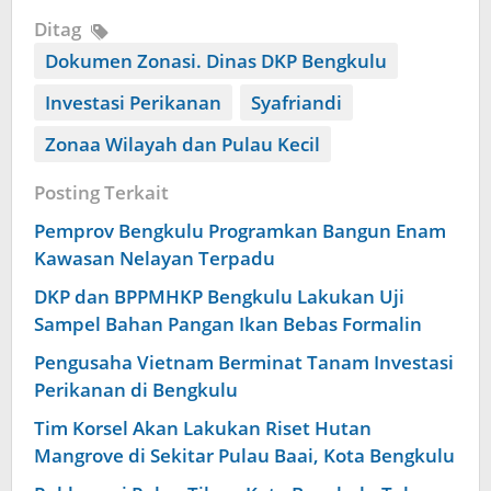
Ditag
Dokumen Zonasi. Dinas DKP Bengkulu
Investasi Perikanan
Syafriandi
Zonaa Wilayah dan Pulau Kecil
Posting Terkait
Pemprov Bengkulu Programkan Bangun Enam
Kawasan Nelayan Terpadu
DKP dan BPPMHKP Bengkulu Lakukan Uji
Sampel Bahan Pangan Ikan Bebas Formalin
Pengusaha Vietnam Berminat Tanam Investasi
Perikanan di Bengkulu
Tim Korsel Akan Lakukan Riset Hutan
Mangrove di Sekitar Pulau Baai, Kota Bengkulu