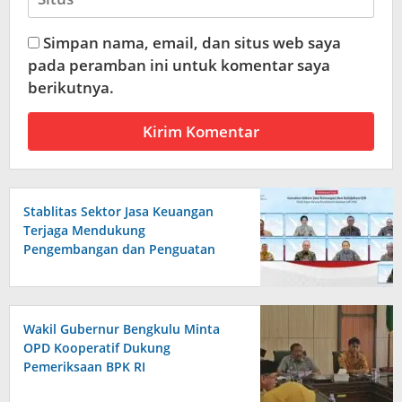
Simpan nama, email, dan situs web saya
pada peramban ini untuk komentar saya
berikutnya.
Stablitas Sektor Jasa Keuangan
Terjaga Mendukung
Pengembangan dan Penguatan
Sektor Jasa
Wakil Gubernur Bengkulu Minta
OPD Kooperatif Dukung
Pemeriksaan BPK RI