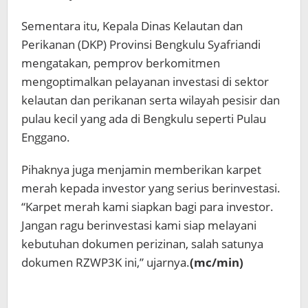
Sementara itu, Kepala Dinas Kelautan dan
Perikanan (DKP) Provinsi Bengkulu Syafriandi
mengatakan, pemprov berkomitmen
mengoptimalkan pelayanan investasi di sektor
kelautan dan perikanan serta wilayah pesisir dan
pulau kecil yang ada di Bengkulu seperti Pulau
Enggano.
Pihaknya juga menjamin memberikan karpet
merah kepada investor yang serius berinvestasi.
“Karpet merah kami siapkan bagi para investor.
Jangan ragu berinvestasi kami siap melayani
kebutuhan dokumen perizinan, salah satunya
dokumen RZWP3K ini,” ujarnya.
(mc/min)