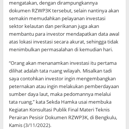
mengatakan, dengan dirampungkannya
dokumen RZWP3K tersebut, selain nantinya akan
semakin memudahkan pelayanan investasi
sektor kelautan dan perikanan juga akan
membantu para investor mendapatkan data awal
atas lokasi investasi secara akurat, sehingga tidak
menimbulkan permasalahan di kemudian hari.
“Orang akan menanamkan investasi itu pertama
dilihat adalah tata ruang wilayah. Misalkan tadi
saya contohkan investor ingin mengembangkan
peternakan atau ingin melakukan pemberdayaan
sumber daya laut, maka pedomannya melalui
tata ruang,” kata Sekda Hamka usai membuka
Kegiatan Konsultasi Publik Final Materi Teknis
Perairan Pesisir Dokumen RZWP3K, di Bengkulu,
Kamis (3/11/2022).