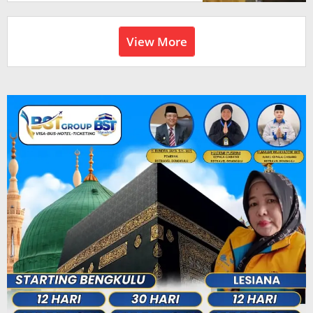
View More