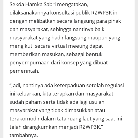
Sekda Hamka Sabri mengatakan,
dilaksanakannya konsultasi publik RZWP3K ini
dengan melibatkan secara langsung para pihak
dan masyarakat, sehingga nantinya baik
masyarakat yang hadir langsung maupun yang
mengikuti secara virtual meeting dapat
memberikan masukan, sebagai bentuk
penyempurnaan dari konsep yang dibuat
pemerintah.
“Jadi, nantinya ada keterpaduan setelah regulasi
ini keluarkan, kita terapkan dan masyarakat
sudah paham serta tidak ada lagi usulan
masyarakat yang tidak dimasukkan atau
terakomodir dalam tata ruang laut yang saat ini
telah dirangkumkan menjadi RZWP3K,”
tambahnya.