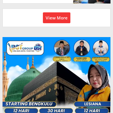
View More