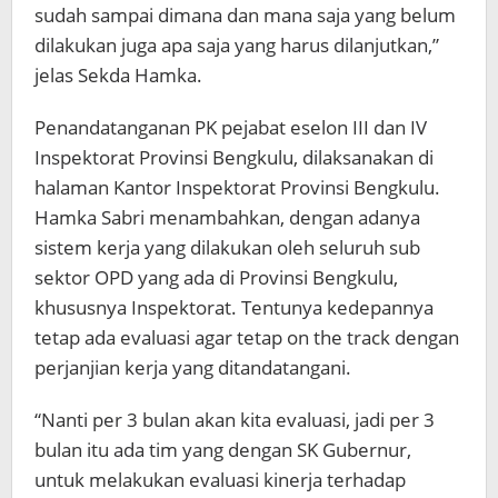
sudah sampai dimana dan mana saja yang belum
dilakukan juga apa saja yang harus dilanjutkan,”
jelas Sekda Hamka.
Penandatanganan PK pejabat eselon III dan IV
Inspektorat Provinsi Bengkulu, dilaksanakan di
halaman Kantor Inspektorat Provinsi Bengkulu.
Hamka Sabri menambahkan, dengan adanya
sistem kerja yang dilakukan oleh seluruh sub
sektor OPD yang ada di Provinsi Bengkulu,
khususnya Inspektorat. Tentunya kedepannya
tetap ada evaluasi agar tetap on the track dengan
perjanjian kerja yang ditandatangani.
“Nanti per 3 bulan akan kita evaluasi, jadi per 3
bulan itu ada tim yang dengan SK Gubernur,
untuk melakukan evaluasi kinerja terhadap