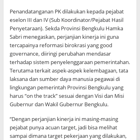
Penandatanganan PK dilakukan kepada pejabat
eselon III dan IV (Sub Koordinator/Pejabat Hasil
Penyetaraan). Sekda Provinsi Bengkulu Hamka
Sabri menegaskan, perjanjian kinerja ini guna
tercapainya reformasi birokrasi yang good
governance, diiringi perubahan mendasar
terhadap sistem penyelenggaraan pemerintahan.
Terutama terkait aspek-aspek kelembagaan, tata
laksana dan sumber daya manusia pegawai di
lingkungan pemerintah Provinsi Bengkulu yang
harus “on the track” sesuai dengan Visi dan Misi
Gubernur dan Wakil Gubernur Bengkulu.
“Dengan perjanjian kinerja ini masing-masing
pejabat punya acuan target, jadi bisa melihat
sampai dimana target pekerjaan yang dilakukan,