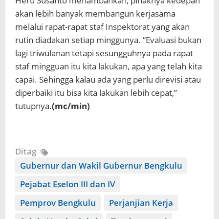
Heru Susanto menambahkan, pihaknya kedepan
akan lebih banyak membangun kerjasama
melalui rapat-rapat staf Inspektorat yang akan
rutin diadakan setiap minggunya. “Evaluasi bukan
lagi triwulanan tetapi sesungguhnya pada rapat
staf mingguan itu kita lakukan, apa yang telah kita
capai. Sehingga kalau ada yang perlu direvisi atau
diperbaiki itu bisa kita lakukan lebih cepat,”
tutupnya.
(mc/min)
Ditag
Gubernur dan Wakil Gubernur Bengkulu
Pejabat Eselon III dan IV
Pemprov Bengkulu
Perjanjian Kerja