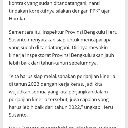
kontrak yang sudah ditandatangani, nanti
tindakan korektifnya silakan dengan PPK” ujar
Hamka.
Sementara itu, Inspektur Provinsi Bengkulu Heru
Susanto menyatakan siap untuk mencapai apa
yang sudah di tandatangani. Dirinya meyakin
kinerja Inspektorat Provinsi Bengkulu akan jauh
lebih baik dari tahun-tahun sebelumnya.
“Kita harus siap melaksanakan perjanjian kinerja
di tahun 2023 dengan kerja keras. Jadi kita
wujudkan semua yang kita perjanjikan dalam
perjanjian kinerja tersebut, juga capaian yang
harus lebih baik dari tahun 2022,” ungkap Heru
Susanto.