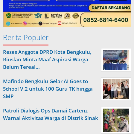
Berita Populer
Reses Anggota DPRD Kota Bengkulu,
Riuslan Minta Maaf Aspirasi Warga
Belum Tereal…
Mafindo Bengkulu Gelar AI Goes to
School V.2 untuk 100 Guru TK hingga
SMP
Patroli Dialogis Ops Damai Cartenz
Warnai Aktivitas Warga di Distrik Sinak