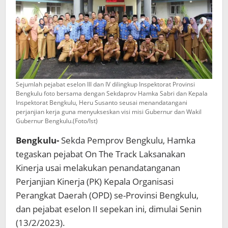
Sejumlah pejabat eselon III dan IV dilingkup Inspektorat Provinsi
Bengkulu foto bersama dengan Sekdaprov Hamka Sabri dan Kepala
Inspektorat Bengkulu, Heru Susanto seusai menandatangani
perjanjian kerja guna menyukseskan visi misi Gubernur dan Wakil
Gubernur Bengkulu.(Foto/Ist)
Bengkulu-
Sekda Pemprov Bengkulu, Hamka
tegaskan pejabat On The Track Laksanakan
Kinerja usai melakukan penandatanganan
Perjanjian Kinerja (PK) Kepala Organisasi
Perangkat Daerah (OPD) se-Provinsi Bengkulu,
dan pejabat eselon II sepekan ini, dimulai Senin
(13/2/2023).