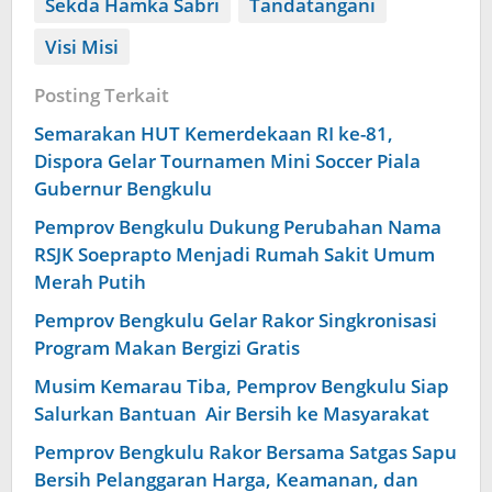
Sekda Hamka Sabri
Tandatangani
Visi Misi
Posting Terkait
Semarakan HUT Kemerdekaan RI ke-81,
Dispora Gelar Tournamen Mini Soccer Piala
Gubernur Bengkulu
Pemprov Bengkulu Dukung Perubahan Nama
RSJK Soeprapto Menjadi Rumah Sakit Umum
Merah Putih
Pemprov Bengkulu Gelar Rakor Singkronisasi
Program Makan Bergizi Gratis
Musim Kemarau Tiba, Pemprov Bengkulu Siap
Salurkan Bantuan Air Bersih ke Masyarakat
Pemprov Bengkulu Rakor Bersama Satgas Sapu
Bersih Pelanggaran Harga, Keamanan, dan