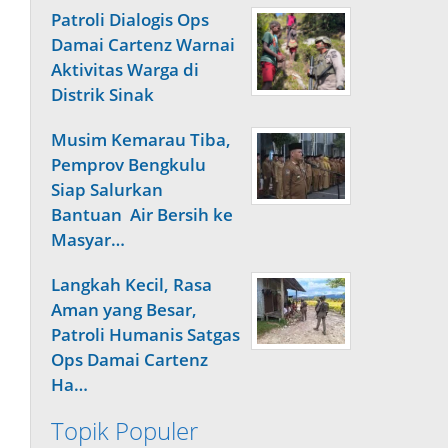
Patroli Dialogis Ops
Damai Cartenz Warnai
Aktivitas Warga di
Distrik Sinak
Musim Kemarau Tiba,
Pemprov Bengkulu
Siap Salurkan
Bantuan Air Bersih ke
Masyar…
Langkah Kecil, Rasa
Aman yang Besar,
Patroli Humanis Satgas
Ops Damai Cartenz
Ha…
Topik Populer