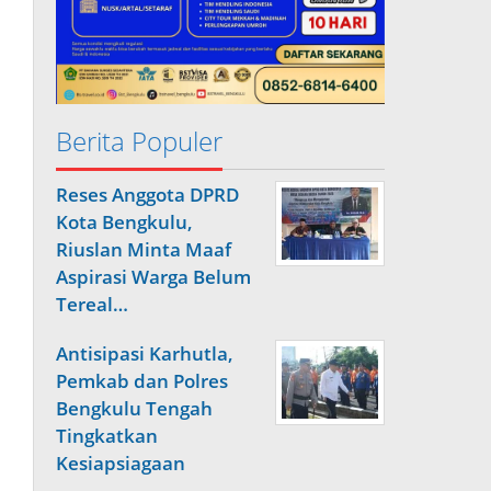
Berita Populer
Reses Anggota DPRD
Kota Bengkulu,
Riuslan Minta Maaf
Aspirasi Warga Belum
Tereal…
Antisipasi Karhutla,
Pemkab dan Polres
Bengkulu Tengah
Tingkatkan
Kesiapsiagaan