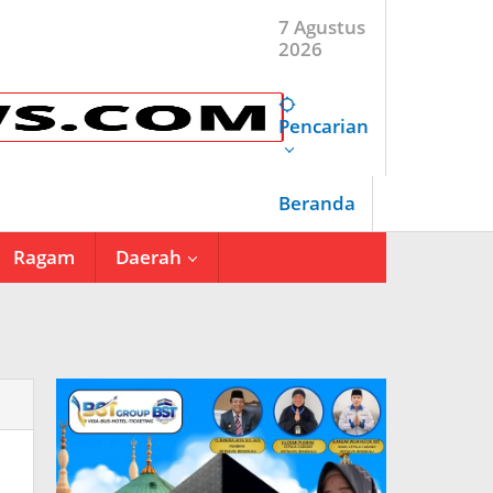
7 Agustus
2026
Pencarian
Beranda
Ragam
Daerah