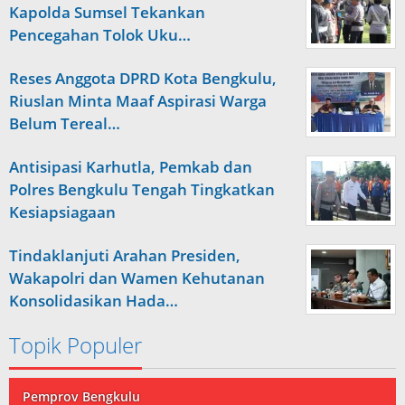
Kapolda Sumsel Tekankan
Pencegahan Tolok Uku…
Reses Anggota DPRD Kota Bengkulu,
Riuslan Minta Maaf Aspirasi Warga
Belum Tereal…
Antisipasi Karhutla, Pemkab dan
Polres Bengkulu Tengah Tingkatkan
Kesiapsiagaan
Tindaklanjuti Arahan Presiden,
Wakapolri dan Wamen Kehutanan
Konsolidasikan Hada…
Topik Populer
Pemprov Bengkulu