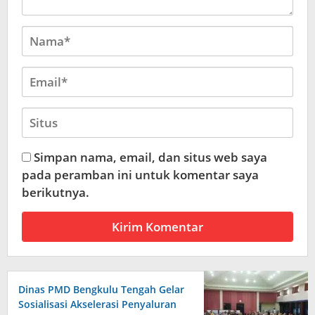
Simpan nama, email, dan situs web saya
pada peramban ini untuk komentar saya
berikutnya.
Dinas PMD Bengkulu Tengah Gelar
Sosialisasi Akselerasi Penyaluran