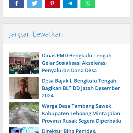
Jangan Lewatkan
Dinas PMD Bengkulu Tengah
Gelar Sosialisasi Akselerasi
Penyaluran Dana Desa
Desa Bajak I, Bengkulu Tengah
Bagikan BLT DD Jatah Desember
2024
Warga Desa Tambang Sawek,
Kabupaten Leboong Minta Jalan
Provinsi Rusak Segera Diperbaiki
Direktur Bina Pemdes,