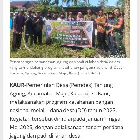
Padi
Pencanangan penanaman jagung dan padi di lahan desa dalam
rangka mendukung program ketahanan pangan nasional di Desa
Tanjang Agung, Kecamatan Maje, Kaur.(Foto HB/Kif)
KAUR-
Pemerintah Desa (Pemdes) Tanjung
Agung, Kecamatan Maje, Kabupaten Kaur,
melaksanakan program ketahanan pangan
nasional melalui dana desa (DD) tahun 2025.
Kegiatan tersebut dimulai pada Januari hingga
Mei 2025, dengan pelaksanaan tanam perdana
jagung dan padi di lahan desa.