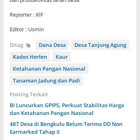
Reporter : KIF
Editor : Usmin
Ditag
Dana Desa
Desa Tanjung Agung
Kades Herlen
Kaur
Ketahanan Pangan Nasional
Tanaman Jadung dan Padi
Posting Terkait
BI Luncurkan GPIPS, Perkuat Stabilitas Harga
dan Ketahanan Pangan Nasional
487 Desa di Bengkulu Belum Terima DD Non
Earmarked Tahap II