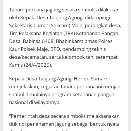
Tanam perdana jagung secara simbolis dilakukan
oleh Kepala Desa Tanjung Agung, didampingi
Sekretaris Camat (Sekcam) Maje, perangkat desa,
Tim Pelaksana Kegiatan (TPK) Ketahanan Pangan
Desa, Babinsa 0408, Bhabinkamtibmas Polres
Kaur Polsek Maje, BPD, pendamping teknis
desa/kecamatan, serta kelompok tani setempat,
Kamis (24/4/2025).
Kepala Desa Tanjung Agung, Herlen Sumarni
menjelaskan, kegiatan tanam perdana ini menjadi
simbol dimulainya program ketahanan pangan
nasional di wilayahnya.
“Pemerintah desa secara simbolis melaksanakan
titik nol penanaman jagung sebagai bentuk nyata