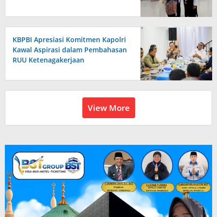
KBPBI Apresiasi Komitmen Kapolri
Kawal Aspirasi dalam Pembahasan
RUU Ketenagakerjaan
View More