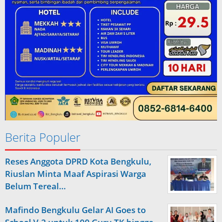
Berita Populer
Reses Anggota DPRD Kota Bengkulu,
Riuslan Minta Maaf Aspirasi Warga
Belum Tereal…
Mafindo Bengkulu Gelar AI Goes to