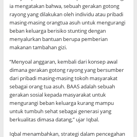
ia mengatakan bahwa, sebuah gerakan gotong
rayong yang dilakukan oleh individu atau pribadi
masing-masing orangtua asuh untuk mengurangi
beban keluarga berisiko stunting dengan
menyalurkan bantuan berupa pemberian
makanan tambahan gizi.
“Menyoal anggaran, kembali dari konsep awal
dimana gerakan gotong rayong yang bersumber
dari pribadi masing-masing tokoh masyarakat
sebagai orang tua asuh. BAAS adalah sebuah
gerakan sosial kepada masyarakat untuk
mengurangi beban keluarga kurang mampu
untuk tumbuh sehat sebagai generasi yang
berkualitas dimasa datang,” ujar Iqbal.
Iqbal menambahkan, strategi dalam pencegahan