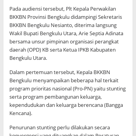
Pada audiensi tersebut, Plt Kepala Perwakilan
BKKBN Provinsi Bengkulu didampingi Sekretaris
BKKBN Bengkulu Nesianto, diterima langsung
Wakil Bupati Bengkulu Utara, Arie Septia Adinata
bersama unsur pimpinan organisasi perangkat
daerah (OPD) KB serta Ketua IPKB Kabupaten
Bengkulu Utara.
Dalam pertemuan tersebut, Kepala BKKBN
Bengkulu menyampaikan beberapa hal terkait
program prioritas nasional (Pro-PN) yaitu stunting
serta program pembangunan keluarga,
kependudukan dan keluarga berencana (Bangga
Kencana).
Penurunan stunting perlu dilakukan secara
konvergensi yang dituangkan dalam Peraturan