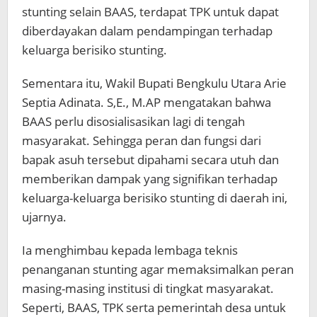
stunting selain BAAS, terdapat TPK untuk dapat
diberdayakan dalam pendampingan terhadap
keluarga berisiko stunting.
Sementara itu, Wakil Bupati Bengkulu Utara Arie
Septia Adinata. S,E., M.AP mengatakan bahwa
BAAS perlu disosialisasikan lagi di tengah
masyarakat. Sehingga peran dan fungsi dari
bapak asuh tersebut dipahami secara utuh dan
memberikan dampak yang signifikan terhadap
keluarga-keluarga berisiko stunting di daerah ini,
ujarnya.
Ia menghimbau kepada lembaga teknis
penanganan stunting agar memaksimalkan peran
masing-masing institusi di tingkat masyarakat.
Seperti, BAAS, TPK serta pemerintah desa untuk