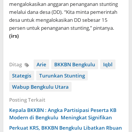
mengalokasikan anggaran penanganan stunting
melalui dana desa (DD). “Kita minta pemerintah
desa untuk mengalokasikan DD sebesar 15
persen untuk penanganan stunting,” pintanya.
(irs)
Ditag
Arie
BKKBN Bengkulu
Iqbl
Stategis
Turunkan Stunting
Wabup Bengkulu Utara
Posting Terkait
Kepala BKKBN : Angka Partisipasi Peserta KB
Modern di Bengkulu Meningkat Signifikan
Perkuat KRS, BKKBN Bengkulu Libatkan Rbuan