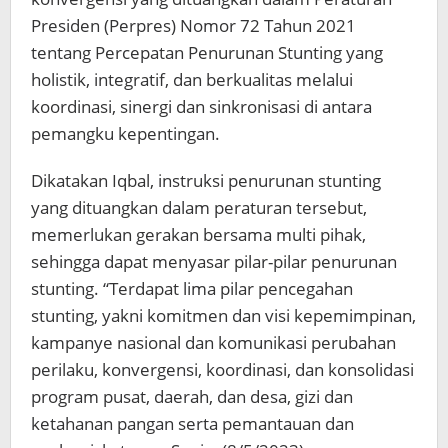
Presiden (Perpres) Nomor 72 Tahun 2021
tentang Percepatan Penurunan Stunting yang
holistik, integratif, dan berkualitas melalui
koordinasi, sinergi dan sinkronisasi di antara
pemangku kepentingan.
Dikatakan Iqbal, instruksi penurunan stunting
yang dituangkan dalam peraturan tersebut,
memerlukan gerakan bersama multi pihak,
sehingga dapat menyasar pilar-pilar penurunan
stunting. “Terdapat lima pilar pencegahan
stunting, yakni komitmen dan visi kepemimpinan,
kampanye nasional dan komunikasi perubahan
perilaku, konvergensi, koordinasi, dan konsolidasi
program pusat, daerah, dan desa, gizi dan
ketahanan pangan serta pemantauan dan