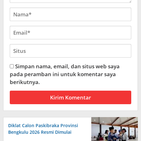
Simpan nama, email, dan situs web saya
pada peramban ini untuk komentar saya
berikutnya.
Diklat Calon Paskibraka Provinsi
Bengkulu 2026 Resmi Dimulai