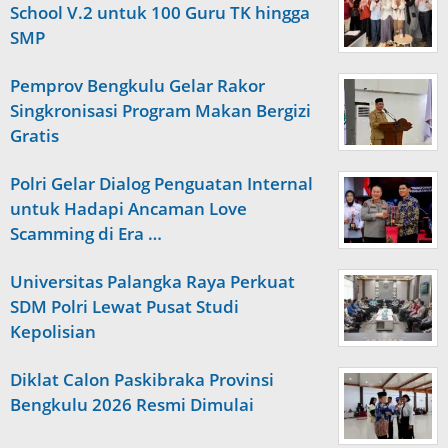
School V.2 untuk 100 Guru TK hingga
SMP
Pemprov Bengkulu Gelar Rakor
Singkronisasi Program Makan Bergizi
Gratis
Polri Gelar Dialog Penguatan Internal
untuk Hadapi Ancaman Love
Scamming di Era …
Universitas Palangka Raya Perkuat
SDM Polri Lewat Pusat Studi
Kepolisian
Diklat Calon Paskibraka Provinsi
Bengkulu 2026 Resmi Dimulai