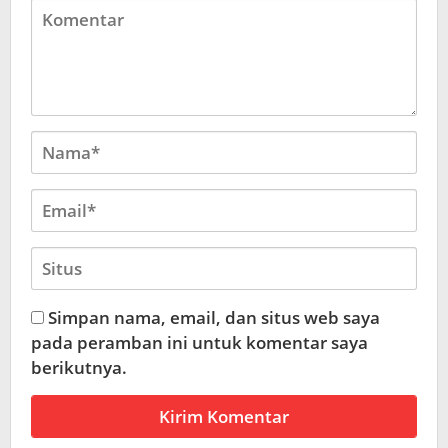
Simpan nama, email, dan situs web saya
pada peramban ini untuk komentar saya
berikutnya.