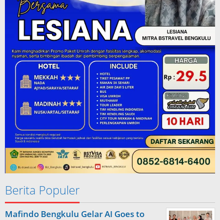
Berita Populer
Mafindo Bengkulu Gelar AI Goes to