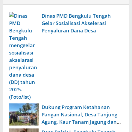
Dinas PMD Bengkulu Tengah
Gelar Sosialisasi Akselerasi
Penyaluran Dana Desa
Dukung Program Ketahanan
Pangan Nasional, Desa Tanjung
Agung, Kaur Tanam Jagung dan
Padi