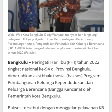
Wakil Wali Kota Bengkulu, Dedy Wahyudi menyaksikan langsung
pelayanan KB yang digelar Dinas Pemberdayaan Perempuan,
Perlindungan Anak, Pengendalian Penduduk dan Keluarga Berencana
(DP3APPKB) Kota Bengkulu dalam rangka memperingati Hari Ibu
tahun 2022.(Foto/Ist)
Bengkulu –
Peringati Hari Ibu (PHI) tahun 2022
tingkat nasional ke-94 di Provinsi Bengkulu,
dimeriahkan aksi bhakti sosial (baksos) Program
Pembangunan Keluarga Kependudukan dan
Keluarga Berencana (Bangga Kencana) oleh
Pemerintah Kota Bengkulu.
Baksos tersebut dengan menggelar pelayanan KB