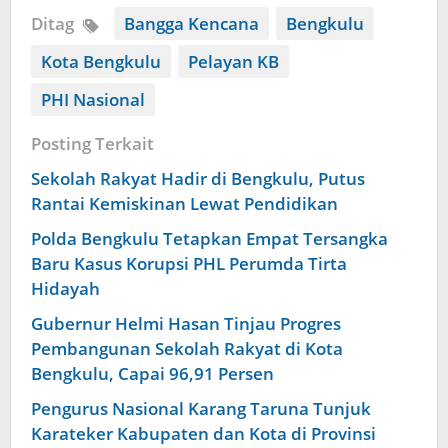
Ditag
Bangga Kencana
Bengkulu
Kota Bengkulu
Pelayan KB
PHI Nasional
Posting Terkait
Sekolah Rakyat Hadir di Bengkulu, Putus
Rantai Kemiskinan Lewat Pendidikan
Polda Bengkulu Tetapkan Empat Tersangka
Baru Kasus Korupsi PHL Perumda Tirta
Hidayah
Gubernur Helmi Hasan Tinjau Progres
Pembangunan Sekolah Rakyat di Kota
Bengkulu, Capai 96,91 Persen
Pengurus Nasional Karang Taruna Tunjuk
Karateker Kabupaten dan Kota di Provinsi