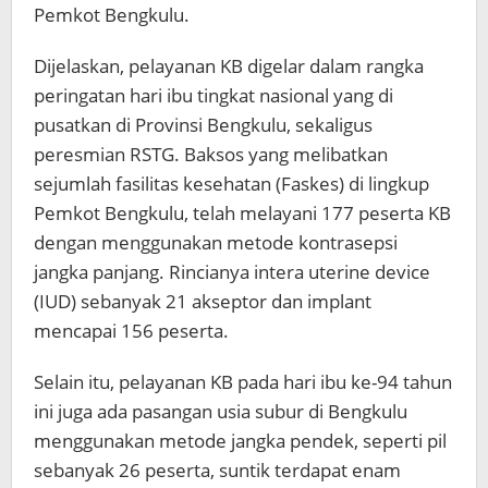
Pemkot Bengkulu.
Dijelaskan, pelayanan KB digelar dalam rangka
peringatan hari ibu tingkat nasional yang di
pusatkan di Provinsi Bengkulu, sekaligus
peresmian RSTG. Baksos yang melibatkan
sejumlah fasilitas kesehatan (Faskes) di lingkup
Pemkot Bengkulu, telah melayani 177 peserta KB
dengan menggunakan metode kontrasepsi
jangka panjang. Rincianya intera uterine device
(IUD) sebanyak 21 akseptor dan implant
mencapai 156 peserta.
Selain itu, pelayanan KB pada hari ibu ke-94 tahun
ini juga ada pasangan usia subur di Bengkulu
menggunakan metode jangka pendek, seperti pil
sebanyak 26 peserta, suntik terdapat enam