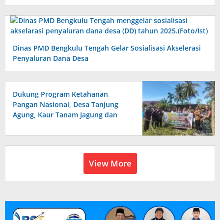
Dinas PMD Bengkulu Tengah Gelar Sosialisasi Akselerasi
Penyaluran Dana Desa
Dukung Program Ketahanan
Pangan Nasional, Desa Tanjung
Agung, Kaur Tanam Jagung dan
Padi
View More