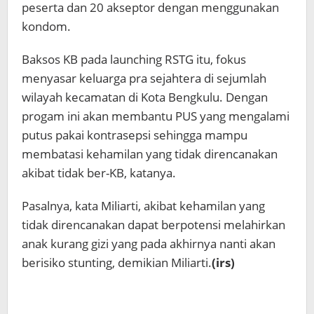
peserta dan 20 akseptor dengan menggunakan
kondom.
Baksos KB pada launching RSTG itu, fokus
menyasar keluarga pra sejahtera di sejumlah
wilayah kecamatan di Kota Bengkulu. Dengan
progam ini akan membantu PUS yang mengalami
putus pakai kontrasepsi sehingga mampu
membatasi kehamilan yang tidak direncanakan
akibat tidak ber-KB, katanya.
Pasalnya, kata Miliarti, akibat kehamilan yang
tidak direncanakan dapat berpotensi melahirkan
anak kurang gizi yang pada akhirnya nanti akan
berisiko stunting, demikian Miliarti.
(irs)