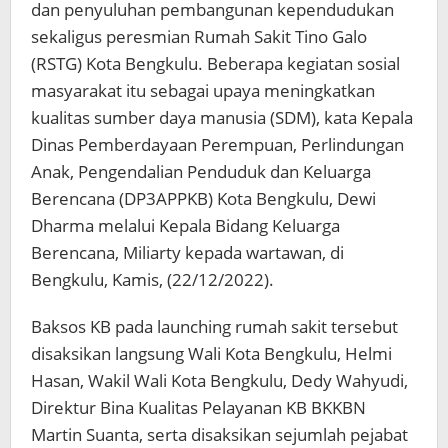
dan penyuluhan pembangunan kependudukan
sekaligus peresmian Rumah Sakit Tino Galo
(RSTG) Kota Bengkulu. Beberapa kegiatan sosial
masyarakat itu sebagai upaya meningkatkan
kualitas sumber daya manusia (SDM), kata Kepala
Dinas Pemberdayaan Perempuan, Perlindungan
Anak, Pengendalian Penduduk dan Keluarga
Berencana (DP3APPKB) Kota Bengkulu, Dewi
Dharma melalui Kepala Bidang Keluarga
Berencana, Miliarty kepada wartawan, di
Bengkulu, Kamis, (22/12/2022).
Baksos KB pada launching rumah sakit tersebut
disaksikan langsung Wali Kota Bengkulu, Helmi
Hasan, Wakil Wali Kota Bengkulu, Dedy Wahyudi,
Direktur Bina Kualitas Pelayanan KB BKKBN
Martin Suanta, serta disaksikan sejumlah pejabat