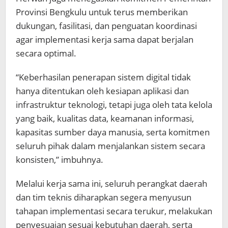
Provinsi Bengkulu untuk terus memberikan
dukungan, fasilitasi, dan penguatan koordinasi
agar implementasi kerja sama dapat berjalan
secara optimal.
“Keberhasilan penerapan sistem digital tidak
hanya ditentukan oleh kesiapan aplikasi dan
infrastruktur teknologi, tetapi juga oleh tata kelola
yang baik, kualitas data, keamanan informasi,
kapasitas sumber daya manusia, serta komitmen
seluruh pihak dalam menjalankan sistem secara
konsisten,” imbuhnya.
Melalui kerja sama ini, seluruh perangkat daerah
dan tim teknis diharapkan segera menyusun
tahapan implementasi secara terukur, melakukan
penyesuaian sesuai kebutuhan daerah, serta