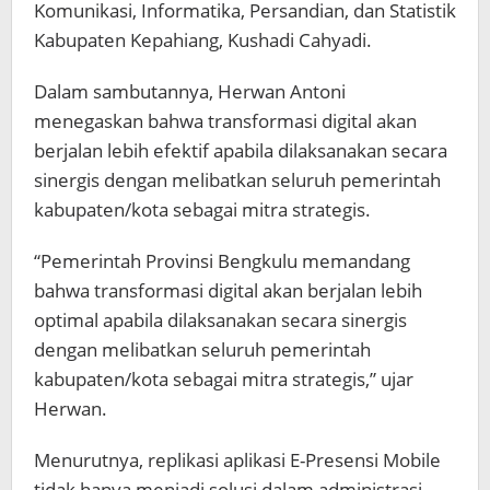
Komunikasi, Informatika, Persandian, dan Statistik
Kabupaten Kepahiang, Kushadi Cahyadi.
Dalam sambutannya, Herwan Antoni
menegaskan bahwa transformasi digital akan
berjalan lebih efektif apabila dilaksanakan secara
sinergis dengan melibatkan seluruh pemerintah
kabupaten/kota sebagai mitra strategis.
“Pemerintah Provinsi Bengkulu memandang
bahwa transformasi digital akan berjalan lebih
optimal apabila dilaksanakan secara sinergis
dengan melibatkan seluruh pemerintah
kabupaten/kota sebagai mitra strategis,” ujar
Herwan.
Menurutnya, replikasi aplikasi E-Presensi Mobile
tidak hanya menjadi solusi dalam administrasi