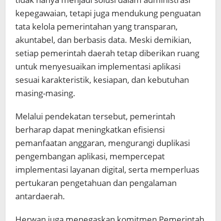
kepegawaian, tetapi juga mendukung penguatan
tata kelola pemerintahan yang transparan,
akuntabel, dan berbasis data. Meski demikian,
setiap pemerintah daerah tetap diberikan ruang
untuk menyesuaikan implementasi aplikasi
sesuai karakteristik, kesiapan, dan kebutuhan
masing-masing.
Melalui pendekatan tersebut, pemerintah
berharap dapat meningkatkan efisiensi
pemanfaatan anggaran, mengurangi duplikasi
pengembangan aplikasi, mempercepat
implementasi layanan digital, serta memperluas
pertukaran pengetahuan dan pengalaman
antardaerah.
Herwan juga menegaskan komitmen Pemerintah