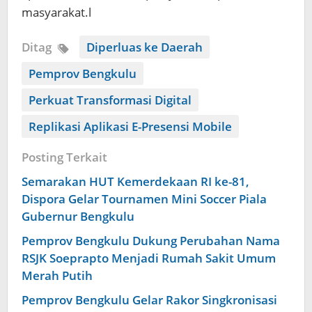
masyarakat.l
Ditag
Diperluas ke Daerah
Pemprov Bengkulu
Perkuat Transformasi Digital
Replikasi Aplikasi E-Presensi Mobile
Posting Terkait
Semarakan HUT Kemerdekaan RI ke-81,
Dispora Gelar Tournamen Mini Soccer Piala
Gubernur Bengkulu
Pemprov Bengkulu Dukung Perubahan Nama
RSJK Soeprapto Menjadi Rumah Sakit Umum
Merah Putih
Pemprov Bengkulu Gelar Rakor Singkronisasi