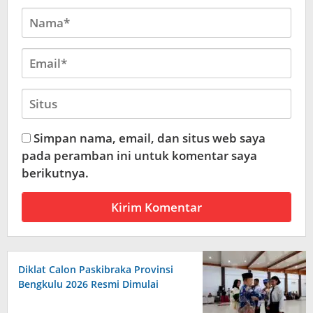
Simpan nama, email, dan situs web saya
pada peramban ini untuk komentar saya
berikutnya.
Diklat Calon Paskibraka Provinsi
Bengkulu 2026 Resmi Dimulai