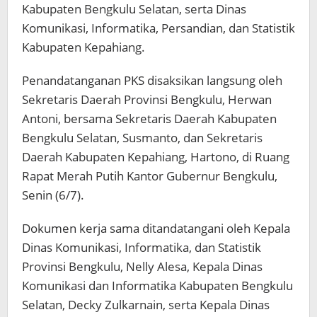
Kabupaten Bengkulu Selatan, serta Dinas
Komunikasi, Informatika, Persandian, dan Statistik
Kabupaten Kepahiang.
Penandatanganan PKS disaksikan langsung oleh
Sekretaris Daerah Provinsi Bengkulu, Herwan
Antoni, bersama Sekretaris Daerah Kabupaten
Bengkulu Selatan, Susmanto, dan Sekretaris
Daerah Kabupaten Kepahiang, Hartono, di Ruang
Rapat Merah Putih Kantor Gubernur Bengkulu,
Senin (6/7).
Dokumen kerja sama ditandatangani oleh Kepala
Dinas Komunikasi, Informatika, dan Statistik
Provinsi Bengkulu, Nelly Alesa, Kepala Dinas
Komunikasi dan Informatika Kabupaten Bengkulu
Selatan, Decky Zulkarnain, serta Kepala Dinas