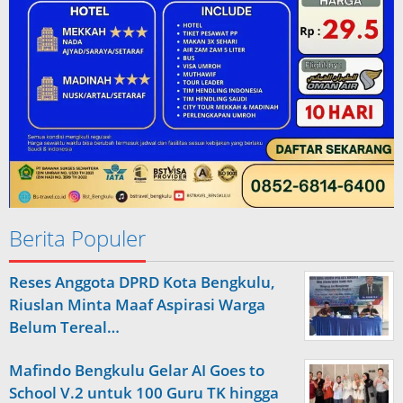
Berita Populer
Reses Anggota DPRD Kota Bengkulu,
Riuslan Minta Maaf Aspirasi Warga
Belum Tereal…
Mafindo Bengkulu Gelar AI Goes to
School V.2 untuk 100 Guru TK hingga