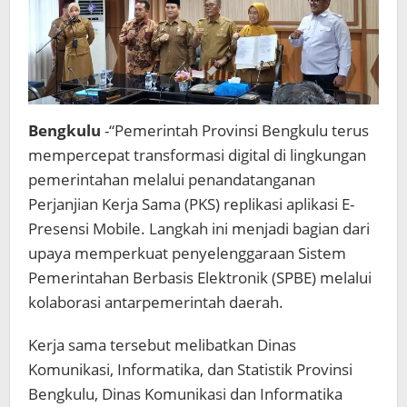
Daerah
Bengkulu
-“Pemerintah Provinsi Bengkulu terus
mempercepat transformasi digital di lingkungan
pemerintahan melalui penandatanganan
Perjanjian Kerja Sama (PKS) replikasi aplikasi E-
Presensi Mobile. Langkah ini menjadi bagian dari
upaya memperkuat penyelenggaraan Sistem
Pemerintahan Berbasis Elektronik (SPBE) melalui
kolaborasi antarpemerintah daerah.
Kerja sama tersebut melibatkan Dinas
Komunikasi, Informatika, dan Statistik Provinsi
Bengkulu, Dinas Komunikasi dan Informatika