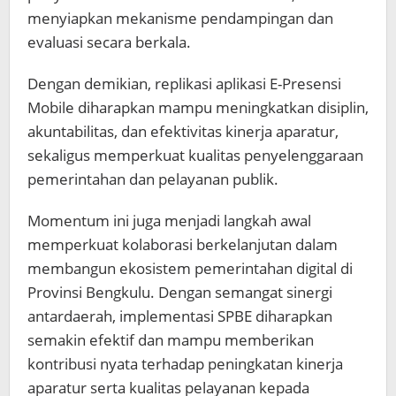
menyiapkan mekanisme pendampingan dan
evaluasi secara berkala.
Dengan demikian, replikasi aplikasi E-Presensi
Mobile diharapkan mampu meningkatkan disiplin,
akuntabilitas, dan efektivitas kinerja aparatur,
sekaligus memperkuat kualitas penyelenggaraan
pemerintahan dan pelayanan publik.
Momentum ini juga menjadi langkah awal
memperkuat kolaborasi berkelanjutan dalam
membangun ekosistem pemerintahan digital di
Provinsi Bengkulu. Dengan semangat sinergi
antardaerah, implementasi SPBE diharapkan
semakin efektif dan mampu memberikan
kontribusi nyata terhadap peningkatan kinerja
aparatur serta kualitas pelayanan kepada