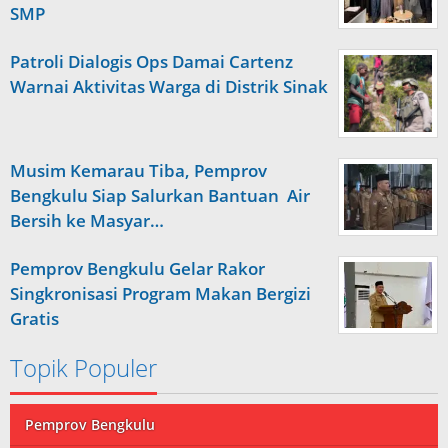
SMP
Patroli Dialogis Ops Damai Cartenz
Warnai Aktivitas Warga di Distrik Sinak
Musim Kemarau Tiba, Pemprov
Bengkulu Siap Salurkan Bantuan Air
Bersih ke Masyar…
Pemprov Bengkulu Gelar Rakor
Singkronisasi Program Makan Bergizi
Gratis
Topik Populer
Pemprov Bengkulu