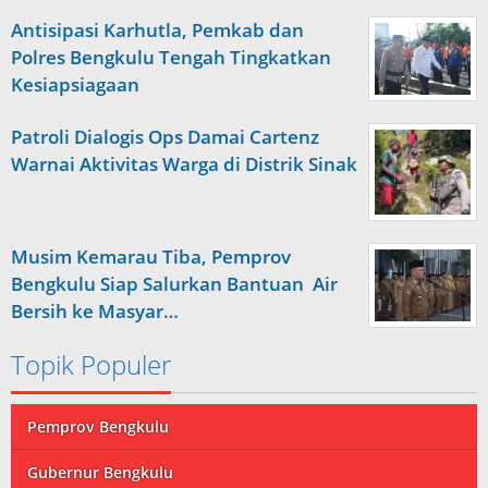
Antisipasi Karhutla, Pemkab dan
Polres Bengkulu Tengah Tingkatkan
Kesiapsiagaan
Patroli Dialogis Ops Damai Cartenz
Warnai Aktivitas Warga di Distrik Sinak
Musim Kemarau Tiba, Pemprov
Bengkulu Siap Salurkan Bantuan Air
Bersih ke Masyar…
Topik Populer
Pemprov Bengkulu
Gubernur Bengkulu