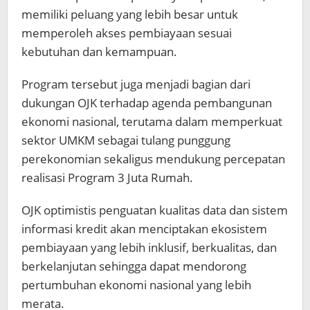
memiliki peluang yang lebih besar untuk
memperoleh akses pembiayaan sesuai
kebutuhan dan kemampuan.
Program tersebut juga menjadi bagian dari
dukungan OJK terhadap agenda pembangunan
ekonomi nasional, terutama dalam memperkuat
sektor UMKM sebagai tulang punggung
perekonomian sekaligus mendukung percepatan
realisasi Program 3 Juta Rumah.
OJK optimistis penguatan kualitas data dan sistem
informasi kredit akan menciptakan ekosistem
pembiayaan yang lebih inklusif, berkualitas, dan
berkelanjutan sehingga dapat mendorong
pertumbuhan ekonomi nasional yang lebih
merata.