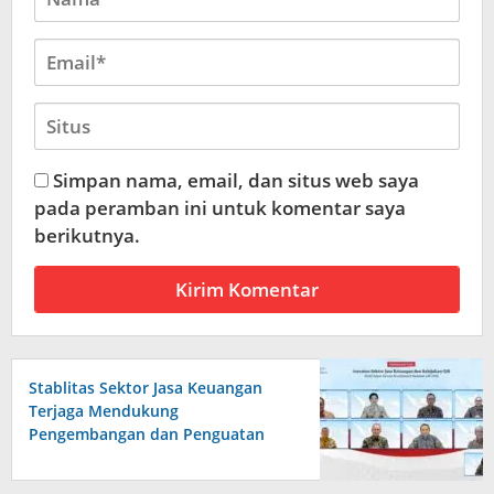
Simpan nama, email, dan situs web saya
pada peramban ini untuk komentar saya
berikutnya.
Stablitas Sektor Jasa Keuangan
Terjaga Mendukung
Pengembangan dan Penguatan
Sektor Jasa