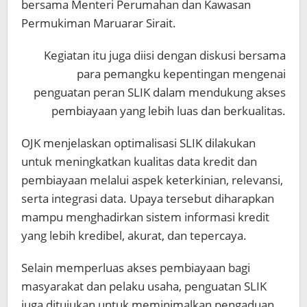
bersama Menteri Perumahan dan Kawasan
Permukiman Maruarar Sirait.
Kegiatan itu juga diisi dengan diskusi bersama
para pemangku kepentingan mengenai
penguatan peran SLIK dalam mendukung akses
pembiayaan yang lebih luas dan berkualitas.
OJK menjelaskan optimalisasi SLIK dilakukan
untuk meningkatkan kualitas data kredit dan
pembiayaan melalui aspek keterkinian, relevansi,
serta integrasi data. Upaya tersebut diharapkan
mampu menghadirkan sistem informasi kredit
yang lebih kredibel, akurat, dan tepercaya.
Selain memperluas akses pembiayaan bagi
masyarakat dan pelaku usaha, penguatan SLIK
juga ditujukan untuk meminimalkan pengaduan