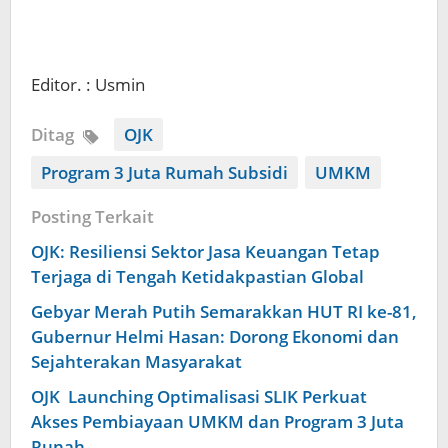
Editor. : Usmin
Ditag
OJK
Program 3 Juta Rumah Subsidi
UMKM
Posting Terkait
OJK: Resiliensi Sektor Jasa Keuangan Tetap
Terjaga di Tengah Ketidakpastian Global
Gebyar Merah Putih Semarakkan HUT RI ke-81,
Gubernur Helmi Hasan: Dorong Ekonomi dan
Sejahterakan Masyarakat
OJK Launching Optimalisasi SLIK Perkuat
Akses Pembiayaan UMKM dan Program 3 Juta
Runah