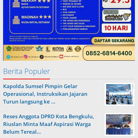
Berita Populer
Kapolda Sumsel Pimpin Gelar
Operasional, Instruksikan Jajaran
Turun langsung ke …
Reses Anggota DPRD Kota Bengkulu,
Riuslan Minta Maaf Aspirasi Warga
Belum Tereal…