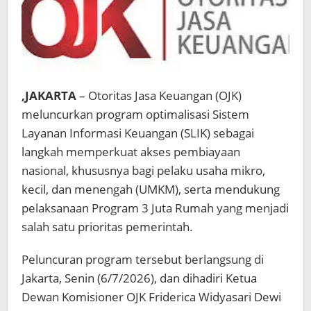
,JAKARTA
– Otoritas Jasa Keuangan (OJK)
meluncurkan program optimalisasi Sistem
Layanan Informasi Keuangan (SLIK) sebagai
langkah memperkuat akses pembiayaan
nasional, khususnya bagi pelaku usaha mikro,
kecil, dan menengah (UMKM), serta mendukung
pelaksanaan Program 3 Juta Rumah yang menjadi
salah satu prioritas pemerintah.
Peluncuran program tersebut berlangsung di
Jakarta, Senin (6/7/2026), dan dihadiri Ketua
Dewan Komisioner OJK Friderica Widyasari Dewi