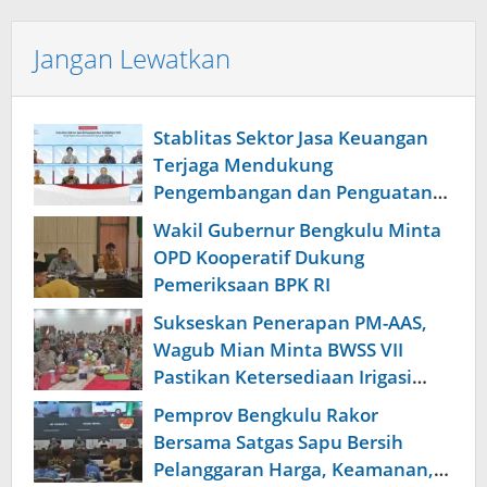
Jangan Lewatkan
Stablitas Sektor Jasa Keuangan
Terjaga Mendukung
Pengembangan dan Penguatan
Sektor Jasa
Wakil Gubernur Bengkulu Minta
OPD Kooperatif Dukung
Pemeriksaan BPK RI
Sukseskan Penerapan PM-AAS,
Wagub Mian Minta BWSS VII
Pastikan Ketersediaan Irigasi
Pertanian Modern
Pemprov Bengkulu Rakor
Bersama Satgas Sapu Bersih
Pelanggaran Harga, Keamanan,