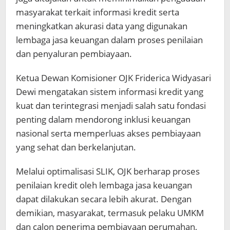
masyarakat terkait informasi kredit serta
meningkatkan akurasi data yang digunakan
lembaga jasa keuangan dalam proses penilaian
dan penyaluran pembiayaan.
Ketua Dewan Komisioner OJK Friderica Widyasari
Dewi mengatakan sistem informasi kredit yang
kuat dan terintegrasi menjadi salah satu fondasi
penting dalam mendorong inklusi keuangan
nasional serta memperluas akses pembiayaan
yang sehat dan berkelanjutan.
Melalui optimalisasi SLIK, OJK berharap proses
penilaian kredit oleh lembaga jasa keuangan
dapat dilakukan secara lebih akurat. Dengan
demikian, masyarakat, termasuk pelaku UMKM
dan calon penerima pembiayaan perumahan,