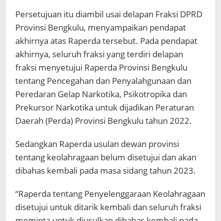
Persetujuan itu diambil usai delapan Fraksi DPRD
Provinsi Bengkulu, menyampaikan pendapat
akhirnya atas Raperda tersebut. Pada pendapat
akhirnya, seluruh fraksi yang terdiri delapan
fraksi menyetujui Raperda Provinsi Bengkulu
tentang Pencegahan dan Penyalahgunaan dan
Peredaran Gelap Narkotika, Psikotropika dan
Prekursor Narkotika untuk dijadikan Peraturan
Daerah (Perda) Provinsi Bengkulu tahun 2022.
Sedangkan Raperda usulan dewan provinsi
tentang keolahragaan belum disetujui dan akan
dibahas kembali pada masa sidang tahun 2023.
“Raperda tentang Penyelenggaraan Keolahragaan
disetujui untuk ditarik kembali dan seluruh fraksi
meminta untuk diusulkan dibahas kembali pada