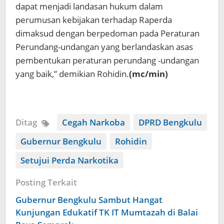
dapat menjadi landasan hukum dalam
perumusan kebijakan terhadap Raperda
dimaksud dengan berpedoman pada Peraturan
Perundang-undangan yang berlandaskan asas
pembentukan peraturan perundang -undangan
yang baik,” demikian Rohidin.
(mc/min)
Ditag
Cegah Narkoba
DPRD Bengkulu
Gubernur Bengkulu
Rohidin
Setujui Perda Narkotika
Posting Terkait
Gubernur Bengkulu Sambut Hangat
Kunjungan Edukatif TK IT Mumtazah di Balai