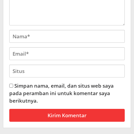
Simpan nama, email, dan situs web saya
pada peramban ini untuk komentar saya
berikutnya.