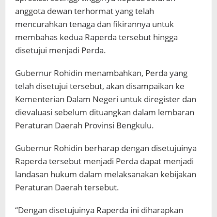
anggota dewan terhormat yang telah
mencurahkan tenaga dan fikirannya untuk
membahas kedua Raperda tersebut hingga
disetujui menjadi Perda.
Gubernur Rohidin menambahkan, Perda yang
telah disetujui tersebut, akan disampaikan ke
Kementerian Dalam Negeri untuk diregister dan
dievaluasi sebelum dituangkan dalam lembaran
Peraturan Daerah Provinsi Bengkulu.
Gubernur Rohidin berharap dengan disetujuinya
Raperda tersebut menjadi Perda dapat menjadi
landasan hukum dalam melaksanakan kebijakan
Peraturan Daerah tersebut.
“Dengan disetujuinya Raperda ini diharapkan