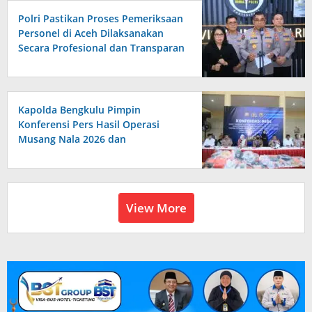
Polri Pastikan Proses Pemeriksaan
Personel di Aceh Dilaksanakan
Secara Profesional dan Transparan
Kapolda Bengkulu Pimpin
Konferensi Pers Hasil Operasi
Musang Nala 2026 dan
Pengungkapan Investasi Bodong
View More