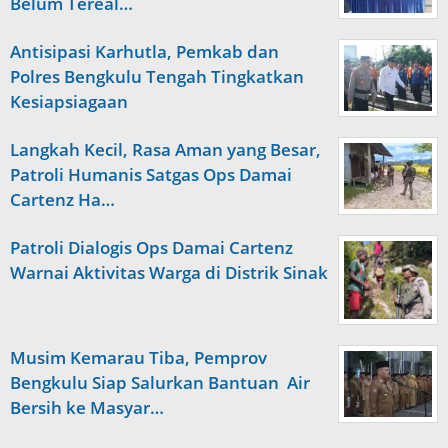
Belum Tereal…
Antisipasi Karhutla, Pemkab dan
Polres Bengkulu Tengah Tingkatkan
Kesiapsiagaan
Langkah Kecil, Rasa Aman yang Besar,
Patroli Humanis Satgas Ops Damai
Cartenz Ha…
Patroli Dialogis Ops Damai Cartenz
Warnai Aktivitas Warga di Distrik Sinak
Musim Kemarau Tiba, Pemprov
Bengkulu Siap Salurkan Bantuan Air
Bersih ke Masyar…