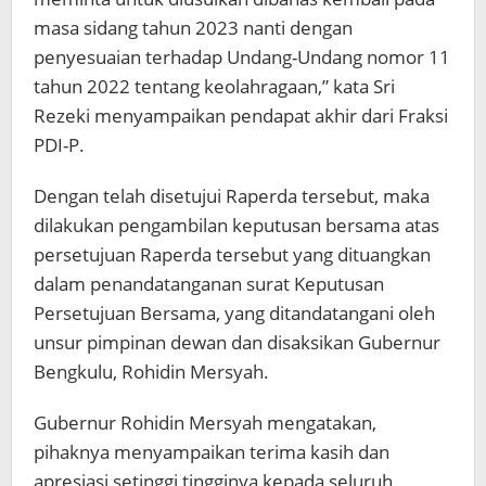
masa sidang tahun 2023 nanti dengan
penyesuaian terhadap Undang-Undang nomor 11
tahun 2022 tentang keolahragaan,” kata Sri
Rezeki menyampaikan pendapat akhir dari Fraksi
PDI-P.
Dengan telah disetujui Raperda tersebut, maka
dilakukan pengambilan keputusan bersama atas
persetujuan Raperda tersebut yang dituangkan
dalam penandatanganan surat Keputusan
Persetujuan Bersama, yang ditandatangani oleh
unsur pimpinan dewan dan disaksikan Gubernur
Bengkulu, Rohidin Mersyah.
Gubernur Rohidin Mersyah mengatakan,
pihaknya menyampaikan terima kasih dan
apresiasi setinggi tingginya kepada seluruh