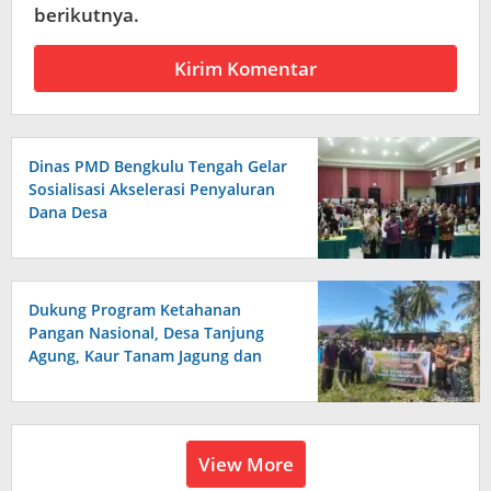
berikutnya.
Dinas PMD Bengkulu Tengah Gelar
Sosialisasi Akselerasi Penyaluran
Dana Desa
Dukung Program Ketahanan
Pangan Nasional, Desa Tanjung
Agung, Kaur Tanam Jagung dan
Padi
View More