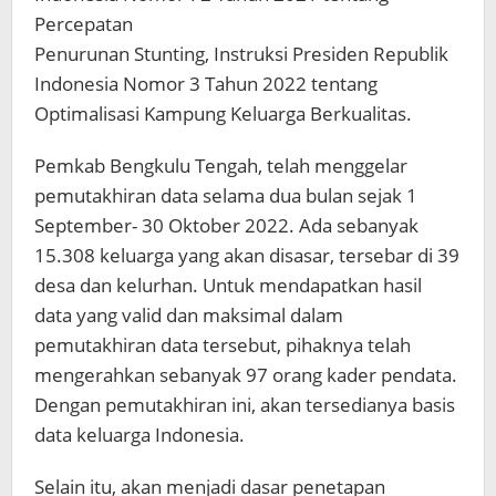
Percepatan
Penurunan Stunting, Instruksi Presiden Republik
Indonesia Nomor 3 Tahun 2022 tentang
Optimalisasi Kampung Keluarga Berkualitas.
Pemkab Bengkulu Tengah, telah menggelar
pemutakhiran data selama dua bulan sejak 1
September- 30 Oktober 2022. Ada sebanyak
15.308 keluarga yang akan disasar, tersebar di 39
desa dan kelurhan. Untuk mendapatkan hasil
data yang valid dan maksimal dalam
pemutakhiran data tersebut, pihaknya telah
mengerahkan sebanyak 97 orang kader pendata.
Dengan pemutakhiran ini, akan tersedianya basis
data keluarga Indonesia.
Selain itu, akan menjadi dasar penetapan