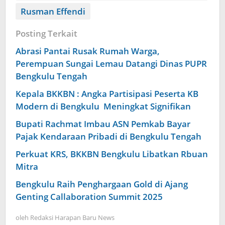
Rusman Effendi
Posting Terkait
Abrasi Pantai Rusak Rumah Warga,
Perempuan Sungai Lemau Datangi Dinas PUPR
Bengkulu Tengah
Kepala BKKBN : Angka Partisipasi Peserta KB
Modern di Bengkulu Meningkat Signifikan
Bupati Rachmat Imbau ASN Pemkab Bayar
Pajak Kendaraan Pribadi di Bengkulu Tengah
Perkuat KRS, BKKBN Bengkulu Libatkan Rbuan
Mitra
Bengkulu Raih Penghargaan Gold di Ajang
Genting Callaboration Summit 2025
oleh
Redaksi Harapan Baru News