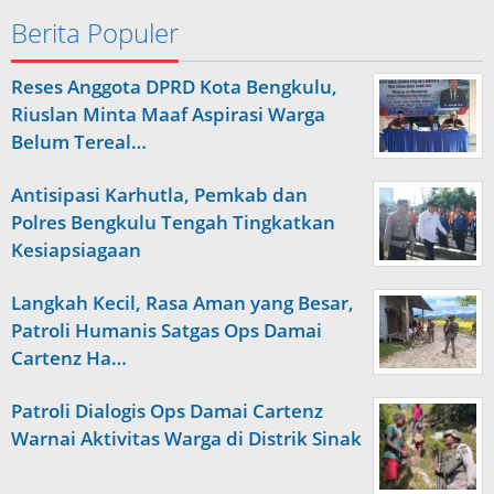
Berita Populer
Reses Anggota DPRD Kota Bengkulu,
Riuslan Minta Maaf Aspirasi Warga
Belum Tereal…
Antisipasi Karhutla, Pemkab dan
Polres Bengkulu Tengah Tingkatkan
Kesiapsiagaan
Langkah Kecil, Rasa Aman yang Besar,
Patroli Humanis Satgas Ops Damai
Cartenz Ha…
Patroli Dialogis Ops Damai Cartenz
Warnai Aktivitas Warga di Distrik Sinak