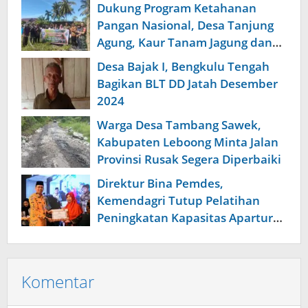
Dukung Program Ketahanan
Pangan Nasional, Desa Tanjung
Agung, Kaur Tanam Jagung dan
Padi
Desa Bajak I, Bengkulu Tengah
Bagikan BLT DD Jatah Desember
2024
Warga Desa Tambang Sawek,
Kabupaten Leboong Minta Jalan
Provinsi Rusak Segera Diperbaiki
Direktur Bina Pemdes,
Kemendagri Tutup Pelatihan
Peningkatan Kapasitas Apartur
Desa
Komentar