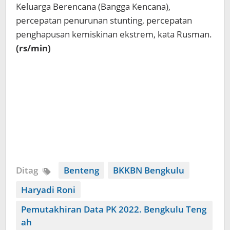
Keluarga Berencana (Bangga Kencana),
percepatan penurunan stunting, percepatan
penghapusan kemiskinan ekstrem, kata Rusman.
(rs/min)
Ditag
Benteng
BKKBN Bengkulu
Haryadi Roni
Pemutakhiran Data PK 2022. Bengkulu Teng
ah