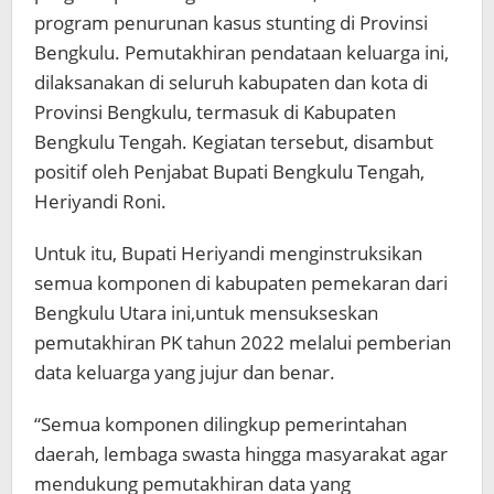
program penurunan kasus stunting di Provinsi
Bengkulu. Pemutakhiran pendataan keluarga ini,
dilaksanakan di seluruh kabupaten dan kota di
Provinsi Bengkulu, termasuk di Kabupaten
Bengkulu Tengah. Kegiatan tersebut, disambut
positif oleh Penjabat Bupati Bengkulu Tengah,
Heriyandi Roni.
Untuk itu, Bupati Heriyandi menginstruksikan
semua komponen di kabupaten pemekaran dari
Bengkulu Utara ini,untuk mensukseskan
pemutakhiran PK tahun 2022 melalui pemberian
data keluarga yang jujur dan benar.
“Semua komponen dilingkup pemerintahan
daerah, lembaga swasta hingga masyarakat agar
mendukung pemutakhiran data yang