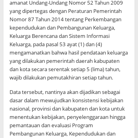
amanat Undang-Undang Nomor 52 Tahun 2009
yang dipertegas dengan Peraturan Pemerintah
Nomor 87 Tahun 2014 tentang Perkembangan
kependudukan dan Pembangunan Keluarga,
Keluarga Berencana dan Sistem Informasi
Keluarga, pada pasal 53 ayat (1) dan (4)
mengamanatkan bahwa hasil pendataan keluarga
yang dilakukan pemerintah daerah kabupaten
dan kota secara serentak setiap 5 (lima) tahun,
wajib dilakukan pemutakhiran setiap tahun.
Data tersebut, nantinya akan dijadikan sebagai
dasar dalam mewujudkan konsistensi kebijakan
nasional, provinsi dan kabupaten dan kota untuk
menentukan kebijakan, penyelenggaraan hingga
pemantauan dan evaluasi Program
Pembangunan Keluarga, Kependudukan dan