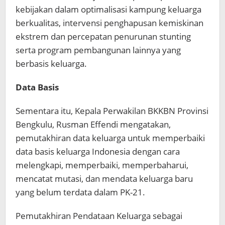
kebijakan dalam optimalisasi kampung keluarga
berkualitas, intervensi penghapusan kemiskinan
ekstrem dan percepatan penurunan stunting
serta program pembangunan lainnya yang
berbasis keluarga.
Data Basis
Sementara itu, Kepala Perwakilan BKKBN Provinsi
Bengkulu, Rusman Effendi mengatakan,
pemutakhiran data keluarga untuk memperbaiki
data basis keluarga Indonesia dengan cara
melengkapi, memperbaiki, memperbaharui,
mencatat mutasi, dan mendata keluarga baru
yang belum terdata dalam PK-21.
Pemutakhiran Pendataan Keluarga sebagai