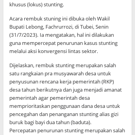
khusus (lokus) stunting.
Acara rembuk stuning ini dibuka oleh Wakil
Bupati Lebong, Fachrurrozi, di Tubei, Senin
(31/7/2023). Ia mengatakan, hal ini dilakukan
guna mempercepat penurunan kasus stunting
melalui aksi konvergensi lintas sektor.
Dijelaskan, rembuk stunting merupakan salah
satu rangkaian pra musyawarah desa untuk
penyusunan rencana kerja pemerintah (RKP)
desa tahun berikutnya dan juga menjadi amanat
pemerintah agar pemerintah desa
memprioritaskan penggunaan dana desa untuk
pencegahan dan penanganan stunting alias gizi
buruk bagi bayi dua tahun (baduta).
Percepatan penurunan stunting merupakan salah