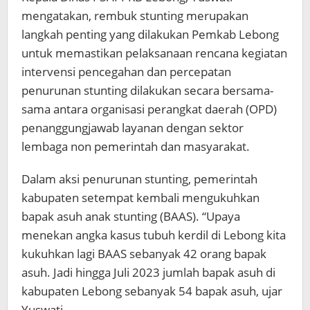
mengatakan, rembuk stunting merupakan
langkah penting yang dilakukan Pemkab Lebong
untuk memastikan pelaksanaan rencana kegiatan
intervensi pencegahan dan percepatan
penurunan stunting dilakukan secara bersama-
sama antara organisasi perangkat daerah (OPD)
penanggungjawab layanan dengan sektor
lembaga non pemerintah dan masyarakat.
Dalam aksi penurunan stunting, pemerintah
kabupaten setempat kembali mengukuhkan
bapak asuh anak stunting (BAAS). “Upaya
menekan angka kasus tubuh kerdil di Lebong kita
kukuhkan lagi BAAS sebanyak 42 orang bapak
asuh. Jadi hingga Juli 2023 jumlah bapak asuh di
kabupaten Lebong sebanyak 54 bapak asuh, ujar
Yuswati.