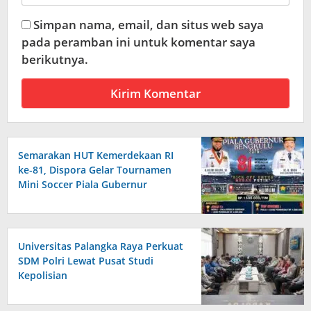
Simpan nama, email, dan situs web saya
pada peramban ini untuk komentar saya
berikutnya.
Semarakan HUT Kemerdekaan RI
ke-81, Dispora Gelar Tournamen
Mini Soccer Piala Gubernur
Bengkulu
Universitas Palangka Raya Perkuat
SDM Polri Lewat Pusat Studi
Kepolisian