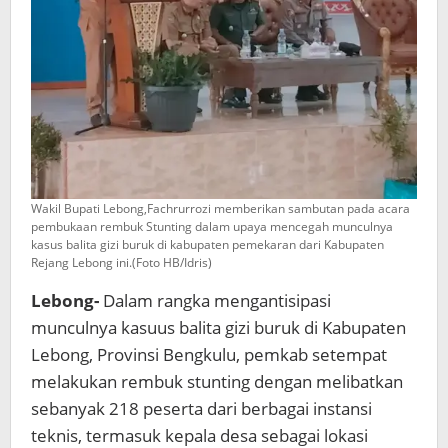
Wakil Bupati Lebong,Fachrurrozi memberikan sambutan pada acara
pembukaan rembuk Stunting dalam upaya mencegah munculnya
kasus balita gizi buruk di kabupaten pemekaran dari Kabupaten
Rejang Lebong ini.(Foto HB/Idris)
Lebong-
Dalam rangka mengantisipasi
munculnya kasuus balita gizi buruk di Kabupaten
Lebong, Provinsi Bengkulu, pemkab setempat
melakukan rembuk stunting dengan melibatkan
sebanyak 218 peserta dari berbagai instansi
teknis, termasuk kepala desa sebagai lokasi