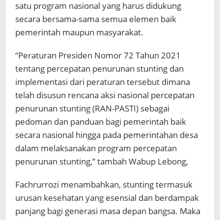
satu program nasional yang harus didukung
secara bersama-sama semua elemen baik
pemerintah maupun masyarakat.
“Peraturan Presiden Nomor 72 Tahun 2021
tentang percepatan penurunan stunting dan
implementasi dari peraturan tersebut dimana
telah disusun rencana aksi nasional percepatan
penurunan stunting (RAN-PASTI) sebagai
pedoman dan panduan bagi pemerintah baik
secara nasional hingga pada pemerintahan desa
dalam melaksanakan program percepatan
penurunan stunting,” tambah Wabup Lebong,
Fachrurrozi menambahkan, stunting termasuk
urusan kesehatan yang esensial dan berdampak
panjang bagi generasi masa depan bangsa. Maka