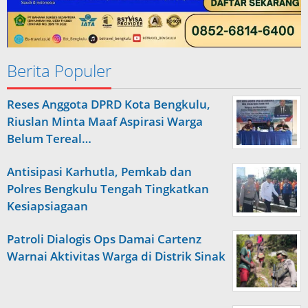
Berita Populer
Reses Anggota DPRD Kota Bengkulu,
Riuslan Minta Maaf Aspirasi Warga
Belum Tereal…
Antisipasi Karhutla, Pemkab dan
Polres Bengkulu Tengah Tingkatkan
Kesiapsiagaan
Patroli Dialogis Ops Damai Cartenz
Warnai Aktivitas Warga di Distrik Sinak