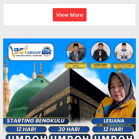
View More