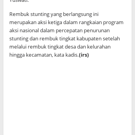
Rembuk stunting yang berlangsung ini
merupakan aksi ketiga dalam rangkaian program
aksi nasional dalam percepatan penurunan
stunting dan rembuk tingkat kabupaten setelah
melalui rembuk tingkat desa dan kelurahan
hingga kecamatan, kata kadis.
(irs)