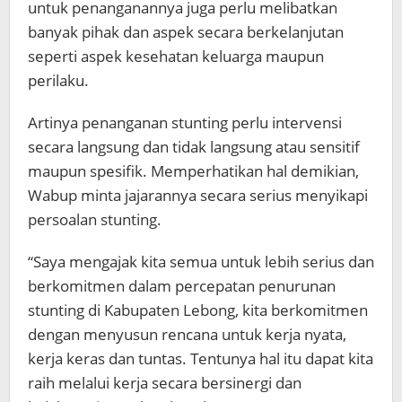
untuk penanganannya juga perlu melibatkan
banyak pihak dan aspek secara berkelanjutan
seperti aspek kesehatan keluarga maupun
perilaku.
Artinya penanganan stunting perlu intervensi
secara langsung dan tidak langsung atau sensitif
maupun spesifik. Memperhatikan hal demikian,
Wabup minta jajarannya secara serius menyikapi
persoalan stunting.
“Saya mengajak kita semua untuk lebih serius dan
berkomitmen dalam percepatan penurunan
stunting di Kabupaten Lebong, kita berkomitmen
dengan menyusun rencana untuk kerja nyata,
kerja keras dan tuntas. Tentunya hal itu dapat kita
raih melalui kerja secara bersinergi dan