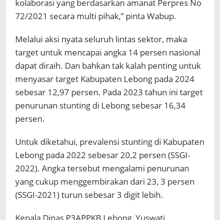
kolaborasi yang berdasarkan amanat Perpres No
72/2021 secara multi pihak,” pinta Wabup.
Melalui aksi nyata seluruh lintas sektor, maka
target untuk mencapai angka 14 persen nasional
dapat diraih. Dan bahkan tak kalah penting untuk
menyasar target Kabupaten Lebong pada 2024
sebesar 12,97 persen. Pada 2023 tahun ini target
penurunan stunting di Lebong sebesar 16,34
persen.
Untuk diketahui, prevalensi stunting di Kabupaten
Lebong pada 2022 sebesar 20,2 persen (SSGI-
2022). Angka tersebut mengalami penurunan
yang cukup menggembirakan dari 23, 3 persen
(SSGI-2021) turun sebesar 3 digit lebih.
Kepala Dinas P3APPKB Lebong, Yuswati