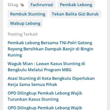
Ditag
Fachrurrozi
Pemkab Lebong
Rembuk Stunting
Tekan Balita Gizi Buruk
Wabup Lebong
Posting Terkait
Pemkab Lebong Bersama TNI-Polri Gotong
Royong Bersihkan Dampak Banjir di Bingin
Kuning
Wagub Mian : Lawan Kasus Stunting di
Bengkulu Melalui Program MBG
Atasi Stunting di Kota Bengkulu Diperlukan
Kerja Sama Semua Pihak
OPD Dilingkup Pemkab Lebong Wajib
Turunkan Kasus Stunting
OPD Dilingkup Pemkab Lebong Wajib