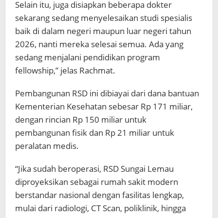
Selain itu, juga disiapkan beberapa dokter
sekarang sedang menyelesaikan studi spesialis
baik di dalam negeri maupun luar negeri tahun
2026, nanti mereka selesai semua. Ada yang
sedang menjalani pendidikan program
fellowship,” jelas Rachmat.
Pembangunan RSD ini dibiayai dari dana bantuan
Kementerian Kesehatan sebesar Rp 171 miliar,
dengan rincian Rp 150 miliar untuk
pembangunan fisik dan Rp 21 miliar untuk
peralatan medis.
“Jika sudah beroperasi, RSD Sungai Lemau
diproyeksikan sebagai rumah sakit modern
berstandar nasional dengan fasilitas lengkap,
mulai dari radiologi, CT Scan, poliklinik, hingga