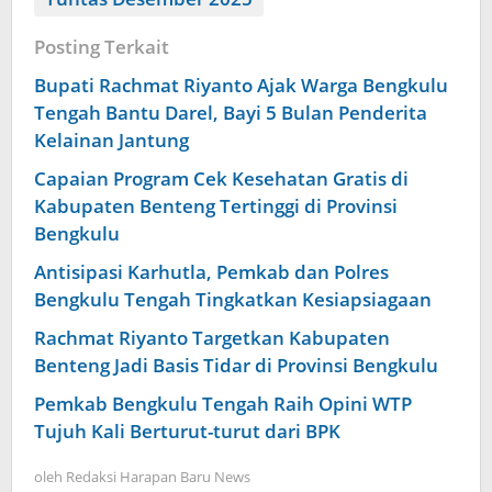
Posting Terkait
Bupati Rachmat Riyanto Ajak Warga Bengkulu
Tengah Bantu Darel, Bayi 5 Bulan Penderita
Kelainan Jantung
Capaian Program Cek Kesehatan Gratis di
Kabupaten Benteng Tertinggi di Provinsi
Bengkulu
Antisipasi Karhutla, Pemkab dan Polres
Bengkulu Tengah Tingkatkan Kesiapsiagaan
Rachmat Riyanto Targetkan Kabupaten
Benteng Jadi Basis Tidar di Provinsi Bengkulu
Pemkab Bengkulu Tengah Raih Opini WTP
Tujuh Kali Berturut-turut dari BPK
oleh
Redaksi Harapan Baru News