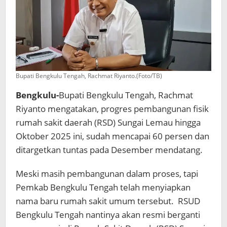
Dokter
Spesialis
Bupati Bengkulu Tengah, Rachmat Riyanto.(Foto/TB)
Bengkulu-
Bupati Bengkulu Tengah, Rachmat
Riyanto mengatakan, progres pembangunan fisik
rumah sakit daerah (RSD) Sungai Lemau hingga
Oktober 2025 ini, sudah mencapai 60 persen dan
ditargetkan tuntas pada Desember mendatang.
Meski masih pembangunan dalam proses, tapi
Pemkab Bengkulu Tengah telah menyiapkan
nama baru rumah sakit umum tersebut. RSUD
Bengkulu Tengah nantinya akan resmi berganti