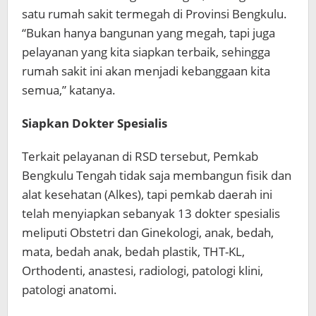
satu rumah sakit termegah di Provinsi Bengkulu.
“Bukan hanya bangunan yang megah, tapi juga
pelayanan yang kita siapkan terbaik, sehingga
rumah sakit ini akan menjadi kebanggaan kita
semua,” katanya.
Siapkan Dokter Spesialis
Terkait pelayanan di RSD tersebut, Pemkab
Bengkulu Tengah tidak saja membangun fisik dan
alat kesehatan (Alkes), tapi pemkab daerah ini
telah menyiapkan sebanyak 13 dokter spesialis
meliputi Obstetri dan Ginekologi, anak, bedah,
mata, bedah anak, bedah plastik, THT-KL,
Orthodenti, anastesi, radiologi, patologi klini,
patologi anatomi.