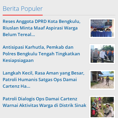
Berita Populer
Reses Anggota DPRD Kota Bengkulu,
Riuslan Minta Maaf Aspirasi Warga
Belum Tereal…
Antisipasi Karhutla, Pemkab dan
Polres Bengkulu Tengah Tingkatkan
Kesiapsiagaan
Langkah Kecil, Rasa Aman yang Besar,
Patroli Humanis Satgas Ops Damai
Cartenz Ha…
Patroli Dialogis Ops Damai Cartenz
Warnai Aktivitas Warga di Distrik Sinak