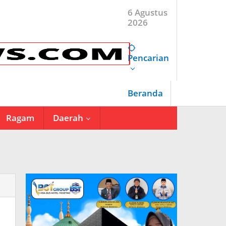
6 Agustus
2026
Pencarian
Beranda
Ragam
Daerah