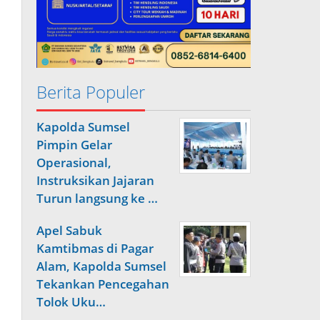
Berita Populer
Kapolda Sumsel
Pimpin Gelar
Operasional,
Instruksikan Jajaran
Turun langsung ke …
Apel Sabuk
Kamtibmas di Pagar
Alam, Kapolda Sumsel
Tekankan Pencegahan
Tolok Uku…