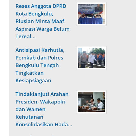
Reses Anggota DPRD
Kota Bengkulu,
Riuslan Minta Maaf
Aspirasi Warga Belum
Tereal…
Antisipasi Karhutla,
Pemkab dan Polres
Bengkulu Tengah
Tingkatkan
Kesiapsiagaan
Tindaklanjuti Arahan
Presiden, Wakapolri
dan Wamen
Kehutanan
Konsolidasikan Hada…