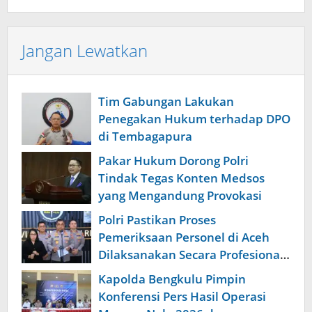
Jangan Lewatkan
Tim Gabungan Lakukan
Penegakan Hukum terhadap DPO
di Tembagapura
Pakar Hukum Dorong Polri
Tindak Tegas Konten Medsos
yang Mengandung Provokasi
Polri Pastikan Proses
Pemeriksaan Personel di Aceh
Dilaksanakan Secara Profesional
dan Transparan
Kapolda Bengkulu Pimpin
Konferensi Pers Hasil Operasi