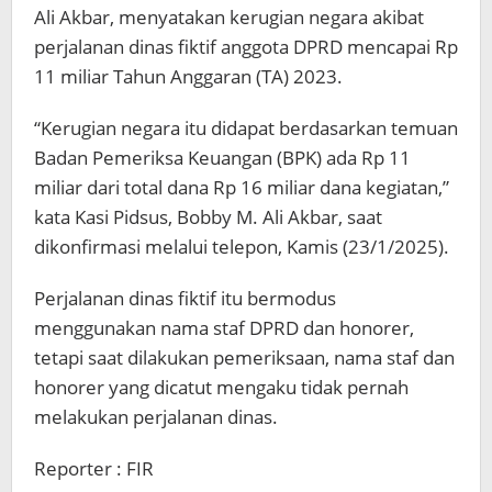
Ali Akbar, menyatakan kerugian negara akibat
perjalanan dinas fiktif anggota DPRD mencapai Rp
11 miliar Tahun Anggaran (TA) 2023.
“Kerugian negara itu didapat berdasarkan temuan
Badan Pemeriksa Keuangan (BPK) ada Rp 11
miliar dari total dana Rp 16 miliar dana kegiatan,”
kata Kasi Pidsus, Bobby M. Ali Akbar, saat
dikonfirmasi melalui telepon, Kamis (23/1/2025).
Perjalanan dinas fiktif itu bermodus
menggunakan nama staf DPRD dan honorer,
tetapi saat dilakukan pemeriksaan, nama staf dan
honorer yang dicatut mengaku tidak pernah
melakukan perjalanan dinas.
Reporter : FIR