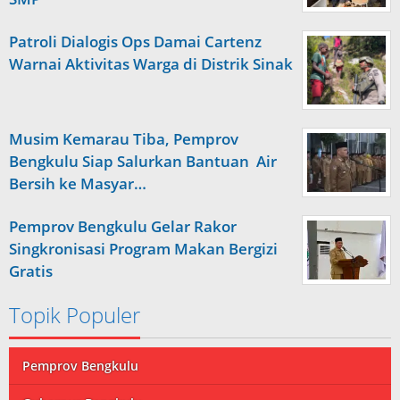
Patroli Dialogis Ops Damai Cartenz
Warnai Aktivitas Warga di Distrik Sinak
Musim Kemarau Tiba, Pemprov
Bengkulu Siap Salurkan Bantuan Air
Bersih ke Masyar…
Pemprov Bengkulu Gelar Rakor
Singkronisasi Program Makan Bergizi
Gratis
Topik Populer
Pemprov Bengkulu