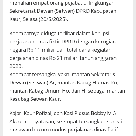
menahan empat orang pejabat di lingkungan
Sekretariat Dewan (Setwan) DPRD Kabupaten
Kaur, Selasa (20/5/2025).
Keempatnya diduga terlibat dalam korupsi
perjalanan dinas fiktir DPRD dengan kerugian
negara Rp 11 miliar dari total dana kegiatan
perjalanan dinas Rp 21 miliar, tahun anggaran
2023.
Keempat tersangka, yakni mantan Sekretaris
Dewan (Sekwan) Ar, mantan Kabag Humas Ro,
mantan Kabag Umum Ho, dan Hl sebagai mantan
Kasubag Setwan Kaur.
Kajari Kaur Pofizal, dan Kasi Pidsus Bobby M Ali
Akbar menyatakan, keempat tersangka terbukti
melawan hukum modus perjalanan dinas fiktif.