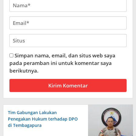
Simpan nama, email, dan situs web saya
pada peramban ini untuk komentar saya
berikutnya.
Tim Gabungan Lakukan
Penegakan Hukum terhadap DPO
di Tembagapura