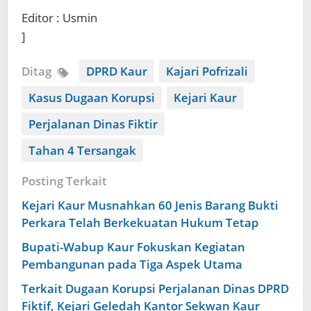
Editor : Usmin
]
Ditag
DPRD Kaur
Kajari Pofrizali
Kasus Dugaan Korupsi
Kejari Kaur
Perjalanan Dinas Fiktir
Tahan 4 Tersangak
Posting Terkait
Kejari Kaur Musnahkan 60 Jenis Barang Bukti
Perkara Telah Berkekuatan Hukum Tetap
Bupati-Wabup Kaur Fokuskan Kegiatan
Pembangunan pada Tiga Aspek Utama
Terkait Dugaan Korupsi Perjalanan Dinas DPRD
Fiktif, Kejari Geledah Kantor Sekwan Kaur