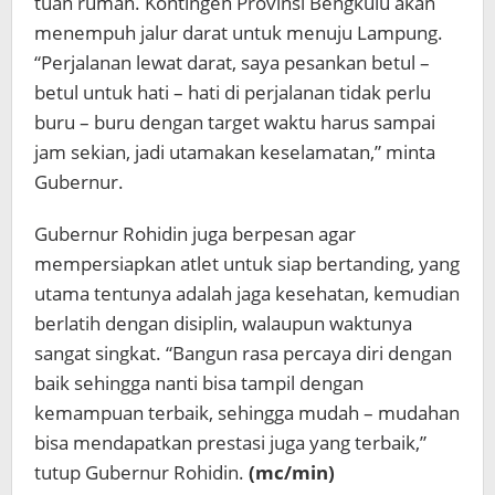
tuan rumah. Kontingen Provinsi Bengkulu akan
menempuh jalur darat untuk menuju Lampung.
“Perjalanan lewat darat, saya pesankan betul –
betul untuk hati – hati di perjalanan tidak perlu
buru – buru dengan target waktu harus sampai
jam sekian, jadi utamakan keselamatan,” minta
Gubernur.
Gubernur Rohidin juga berpesan agar
mempersiapkan atlet untuk siap bertanding, yang
utama tentunya adalah jaga kesehatan, kemudian
berlatih dengan disiplin, walaupun waktunya
sangat singkat. “Bangun rasa percaya diri dengan
baik sehingga nanti bisa tampil dengan
kemampuan terbaik, sehingga mudah – mudahan
bisa mendapatkan prestasi juga yang terbaik,”
tutup Gubernur Rohidin.
(mc/min)