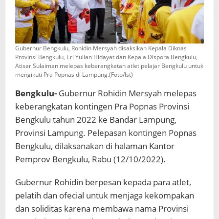
Gubernur Bengkulu, Rohidin Mersyah disaksikan Kepala Diknas
Provinsi Bengkulu, Eri Yulian Hidayat dan Kepala Dispora Bengkulu,
Atisar Sulaiman melepas keberangkatan atlet pelajar Bengkulu untuk
mengikuti Pra Popnas di Lampung.(Foto/Ist)
Bengkulu-
Gubernur Rohidin Mersyah melepas
keberangkatan kontingen Pra Popnas Provinsi
Bengkulu tahun 2022 ke Bandar Lampung,
Provinsi Lampung. Pelepasan kontingen Popnas
Bengkulu, dilaksanakan di halaman Kantor
Pemprov Bengkulu, Rabu (12/10/2022).
Gubernur Rohidin berpesan kepada para atlet,
pelatih dan ofecial untuk menjaga kekompakan
dan soliditas karena membawa nama Provinsi