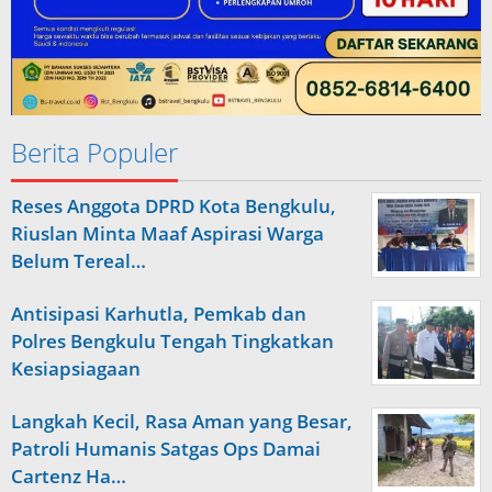
Berita Populer
Reses Anggota DPRD Kota Bengkulu,
Riuslan Minta Maaf Aspirasi Warga
Belum Tereal…
Antisipasi Karhutla, Pemkab dan
Polres Bengkulu Tengah Tingkatkan
Kesiapsiagaan
Langkah Kecil, Rasa Aman yang Besar,
Patroli Humanis Satgas Ops Damai
Cartenz Ha…