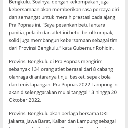
Bengkulu. Soalnya, dengan kekompakan juga
kebersamaan akan memberikan rasa percaya diri
dan semangat untuk meraih prestasi pada ajang
Pra Popnas ini. “Saya pesankan betul antara
panitia, pelatih dan atlet ini betul betul kompak,
solid juga membangun kebersamaan sebagai tim
dari Provinsi Bengkulu,” kata Gubernur Rohidin.
Provinsi Bengkulu di Pra Popnas mengirim
sebanyak 134 orang atlet berasal dari 8 cabang
olahraga di antaranya tinju, basket, sepak bola
dan tenis lapangan. Pra Popnas 2022 Lampung ini
akan diselenggarakan mulai tanggal 13 hingga 20
Oktober 2022.
Provinsi Bengkulu akan berlaga bersama DKI
Jakarta, Jawa Barat, Kalbar dan Lampung sebagai