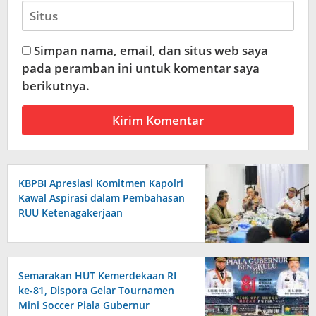
Simpan nama, email, dan situs web saya
pada peramban ini untuk komentar saya
berikutnya.
KBPBI Apresiasi Komitmen Kapolri
Kawal Aspirasi dalam Pembahasan
RUU Ketenagakerjaan
Semarakan HUT Kemerdekaan RI
ke-81, Dispora Gelar Tournamen
Mini Soccer Piala Gubernur