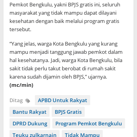
Pemkot Bengkulu, yakni BPJS gratis ini, seluruh
masyarakat yang tidak mampu dapat dilayani
kesehatan dengan baik melalui program gratis
tersebut.
“Yang jelas, warga Kota Bengkulu yang kurang
mampu menjadi tanggung jawab pemkot dalam
hal kesehatanya. Jadi, warga Kota Bengkulu, bila
sakit tidak perlu takut berobat di rumah sakit
karena sudah dijamin oleh BPJS,” ujarnya.
(mc/min)
Ditag
APBD Untuk Rakyat
Bantu Rakyat
BPJS Gratis
DPRD Dukung
Program Pemkot Bengkulu
Teuku zulkarnain
Tidak Mampu