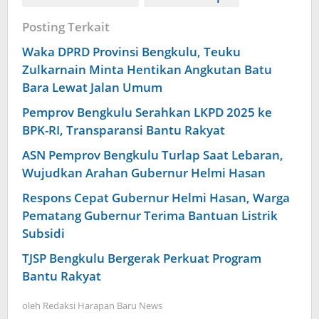
Posting Terkait
Waka DPRD Provinsi Bengkulu, Teuku
Zulkarnain Minta Hentikan Angkutan Batu
Bara Lewat Jalan Umum
Pemprov Bengkulu Serahkan LKPD 2025 ke
BPK-RI, Transparansi Bantu Rakyat
ASN Pemprov Bengkulu Turlap Saat Lebaran,
Wujudkan Arahan Gubernur Helmi Hasan
Respons Cepat Gubernur Helmi Hasan, Warga
Pematang Gubernur Terima Bantuan Listrik
Subsidi
TJSP Bengkulu Bergerak Perkuat Program
Bantu Rakyat
oleh
Redaksi Harapan Baru News