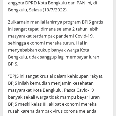
anggota DPRD Kota Bengkulu dari PAN ini, di
Bengkulu, Selasa (19/7/2022).
Zulkarnain menilai lahirnya program BPJS gratis
ini sangat tepat, dimana selama 2 tahun lebih
masyarakat terdampak pandemi Covid-19,
sehingga ekonomi mereka turun. Hal ini
menyebabkan cukup banyak warga Kota
Bengkulu, tidak sanggup lagi membayar iuran
BPJS.
“BPJS ini sangat krusial dalam kehidupan rakyat.
BPJS inilah kemudian menjamin kesehatan
masyarakat Kota Bengkulu. Pasca Cavid-19
banyak sekali warga tidak mampu bayar iuran
BPJS meski kelas III, akibat ekonomi mereka
rusah karena dampak virus corona melanda