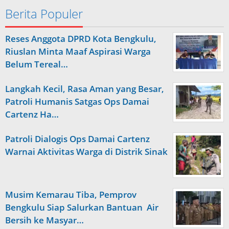
Berita Populer
Reses Anggota DPRD Kota Bengkulu,
Riuslan Minta Maaf Aspirasi Warga
Belum Tereal…
Langkah Kecil, Rasa Aman yang Besar,
Patroli Humanis Satgas Ops Damai
Cartenz Ha…
Patroli Dialogis Ops Damai Cartenz
Warnai Aktivitas Warga di Distrik Sinak
Musim Kemarau Tiba, Pemprov
Bengkulu Siap Salurkan Bantuan Air
Bersih ke Masyar…