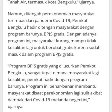
Tanah Air, termasuk Kota Bengkulu,” ujarnya.
Namun, ditengah perekonomian masyarakat
terimbas dari pandemi Covid-19, Pemkot
Bengkulu hadir ditengah masyarakat dengan
program barunya, BPJS gratis. Dengan adanya
program ini, masyarakat kurang mampu tidak
kesulitan lagi untuk berobat gratis karena sudah
masuk dalam program BPJS gratis.
“Program BPJS gratis yang dilucurkan Pemkot
Bengkulu, sangat tepat dimana masyarakat lagi
kesulitan, pemkot hadir dengan program
barunya. Program ini benar-benar membantu
masyarakat disaat perekonomian lagi sulit akibat
dampak dari Covid-19 melanda negeri ini,”
ujarnya.