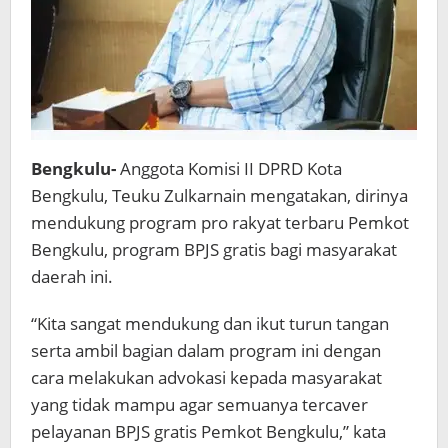
Bengkulu-
Anggota Komisi II DPRD Kota
Bengkulu, Teuku Zulkarnain mengatakan, dirinya
mendukung program pro rakyat terbaru Pemkot
Bengkulu, program BPJS gratis bagi masyarakat
daerah ini.
“Kita sangat mendukung dan ikut turun tangan
serta ambil bagian dalam program ini dengan
cara melakukan advokasi kepada masyarakat
yang tidak mampu agar semuanya tercaver
pelayanan BPJS gratis Pemkot Bengkulu,” kata