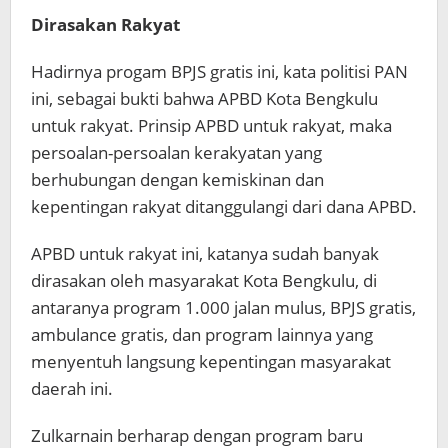
Dirasakan Rakyat
Hadirnya progam BPJS gratis ini, kata politisi PAN
ini, sebagai bukti bahwa APBD Kota Bengkulu
untuk rakyat. Prinsip APBD untuk rakyat, maka
persoalan-persoalan kerakyatan yang
berhubungan dengan kemiskinan dan
kepentingan rakyat ditanggulangi dari dana APBD.
APBD untuk rakyat ini, katanya sudah banyak
dirasakan oleh masyarakat Kota Bengkulu, di
antaranya program 1.000 jalan mulus, BPJS gratis,
ambulance gratis, dan program lainnya yang
menyentuh langsung kepentingan masyarakat
daerah ini.
Zulkarnain berharap dengan program baru