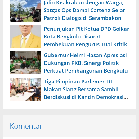
Jalin Keakraban dengan Warga,
Satgas Ops Damai Cartenz Gelar
Patroli Dialogis di Serambakon
Penunjukan Plt Ketua DPD Golkar
Kota Bengkulu Disorot,
Pembekuan Pengurus Tuai Kritik
Gubernur Helmi Hasan Apresiasi
Dukungan PKB, Sinergi Politik
Perkuat Pembangunan Bengkulu
Tiga Pimpinan Parlemen RI
Makan Siang Bersama Sambil
Berdiskusi di Kantin Demokrasi
Senayan
Komentar