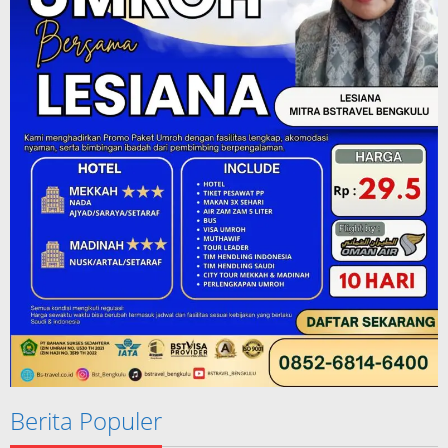
Berita Populer