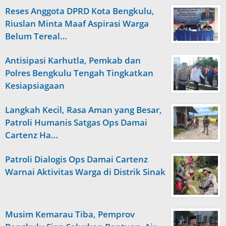
Reses Anggota DPRD Kota Bengkulu,
Riuslan Minta Maaf Aspirasi Warga
Belum Tereal…
Antisipasi Karhutla, Pemkab dan
Polres Bengkulu Tengah Tingkatkan
Kesiapsiagaan
Langkah Kecil, Rasa Aman yang Besar,
Patroli Humanis Satgas Ops Damai
Cartenz Ha…
Patroli Dialogis Ops Damai Cartenz
Warnai Aktivitas Warga di Distrik Sinak
Musim Kemarau Tiba, Pemprov