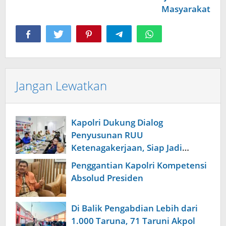
Masyarakat
Jangan Lewatkan
Kapolri Dukung Dialog
Penyusunan RUU
Ketenagakerjaan, Siap Jadi
Jembatan Aspirasi Buruh
Penggantian Kapolri Kompetensi
Absolud Presiden
Di Balik Pengabdian Lebih dari
1.000 Taruna, 71 Taruni Akpol