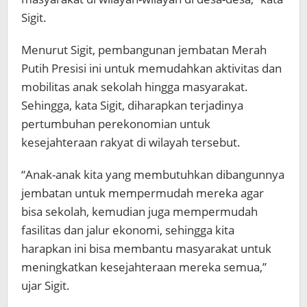
Sigit.
Menurut Sigit, pembangunan jembatan Merah
Putih Presisi ini untuk memudahkan aktivitas dan
mobilitas anak sekolah hingga masyarakat.
Sehingga, kata Sigit, diharapkan terjadinya
pertumbuhan perekonomian untuk
kesejahteraan rakyat di wilayah tersebut.
“Anak-anak kita yang membutuhkan dibangunnya
jembatan untuk mempermudah mereka agar
bisa sekolah, kemudian juga mempermudah
fasilitas dan jalur ekonomi, sehingga kita
harapkan ini bisa membantu masyarakat untuk
meningkatkan kesejahteraan mereka semua,”
ujar Sigit.