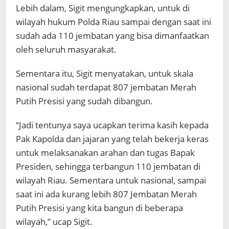
Lebih dalam, Sigit mengungkapkan, untuk di
wilayah hukum Polda Riau sampai dengan saat ini
sudah ada 110 jembatan yang bisa dimanfaatkan
oleh seluruh masyarakat.
Sementara itu, Sigit menyatakan, untuk skala
nasional sudah terdapat 807 jembatan Merah
Putih Presisi yang sudah dibangun.
“Jadi tentunya saya ucapkan terima kasih kepada
Pak Kapolda dan jajaran yang telah bekerja keras
untuk melaksanakan arahan dan tugas Bapak
Presiden, sehingga terbangun 110 jembatan di
wilayah Riau. Sementara untuk nasional, sampai
saat ini ada kurang lebih 807 Jembatan Merah
Putih Presisi yang kita bangun di beberapa
wilayah,” ucap Sigit.