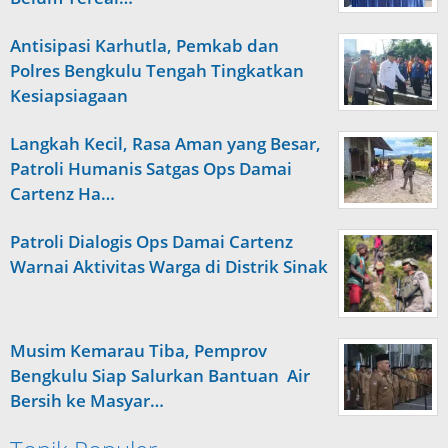
Antisipasi Karhutla, Pemkab dan
Polres Bengkulu Tengah Tingkatkan
Kesiapsiagaan
Langkah Kecil, Rasa Aman yang Besar,
Patroli Humanis Satgas Ops Damai
Cartenz Ha…
Patroli Dialogis Ops Damai Cartenz
Warnai Aktivitas Warga di Distrik Sinak
Musim Kemarau Tiba, Pemprov
Bengkulu Siap Salurkan Bantuan Air
Bersih ke Masyar…