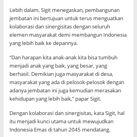
Lebih dalam, Sigit menegaskan, pembangunan
jembatan ini bertujuan untuk terus menguatkan
kolaborasi dan sinergisitas dengan seluruh
elemen masyarakat demi membangun Indonesia
yang lebih baik ke depannya.
“Dan harapan kita anak-anak kita bisa tumbuh
menjadi anak yang baik, yang besar, yang
berhasil. Demikian juga masyarakat di desa,
masyarakat yang ada di pelosok-pelosok dengan
adanya jembatan ini juga kemudian merasakan
kehidupan yang lebih baik,” papar Sigit.
Dengan kolaborasi dan sinergisitas, kata Sigit, hal
itu menjadi kunci utama untuk mewujudkan
Indonesia Emas di tahun 2045 mendatang.