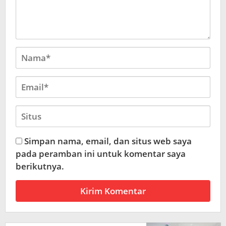
Simpan nama, email, dan situs web saya
pada peramban ini untuk komentar saya
berikutnya.