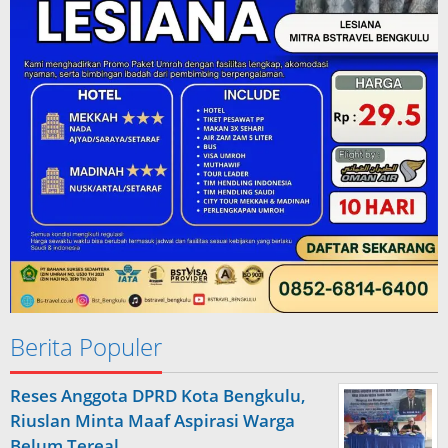
Berita Populer
Reses Anggota DPRD Kota Bengkulu,
Riuslan Minta Maaf Aspirasi Warga
Belum Tereal…