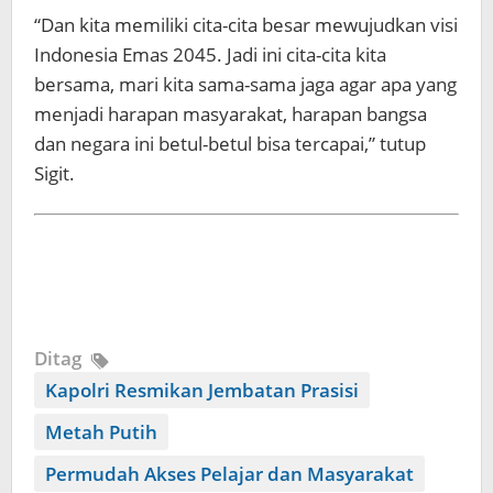
“Dan kita memiliki cita-cita besar mewujudkan visi
Indonesia Emas 2045. Jadi ini cita-cita kita
bersama, mari kita sama-sama jaga agar apa yang
menjadi harapan masyarakat, harapan bangsa
dan negara ini betul-betul bisa tercapai,” tutup
Sigit.
Ditag
Kapolri Resmikan Jembatan Prasisi
Metah Putih
Permudah Akses Pelajar dan Masyarakat