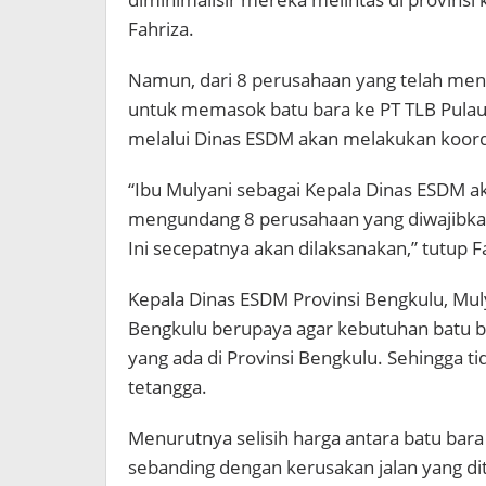
Fahriza.
Namun, dari 8 perusahaan yang telah me
untuk memasok batu bara ke PT TLB Pulau
melalui Dinas ESDM akan melakukan koordi
“Ibu Mulyani sebagai Kepala Dinas ESDM a
mengundang 8 perusahaan yang diwajibka
Ini secepatnya akan dilaksanakan,” tutup F
Kepala Dinas ESDM Provinsi Bengkulu, Mul
Bengkulu berupaya agar kebutuhan batu b
yang ada di Provinsi Bengkulu. Sehingga ti
tetangga.
Menurutnya selisih harga antara batu bara 
sebanding dengan kerusakan jalan yang di