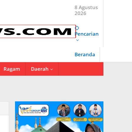
8 Agustus
2026
Pencarian
Beranda
Ragam
Daerah