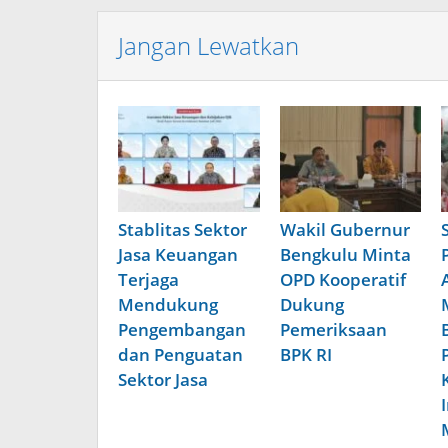
Jangan Lewatkan
Stablitas Sektor
Wakil Gubernur
Jasa Keuangan
Bengkulu Minta
Terjaga
OPD Kooperatif
Mendukung
Dukung
Pengembangan
Pemeriksaan
dan Penguatan
BPK RI
Sektor Jasa