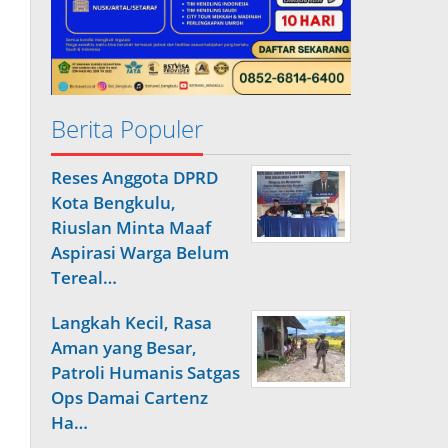
Berita Populer
Reses Anggota DPRD
Kota Bengkulu,
Riuslan Minta Maaf
Aspirasi Warga Belum
Tereal…
Langkah Kecil, Rasa
Aman yang Besar,
Patroli Humanis Satgas
Ops Damai Cartenz
Ha…