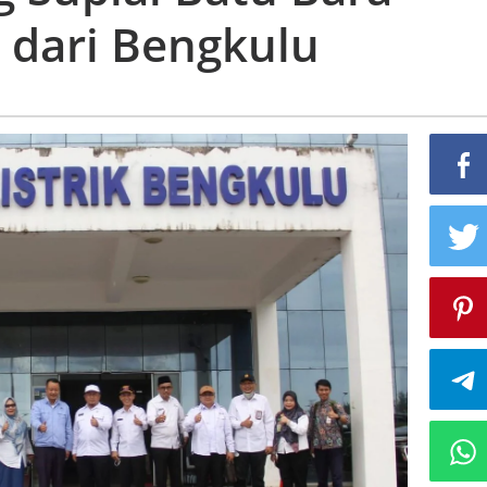
 dari Bengkulu