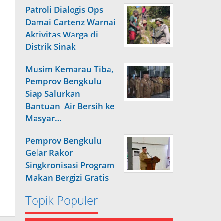
Patroli Dialogis Ops
Damai Cartenz Warnai
Aktivitas Warga di
Distrik Sinak
Musim Kemarau Tiba,
Pemprov Bengkulu
Siap Salurkan
Bantuan Air Bersih ke
Masyar…
Pemprov Bengkulu
Gelar Rakor
Singkronisasi Program
Makan Bergizi Gratis
Topik Populer