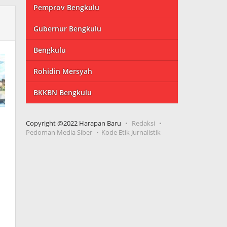
Pemprov Bengkulu
Gubernur Bengkulu
Bengkulu
Rohidin Mersyah
BKKBN Bengkulu
Copyright @2022 Harapan Baru
Redaksi
Pedoman Media Siber
Kode Etik Jurnalistik