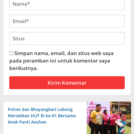
Simpan nama, email, dan situs web saya
pada peramban ini untuk komentar saya
berikutnya.
Polres dan Bhayangkari Lebong
Meriahkan HUT RI ke-81 Bersama
Anak Panti Asuhan