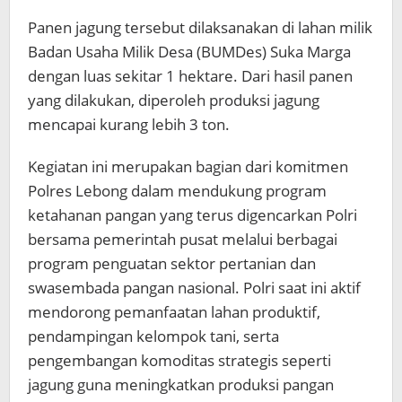
Panen jagung tersebut dilaksanakan di lahan milik
Badan Usaha Milik Desa (BUMDes) Suka Marga
dengan luas sekitar 1 hektare. Dari hasil panen
yang dilakukan, diperoleh produksi jagung
mencapai kurang lebih 3 ton.
Kegiatan ini merupakan bagian dari komitmen
Polres Lebong dalam mendukung program
ketahanan pangan yang terus digencarkan Polri
bersama pemerintah pusat melalui berbagai
program penguatan sektor pertanian dan
swasembada pangan nasional. Polri saat ini aktif
mendorong pemanfaatan lahan produktif,
pendampingan kelompok tani, serta
pengembangan komoditas strategis seperti
jagung guna meningkatkan produksi pangan