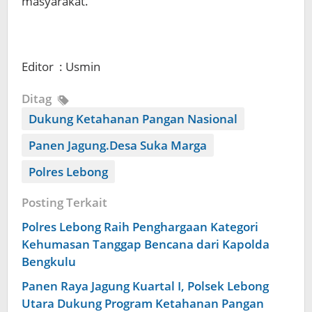
masyarakat.
Editor : Usmin
Ditag
Dukung Ketahanan Pangan Nasional
Panen Jagung.Desa Suka Marga
Polres Lebong
Posting Terkait
Polres Lebong Raih Penghargaan Kategori
Kehumasan Tanggap Bencana dari Kapolda
Bengkulu
Panen Raya Jagung Kuartal I, Polsek Lebong
Utara Dukung Program Ketahanan Pangan