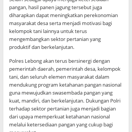
pangan, hasil panen jagung tersebut juga
diharapkan dapat meningkatkan perekonomian
masyarakat desa serta menjadi motivasi bagi
kelompok tani lainnya untuk terus
mengembangkan sektor pertanian yang
produktif dan berkelanjutan.
Polres Lebong akan terus bersinergi dengan
pemerintah daerah, pemerintah desa, kelompok
tani, dan seluruh elemen masyarakat dalam
mendukung program ketahanan pangan nasional
guna mewujudkan swasembada pangan yang
kuat, mandiri, dan berkelanjutan. Dukungan Polri
terhadap sektor pertanian juga menjadi bagian
dari upaya memperkuat ketahanan nasional
melalui ketersediaan pangan yang cukup bagi