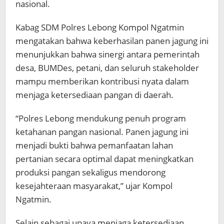
nasional.
Kabag SDM Polres Lebong Kompol Ngatmin
mengatakan bahwa keberhasilan panen jagung ini
menunjukkan bahwa sinergi antara pemerintah
desa, BUMDes, petani, dan seluruh stakeholder
mampu memberikan kontribusi nyata dalam
menjaga ketersediaan pangan di daerah.
“Polres Lebong mendukung penuh program
ketahanan pangan nasional. Panen jagung ini
menjadi bukti bahwa pemanfaatan lahan
pertanian secara optimal dapat meningkatkan
produksi pangan sekaligus mendorong
kesejahteraan masyarakat,” ujar Kompol
Ngatmin.
Selain sebagai upaya menjaga ketersediaan