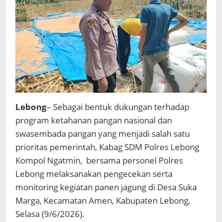
Lebong
– Sebagai bentuk dukungan terhadap
program ketahanan pangan nasional dan
swasembada pangan yang menjadi salah satu
prioritas pemerintah, Kabag SDM Polres Lebong
Kompol Ngatmin, bersama personel Polres
Lebong melaksanakan pengecekan serta
monitoring kegiatan panen jagung di Desa Suka
Marga, Kecamatan Amen, Kabupaten Lebong,
Selasa (9/6/2026).