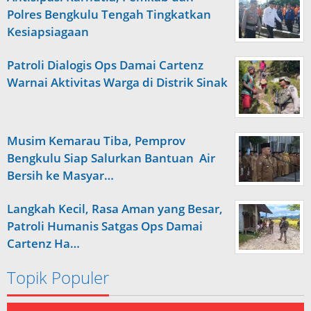
Polres Bengkulu Tengah Tingkatkan
Kesiapsiagaan
Patroli Dialogis Ops Damai Cartenz
Warnai Aktivitas Warga di Distrik Sinak
Musim Kemarau Tiba, Pemprov
Bengkulu Siap Salurkan Bantuan Air
Bersih ke Masyar…
Langkah Kecil, Rasa Aman yang Besar,
Patroli Humanis Satgas Ops Damai
Cartenz Ha…
Topik Populer