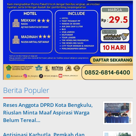
Berita Populer
Reses Anggota DPRD Kota Bengkulu,
Riuslan Minta Maaf Aspirasi Warga
Belum Tereal…
Antisipasi Karhutla, Pemkab dan