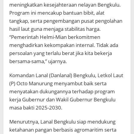
meningkatkan kesejahteraan nelayan Bengkulu.
Program ini mencakup bantuan bibit, alat
tangkap, serta pengembangan pusat pengolahan
hasil laut guna menjaga stabilitas harga.
“Pemerintah Helmi-Mian berkomitmen
menghadirkan kekompakan internal. Tidak ada
persoalan yang terlalu berat jika kita bekerja
bersama-sama,” ujarnya.
Komandan Lanal (Danlanal) Bengkulu, Letkol Laut
(P) Octo Manurung menyambut baik serta
menyatakan dukungannya terhadap program
kerja Gubernur dan Wakil Gubernur Bengkulu
masa bakti 2025-2030.
Menurutnya, Lanal Bengkulu siap mendukung
ketahanan pangan berbasis agromaritim serta