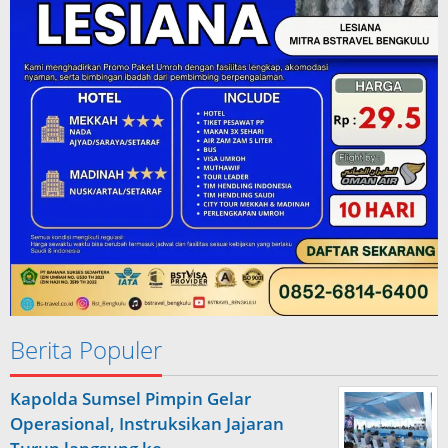
Berita Populer
Kapolda Sumsel Pimpin Gelar
Operasional, Instruksikan Jajaran