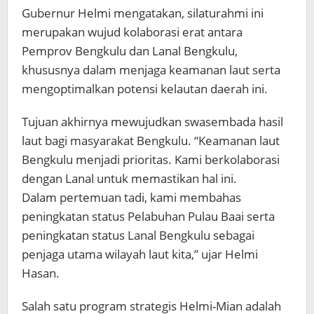
Gubernur Helmi mengatakan, silaturahmi ini
merupakan wujud kolaborasi erat antara
Pemprov Bengkulu dan Lanal Bengkulu,
khususnya dalam menjaga keamanan laut serta
mengoptimalkan potensi kelautan daerah ini.
Tujuan akhirnya mewujudkan swasembada hasil
laut bagi masyarakat Bengkulu. “Keamanan laut
Bengkulu menjadi prioritas. Kami berkolaborasi
dengan Lanal untuk memastikan hal ini.
Dalam pertemuan tadi, kami membahas
peningkatan status Pelabuhan Pulau Baai serta
peningkatan status Lanal Bengkulu sebagai
penjaga utama wilayah laut kita,” ujar Helmi
Hasan.
Salah satu program strategis Helmi-Mian adalah