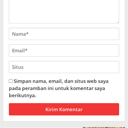
Simpan nama, email, dan situs web saya
pada peramban ini untuk komentar saya
berikutnya.