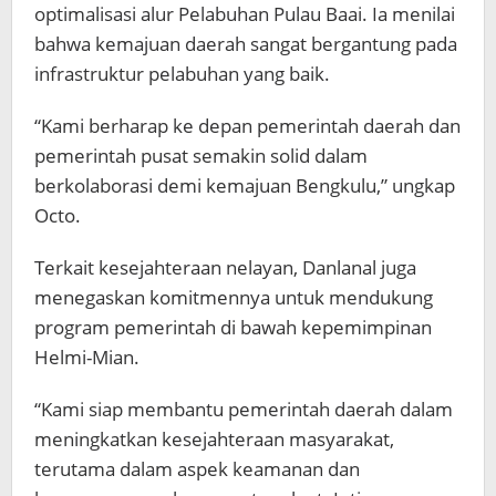
optimalisasi alur Pelabuhan Pulau Baai. Ia menilai
bahwa kemajuan daerah sangat bergantung pada
infrastruktur pelabuhan yang baik.
“Kami berharap ke depan pemerintah daerah dan
pemerintah pusat semakin solid dalam
berkolaborasi demi kemajuan Bengkulu,” ungkap
Octo.
Terkait kesejahteraan nelayan, Danlanal juga
menegaskan komitmennya untuk mendukung
program pemerintah di bawah kepemimpinan
Helmi-Mian.
“Kami siap membantu pemerintah daerah dalam
meningkatkan kesejahteraan masyarakat,
terutama dalam aspek keamanan dan