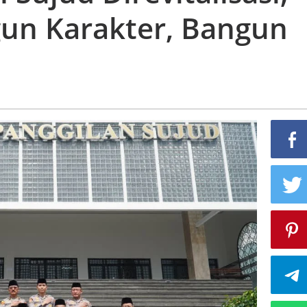
gun Karakter, Bangun