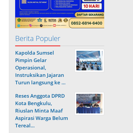
Berita Populer
Kapolda Sumsel
Pimpin Gelar
Operasional,
Instruksikan Jajaran
Turun langsung ke …
Reses Anggota DPRD
Kota Bengkulu,
Riuslan Minta Maaf
Aspirasi Warga Belum
Tereal…