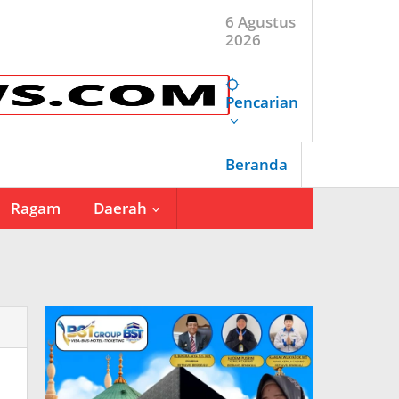
6 Agustus
2026
Pencarian
Beranda
Ragam
Daerah