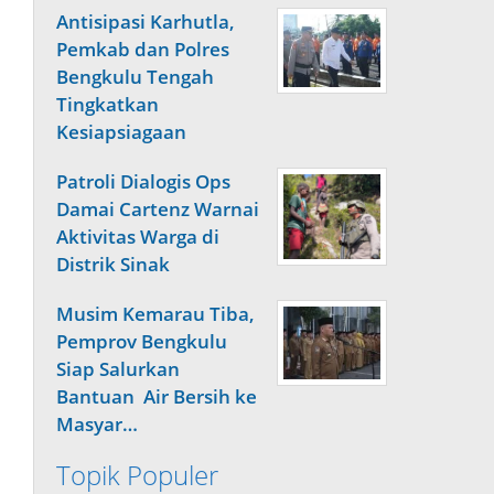
Antisipasi Karhutla,
Pemkab dan Polres
Bengkulu Tengah
Tingkatkan
Kesiapsiagaan
Patroli Dialogis Ops
Damai Cartenz Warnai
Aktivitas Warga di
Distrik Sinak
Musim Kemarau Tiba,
Pemprov Bengkulu
Siap Salurkan
Bantuan Air Bersih ke
Masyar…
Topik Populer