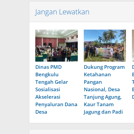
Jangan Lewatkan
Dinas PMD
Dukung Program
Bengkulu
Ketahanan
Tengah Gelar
Pangan
Sosialisasi
Nasional, Desa
Akselerasi
Tanjung Agung,
Penyaluran Dana
Kaur Tanam
Desa
Jagung dan Padi