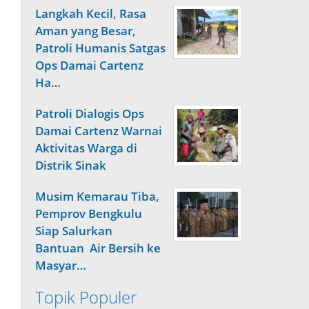
Langkah Kecil, Rasa
Aman yang Besar,
Patroli Humanis Satgas
Ops Damai Cartenz
Ha…
Patroli Dialogis Ops
Damai Cartenz Warnai
Aktivitas Warga di
Distrik Sinak
Musim Kemarau Tiba,
Pemprov Bengkulu
Siap Salurkan
Bantuan Air Bersih ke
Masyar…
Topik Populer