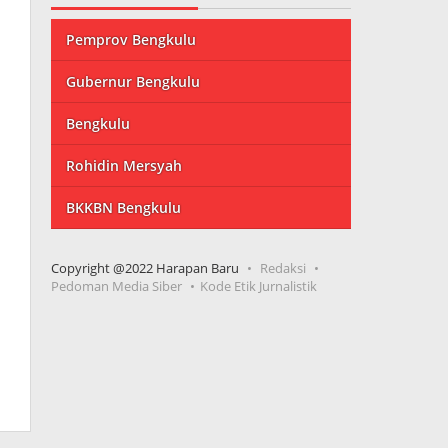
Pemprov Bengkulu
Gubernur Bengkulu
Bengkulu
Rohidin Mersyah
BKKBN Bengkulu
Copyright @2022 Harapan Baru
Redaksi
Pedoman Media Siber
Kode Etik Jurnalistik