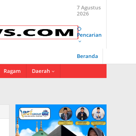
7 Agustus
2026
Pencarian
Beranda
Ragam
Daerah