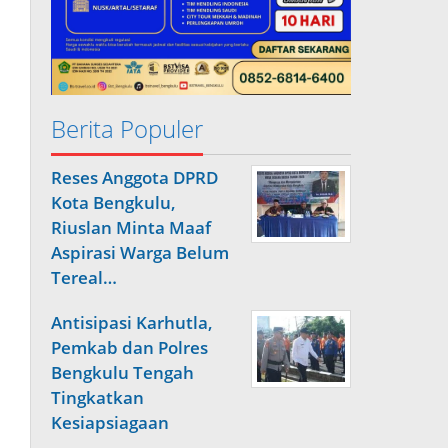
Berita Populer
Reses Anggota DPRD
Kota Bengkulu,
Riuslan Minta Maaf
Aspirasi Warga Belum
Tereal…
Antisipasi Karhutla,
Pemkab dan Polres
Bengkulu Tengah
Tingkatkan
Kesiapsiagaan