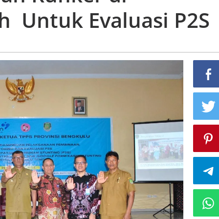
h Untuk Evaluasi P2S