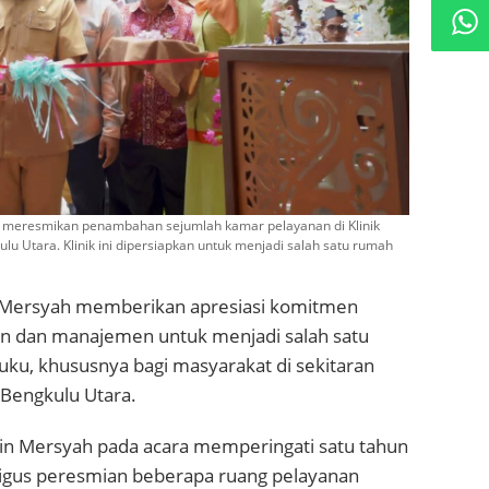
t meresmikan penambahan sejumlah kamar pelayanan di Klinik
u Utara. Klinik ini dipersiapkan untuk menjadi salah satu rumah
 Mersyah memberikan apresiasi komitmen
an dan manajemen untuk menjadi salah satu
uku, khususnya bagi masyarakat di sekitaran
 Bengkulu Utara.
in Mersyah pada acara memperingati satu tahun
ligus peresmian beberapa ruang pelayanan