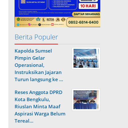
Berita Populer
Kapolda Sumsel
Pimpin Gelar
Operasional,
Instruksikan Jajaran
Turun langsung ke …
Reses Anggota DPRD
Kota Bengkulu,
Riuslan Minta Maaf
Aspirasi Warga Belum
Tereal…