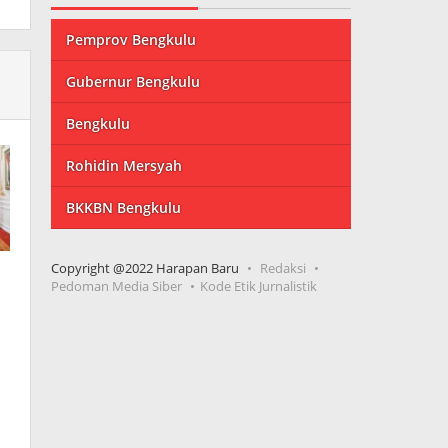
Pemprov Bengkulu
Gubernur Bengkulu
Bengkulu
Rohidin Mersyah
BKKBN Bengkulu
Copyright @2022 Harapan Baru
Redaksi
Pedoman Media Siber
Kode Etik Jurnalistik