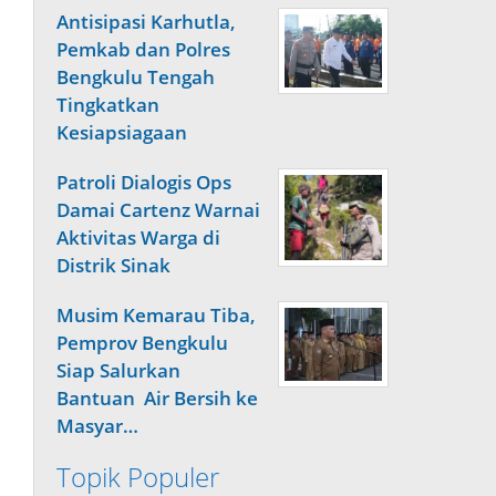
Antisipasi Karhutla,
Pemkab dan Polres
Bengkulu Tengah
Tingkatkan
Kesiapsiagaan
Patroli Dialogis Ops
Damai Cartenz Warnai
Aktivitas Warga di
Distrik Sinak
Musim Kemarau Tiba,
Pemprov Bengkulu
Siap Salurkan
Bantuan Air Bersih ke
Masyar…
Topik Populer