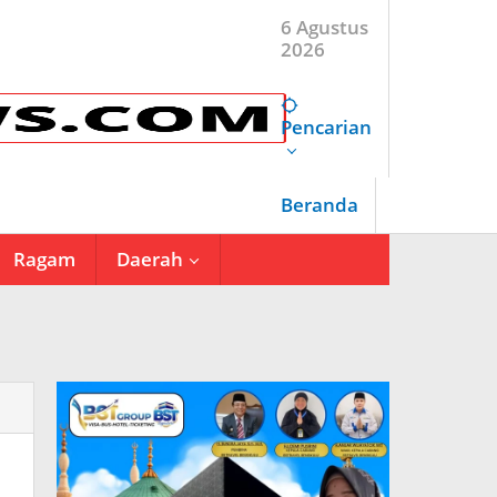
6 Agustus
2026
Pencarian
Beranda
Ragam
Daerah