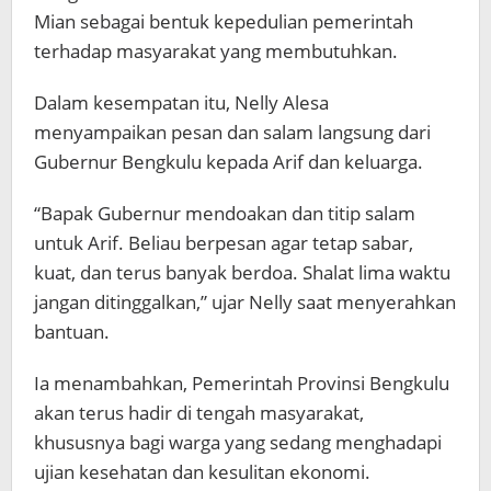
Mian sebagai bentuk kepedulian pemerintah
terhadap masyarakat yang membutuhkan.
Dalam kesempatan itu, Nelly Alesa
menyampaikan pesan dan salam langsung dari
Gubernur Bengkulu kepada Arif dan keluarga.
“Bapak Gubernur mendoakan dan titip salam
untuk Arif. Beliau berpesan agar tetap sabar,
kuat, dan terus banyak berdoa. Shalat lima waktu
jangan ditinggalkan,” ujar Nelly saat menyerahkan
bantuan.
Ia menambahkan, Pemerintah Provinsi Bengkulu
akan terus hadir di tengah masyarakat,
khususnya bagi warga yang sedang menghadapi
ujian kesehatan dan kesulitan ekonomi.