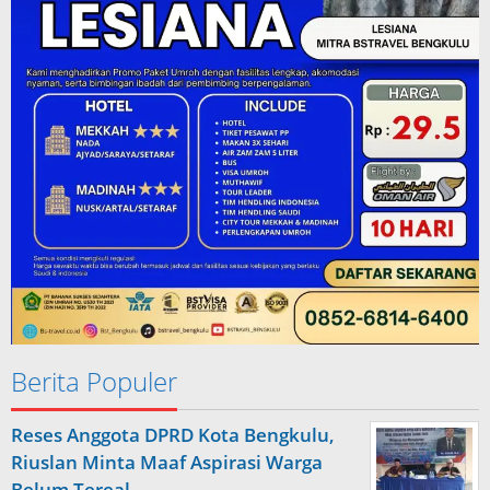
Berita Populer
Reses Anggota DPRD Kota Bengkulu,
Riuslan Minta Maaf Aspirasi Warga
Belum Tereal…