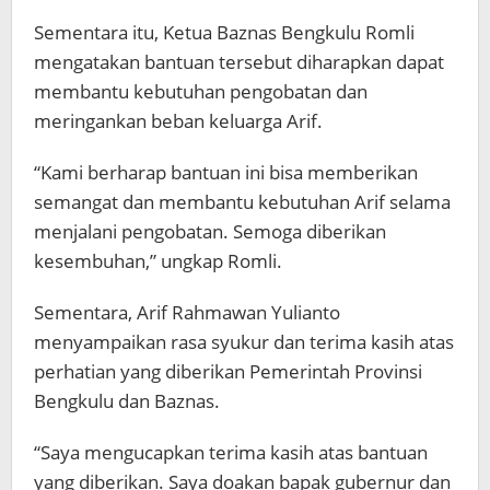
Sementara itu, Ketua Baznas Bengkulu Romli
mengatakan bantuan tersebut diharapkan dapat
membantu kebutuhan pengobatan dan
meringankan beban keluarga Arif.
“Kami berharap bantuan ini bisa memberikan
semangat dan membantu kebutuhan Arif selama
menjalani pengobatan. Semoga diberikan
kesembuhan,” ungkap Romli.
Sementara, Arif Rahmawan Yulianto
menyampaikan rasa syukur dan terima kasih atas
perhatian yang diberikan Pemerintah Provinsi
Bengkulu dan Baznas.
“Saya mengucapkan terima kasih atas bantuan
yang diberikan. Saya doakan bapak gubernur dan