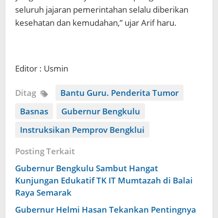
seluruh jajaran pemerintahan selalu diberikan
kesehatan dan kemudahan,” ujar Arif haru.
Editor : Usmin
Ditag
Bantu Guru. Penderita Tumor
Basnas
Gubernur Bengkulu
Instruksikan Pemprov Bengklui
Posting Terkait
Gubernur Bengkulu Sambut Hangat
Kunjungan Edukatif TK IT Mumtazah di Balai
Raya Semarak
Gubernur Helmi Hasan Tekankan Pentingnya