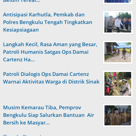
Antisipasi Karhutla, Pemkab dan
Polres Bengkulu Tengah Tingkatkan
Kesiapsiagaan
Langkah Kecil, Rasa Aman yang Besar,
Patroli Humanis Satgas Ops Damai
Cartenz Ha…
Patroli Dialogis Ops Damai Cartenz
Warnai Aktivitas Warga di Distrik Sinak
Musim Kemarau Tiba, Pemprov
Bengkulu Siap Salurkan Bantuan Air
Bersih ke Masyar…