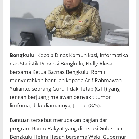
Limfoma
Bengkulu
-Kepala Dinas Komunikasi, Informatika
dan Statistik Provinsi Bengkulu, Nelly Alesa
bersama Ketua Baznas Bengkulu, Romli
menyerahkan bantuan kepada Arif Rahmawan
Yulianto, seorang Guru Tidak Tetap (GTT) yang
tengah berjuang melawan penyakit tumor
limfoma, di kediamannya, Jumat (8/5).
Bantuan tersebut merupakan bagian dari
program Bantu Rakyat yang diinisiasi Gubernur
Bengkulu Helmi Hasan bersama Wakil Gubernur