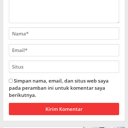
Simpan nama, email, dan situs web saya
pada peramban ini untuk komentar saya
berikutnya.