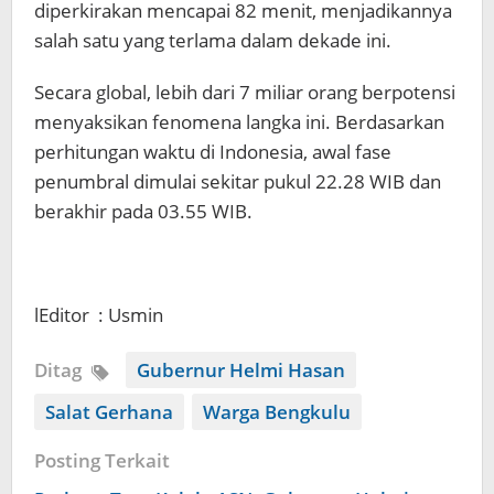
diperkirakan mencapai 82 menit, menjadikannya
salah satu yang terlama dalam dekade ini.
Secara global, lebih dari 7 miliar orang berpotensi
menyaksikan fenomena langka ini. Berdasarkan
perhitungan waktu di Indonesia, awal fase
penumbral dimulai sekitar pukul 22.28 WIB dan
berakhir pada 03.55 WIB.
lEditor : Usmin
Ditag
Gubernur Helmi Hasan
Salat Gerhana
Warga Bengkulu
Posting Terkait