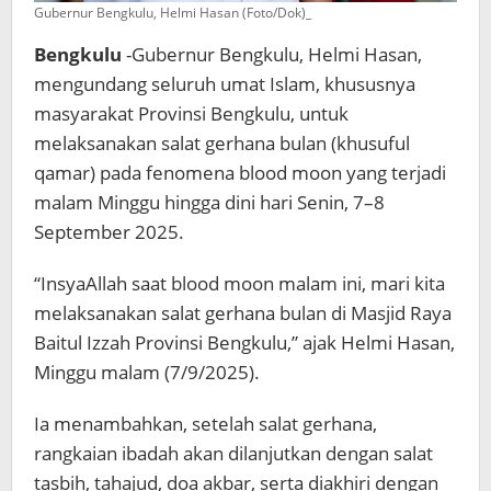
Gubernur Bengkulu, Helmi Hasan (Foto/Dok)_
Bengkulu
-Gubernur Bengkulu, Helmi Hasan,
mengundang seluruh umat Islam, khususnya
masyarakat Provinsi Bengkulu, untuk
melaksanakan salat gerhana bulan (khusuful
qamar) pada fenomena blood moon yang terjadi
malam Minggu hingga dini hari Senin, 7–8
September 2025.
“InsyaAllah saat blood moon malam ini, mari kita
melaksanakan salat gerhana bulan di Masjid Raya
Baitul Izzah Provinsi Bengkulu,” ajak Helmi Hasan,
Minggu malam (7/9/2025).
Ia menambahkan, setelah salat gerhana,
rangkaian ibadah akan dilanjutkan dengan salat
tasbih, tahajud, doa akbar, serta diakhiri dengan