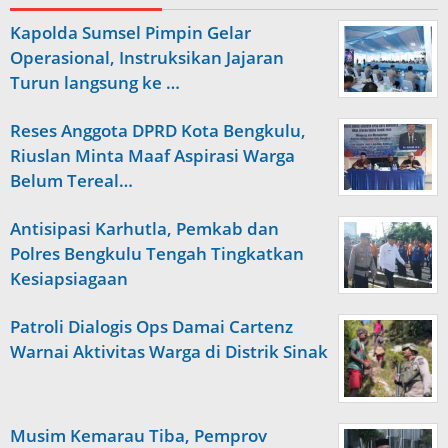
Kapolda Sumsel Pimpin Gelar
Operasional, Instruksikan Jajaran
Turun langsung ke …
Reses Anggota DPRD Kota Bengkulu,
Riuslan Minta Maaf Aspirasi Warga
Belum Tereal…
Antisipasi Karhutla, Pemkab dan
Polres Bengkulu Tengah Tingkatkan
Kesiapsiagaan
Patroli Dialogis Ops Damai Cartenz
Warnai Aktivitas Warga di Distrik Sinak
Musim Kemarau Tiba, Pemprov