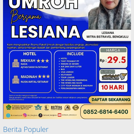
Berita Populer