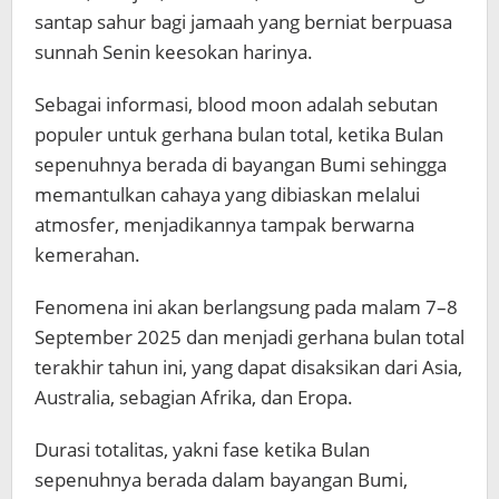
santap sahur bagi jamaah yang berniat berpuasa
sunnah Senin keesokan harinya.
Sebagai informasi, blood moon adalah sebutan
populer untuk gerhana bulan total, ketika Bulan
sepenuhnya berada di bayangan Bumi sehingga
memantulkan cahaya yang dibiaskan melalui
atmosfer, menjadikannya tampak berwarna
kemerahan.
Fenomena ini akan berlangsung pada malam 7–8
September 2025 dan menjadi gerhana bulan total
terakhir tahun ini, yang dapat disaksikan dari Asia,
Australia, sebagian Afrika, dan Eropa.
Durasi totalitas, yakni fase ketika Bulan
sepenuhnya berada dalam bayangan Bumi,