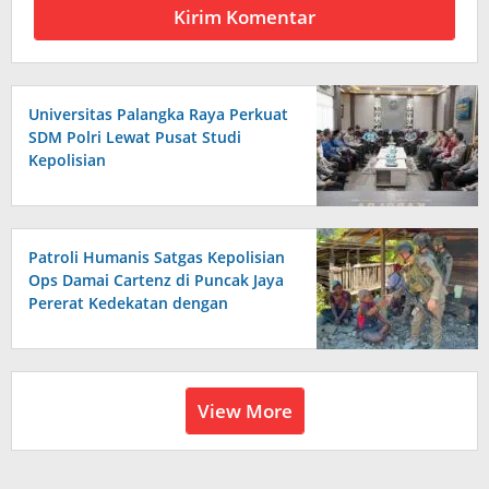
Universitas Palangka Raya Perkuat
SDM Polri Lewat Pusat Studi
Kepolisian
Patroli Humanis Satgas Kepolisian
Ops Damai Cartenz di Puncak Jaya
Pererat Kedekatan dengan
Masyarakat
View More