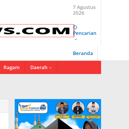
7 Agustus
2026
Pencarian
Beranda
Ragam
Daerah