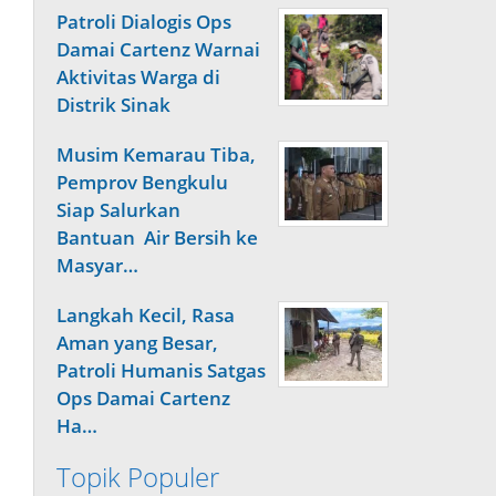
Patroli Dialogis Ops
Damai Cartenz Warnai
Aktivitas Warga di
Distrik Sinak
Musim Kemarau Tiba,
Pemprov Bengkulu
Siap Salurkan
Bantuan Air Bersih ke
Masyar…
Langkah Kecil, Rasa
Aman yang Besar,
Patroli Humanis Satgas
Ops Damai Cartenz
Ha…
Topik Populer