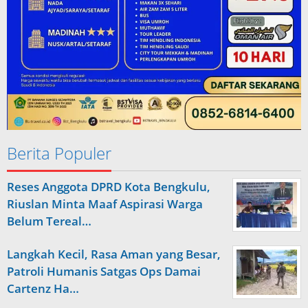
Berita Populer
Reses Anggota DPRD Kota Bengkulu,
Riuslan Minta Maaf Aspirasi Warga
Belum Tereal…
Langkah Kecil, Rasa Aman yang Besar,
Patroli Humanis Satgas Ops Damai
Cartenz Ha…