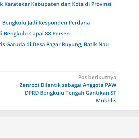
k Karateker Kabupaten dan Kota di Provinsi
r Bengkulu Jadi Responden Perdana
 Bengkulu Capai 88 Persen
s Garuda di Desa Pagar Ruyung, Batik Nau
Pos berikutnya
Zenrodi Dilantik sebagai Anggota PAW
DPRD Bengkulu Tengah Gantikan ST
Mukhlis