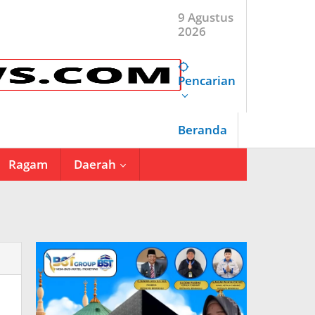
9 Agustus
2026
Pencarian
Beranda
Ragam
Daerah