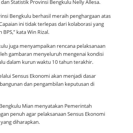
dan Statistik Provinsi Bengkulu Nelly Allesa.
insi Bengkulu berhasil meraih penghargaan atas
aian ini tidak terlepas dari kolaborasi yang
 BPS,” kata Win Rizal.
kulu juga menyampaikan rencana pelaksanaan
leh gambaran menyeluruh mengenai kondisi
 dalam kurun waktu 10 tahun terakhir.
melalui Sensus Ekonomi akan menjadi dasar
bangunan dan pengambilan keputusan di
r Bengkulu Mian menyatakan Pemerintah
ngan penuh agar pelaksanaan Sensus Ekonomi
 yang diharapkan.