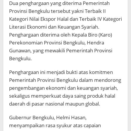
Dua penghargaan yang diterima Pemerintah
Provinsi Bengkulu tersebut yakni Terbaik II
Kategori Nilai Ekspor Halal dan Terbaik IV Kategori
Literasi Ekonomi dan Keuangan Syariah.
Penghargaan diterima oleh Kepala Biro (Karo)
Perekonomian Provinsi Bengkulu, Hendra
Gunawan, yang mewakili Pemerintah Provinsi
Bengkulu.
Penghargaan ini menjadi bukti atas komitmen
Pemerintah Provinsi Bengkulu dalam mendorong
pengembangan ekonomi dan keuangan syariah,
sekaligus memperkuat daya saing produk halal
daerah di pasar nasional maupun global.
Gubernur Bengkulu, Helmi Hasan,
menyampaikan rasa syukur atas capaian