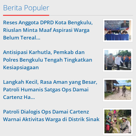
Berita Populer
Reses Anggota DPRD Kota Bengkulu,
Riuslan Minta Maaf Aspirasi Warga
Belum Tereal…
Antisipasi Karhutla, Pemkab dan
Polres Bengkulu Tengah Tingkatkan
Kesiapsiagaan
Langkah Kecil, Rasa Aman yang Besar,
Patroli Humanis Satgas Ops Damai
Cartenz Ha…
Patroli Dialogis Ops Damai Cartenz
Warnai Aktivitas Warga di Distrik Sinak