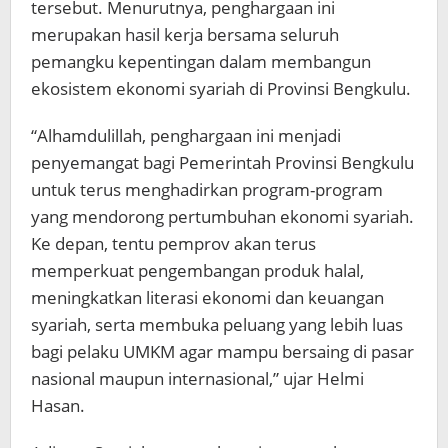
tersebut. Menurutnya, penghargaan ini
merupakan hasil kerja bersama seluruh
pemangku kepentingan dalam membangun
ekosistem ekonomi syariah di Provinsi Bengkulu.
“Alhamdulillah, penghargaan ini menjadi
penyemangat bagi Pemerintah Provinsi Bengkulu
untuk terus menghadirkan program-program
yang mendorong pertumbuhan ekonomi syariah.
Ke depan, tentu pemprov akan terus
memperkuat pengembangan produk halal,
meningkatkan literasi ekonomi dan keuangan
syariah, serta membuka peluang yang lebih luas
bagi pelaku UMKM agar mampu bersaing di pasar
nasional maupun internasional,” ujar Helmi
Hasan.