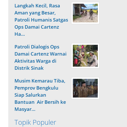
Langkah Kecil, Rasa
Aman yang Besar,
Patroli Humanis Satgas
Ops Damai Cartenz
Ha…
Patroli Dialogis Ops
Damai Cartenz Warnai
Aktivitas Warga di
Distrik Sinak
Musim Kemarau Tiba,
Pemprov Bengkulu
Siap Salurkan
Bantuan Air Bersih ke
Masyar…
Topik Populer