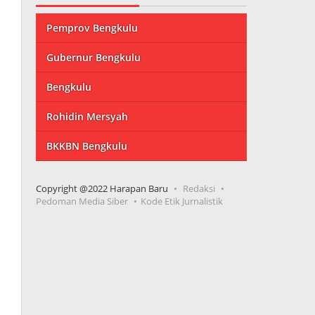
Pemprov Bengkulu
Gubernur Bengkulu
Bengkulu
Rohidin Mersyah
BKKBN Bengkulu
Copyright @2022 Harapan Baru
Redaksi
Pedoman Media Siber
Kode Etik Jurnalistik