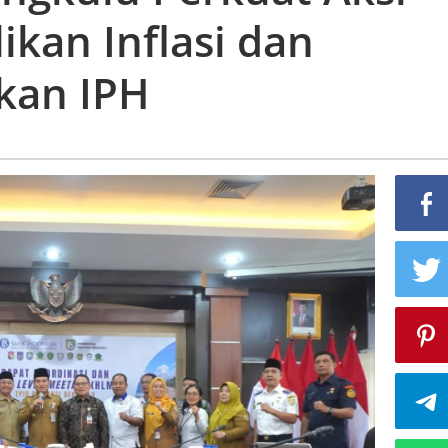
ikan Inflasi dan
ikan IPH