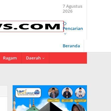
7 Agustus
2026
Pencarian
Beranda
Ragam
Daerah