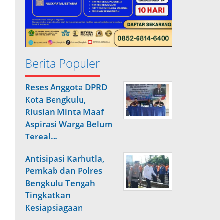
Berita Populer
Reses Anggota DPRD
Kota Bengkulu,
Riuslan Minta Maaf
Aspirasi Warga Belum
Tereal…
Antisipasi Karhutla,
Pemkab dan Polres
Bengkulu Tengah
Tingkatkan
Kesiapsiagaan