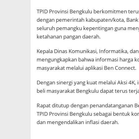
TPID Provinsi Bengkulu berkomitmen teru
dengan pemerintah kabupaten/kota, Bank I
seluruh pemangku kepentingan guna menj
ketahanan pangan daerah.
Kepala Dinas Komunikasi, Informatika, dan 
mengungkapkan bahwa informasi harga kom
masyarakat melalui aplikasi Ben Connect.
Dengan sinergi yang kuat melalui Aksi 4K, 
beli masyarakat Bengkulu dapat terus terj
Rapat ditutup dengan penandatanganan Ber
TPID Provinsi Bengkulu sebagai bentuk k
dan mengendalikan inflasi daerah.