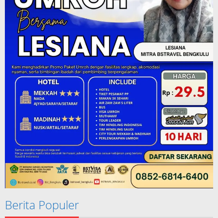
Berita Populer