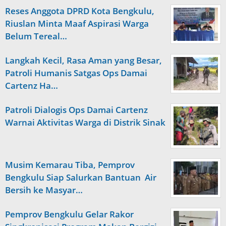
Reses Anggota DPRD Kota Bengkulu,
Riuslan Minta Maaf Aspirasi Warga
Belum Tereal…
Langkah Kecil, Rasa Aman yang Besar,
Patroli Humanis Satgas Ops Damai
Cartenz Ha…
Patroli Dialogis Ops Damai Cartenz
Warnai Aktivitas Warga di Distrik Sinak
Musim Kemarau Tiba, Pemprov
Bengkulu Siap Salurkan Bantuan Air
Bersih ke Masyar…
Pemprov Bengkulu Gelar Rakor