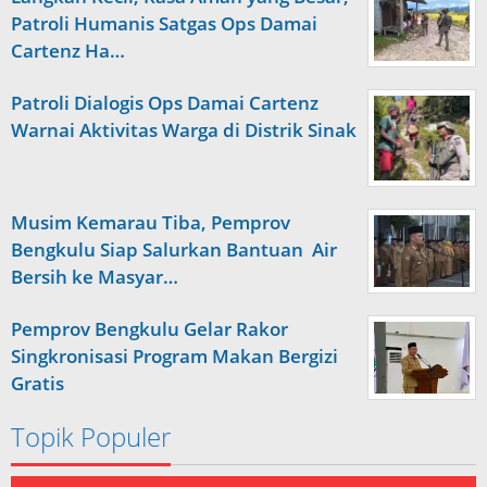
Patroli Humanis Satgas Ops Damai
Cartenz Ha…
Patroli Dialogis Ops Damai Cartenz
Warnai Aktivitas Warga di Distrik Sinak
Musim Kemarau Tiba, Pemprov
Bengkulu Siap Salurkan Bantuan Air
Bersih ke Masyar…
Pemprov Bengkulu Gelar Rakor
Singkronisasi Program Makan Bergizi
Gratis
Topik Populer