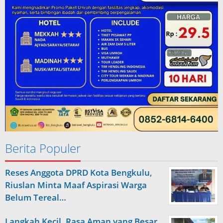
Berita Populer
Reses Anggota DPRD Kota Bengkulu,
Riuslan Minta Maaf Aspirasi Warga
Belum Tereal…
Langkah Kecil, Rasa Aman yang Besar,