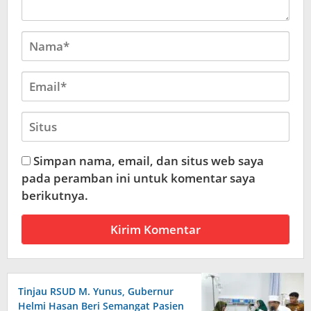
Simpan nama, email, dan situs web saya
pada peramban ini untuk komentar saya
berikutnya.
Tinjau RSUD M. Yunus, Gubernur
Helmi Hasan Beri Semangat Pasien