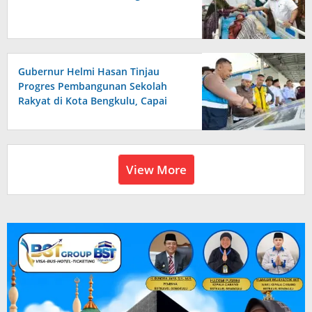
Gubernur Helmi Hasan Tinjau
Progres Pembangunan Sekolah
Rakyat di Kota Bengkulu, Capai
96,91 Persen
View More