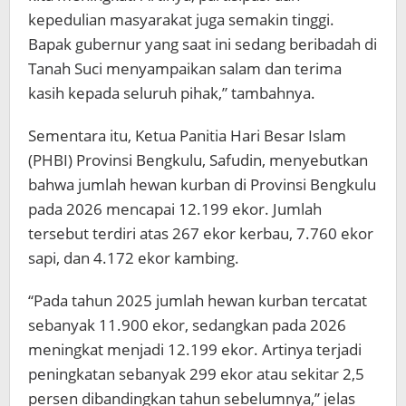
kepedulian masyarakat juga semakin tinggi.
Bapak gubernur yang saat ini sedang beribadah di
Tanah Suci menyampaikan salam dan terima
kasih kepada seluruh pihak,” tambahnya.
Sementara itu, Ketua Panitia Hari Besar Islam
(PHBI) Provinsi Bengkulu, Safudin, menyebutkan
bahwa jumlah hewan kurban di Provinsi Bengkulu
pada 2026 mencapai 12.199 ekor. Jumlah
tersebut terdiri atas 267 ekor kerbau, 7.760 ekor
sapi, dan 4.172 ekor kambing.
“Pada tahun 2025 jumlah hewan kurban tercatat
sebanyak 11.900 ekor, sedangkan pada 2026
meningkat menjadi 12.199 ekor. Artinya terjadi
peningkatan sebanyak 299 ekor atau sekitar 2,5
persen dibandingkan tahun sebelumnya,” jelas