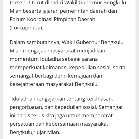
tersebut turut dihadiri Wakil Gubernur Bengkulu
Mian beserta jajaran pemerintah daerah dan
Forum Koordinasi Pimpinan Daerah
(Forkopimda).
Dalam sambutannya, Wakil Gubernur Bengkulu
Mian mengajak masyarakat menjadikan
momentum Iduladha sebagai sarana
memperkuat keimanan, kepedulian sosial, serta
semangat berbagi demi kemajuan dan
kesejahteraan masyarakat Bengkulu.
“Iduladha mengajarkan tentang keikhlasan,
pengorbanan, dan kepedulian sosial. Semangat
ini harus terus kita jaga untuk mempererat
persatuan dan kebersamaan masyarakat
Bengkulu,” ujar Mian.