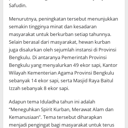
Safudin.
Menurutnya, peningkatan tersebut menunjukkan
semakin tingginya minat dan kesadaran
masyarakat untuk berkurban setiap tahunnya.
Selain berasal dari masyarakat, hewan kurban
juga disalurkan oleh sejumlah instansi di Provinsi
Bengkulu. Di antaranya Pemerintah Provinsi
Bengkulu yang menyalurkan 49 ekor sapi, Kantor
Wilayah Kementerian Agama Provinsi Bengkulu
sebanyak 14 ekor sapi, serta Masjid Raya Baitul
Izzah sebanyak 8 ekor sapi.
Adapun tema Iduladha tahun ini adalah
“Meneguhkan Spirit Kurban, Merawat Alam dan
Kemanusiaan”. Tema tersebut diharapkan
menjadi pengingat bagi masyarakat untuk terus