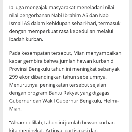
Ia juga mengajak masyarakat meneladani nilai-
nilai pengorbanan Nabi Ibrahim AS dan Nabi
Ismail AS dalam kehidupan sehari-hari, termasuk
dengan memperkuat rasa kepedulian melalui
ibadah kurban.
Pada kesempatan tersebut, Mian menyampaikan
kabar gembira bahwa jumlah hewan kurban di
Provinsi Bengkulu tahun ini meningkat sebanyak
299 ekor dibandingkan tahun sebelumnya.
Menurutnya, peningkatan tersebut sejalan
dengan program Bantu Rakyat yang digagas
Gubernur dan Wakil Gubernur Bengkulu, Helmi-
Mian.
“Alhamdulillah, tahun ini jumlah hewan kurban
kita meningkat. Artinya, partisipasi dan