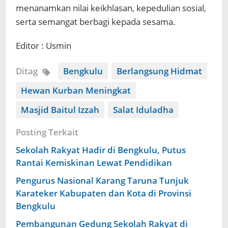
menanamkan nilai keikhlasan, kepedulian sosial,
serta semangat berbagi kepada sesama.
Editor : Usmin
Ditag
Bengkulu
Berlangsung Hidmat
Hewan Kurban Meningkat
Masjid Baitul Izzah
Salat Iduladha
Posting Terkait
Sekolah Rakyat Hadir di Bengkulu, Putus
Rantai Kemiskinan Lewat Pendidikan
Pengurus Nasional Karang Taruna Tunjuk
Karateker Kabupaten dan Kota di Provinsi
Bengkulu
Pembangunan Gedung Sekolah Rakyat di