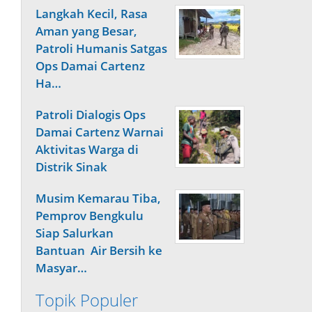
Langkah Kecil, Rasa
Aman yang Besar,
Patroli Humanis Satgas
Ops Damai Cartenz
Ha…
Patroli Dialogis Ops
Damai Cartenz Warnai
Aktivitas Warga di
Distrik Sinak
Musim Kemarau Tiba,
Pemprov Bengkulu
Siap Salurkan
Bantuan Air Bersih ke
Masyar…
Topik Populer