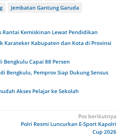
g
Jembatan Gantung Garuda
us Rantai Kemiskinan Lewat Pendidikan
k Karateker Kabupaten dan Kota di Provinsi
 Bengkulu Capai 88 Persen
 di Bengkulu, Pemprov Siap Dukung Sensus
udah Akses Pelajar ke Sekolah
Pos berikutnya
Polri Resmi Luncurkan E-Sport Kapolri
Cup 2026