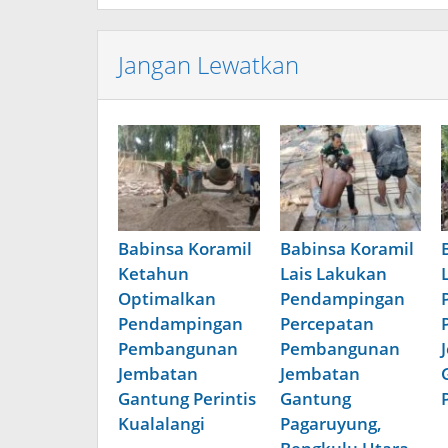
Jangan Lewatkan
Babinsa Koramil
Babinsa Koramil
Ketahun
Lais Lakukan
Optimalkan
Pendampingan
Pendampingan
Percepatan
Pembangunan
Pembangunan
Jembatan
Jembatan
Gantung Perintis
Gantung
Kualalangi
Pagaruyung,