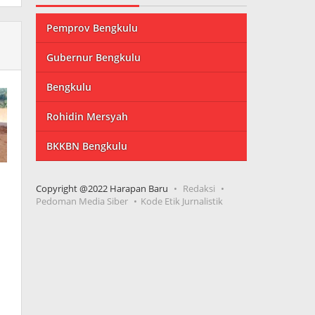
Pemprov Bengkulu
Gubernur Bengkulu
Bengkulu
Rohidin Mersyah
BKKBN Bengkulu
Copyright @2022 Harapan Baru
Redaksi
Pedoman Media Siber
Kode Etik Jurnalistik