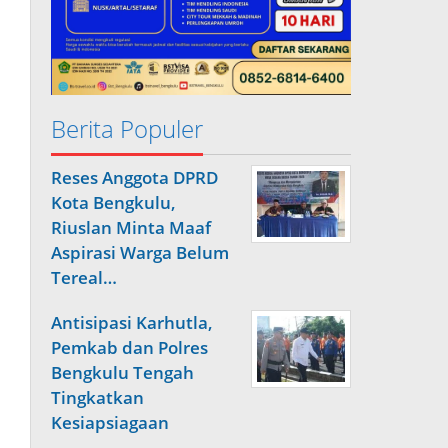
Berita Populer
Reses Anggota DPRD
Kota Bengkulu,
Riuslan Minta Maaf
Aspirasi Warga Belum
Tereal…
Antisipasi Karhutla,
Pemkab dan Polres
Bengkulu Tengah
Tingkatkan
Kesiapsiagaan