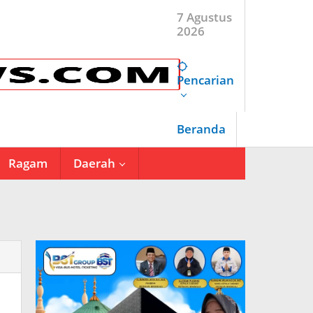
7 Agustus
2026
Pencarian
Beranda
Ragam
Daerah