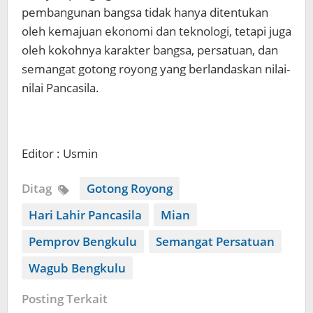
pembangunan bangsa tidak hanya ditentukan
oleh kemajuan ekonomi dan teknologi, tetapi juga
oleh kokohnya karakter bangsa, persatuan, dan
semangat gotong royong yang berlandaskan nilai-
nilai Pancasila.
Editor : Usmin
Ditag
Gotong Royong
Hari Lahir Pancasila
Mian
Pemprov Bengkulu
Semangat Persatuan
Wagub Bengkulu
Posting Terkait