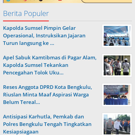
Berita Populer
Kapolda Sumsel Pimpin Gelar
Operasional, Instruksikan Jajaran
Turun langsung ke …
Apel Sabuk Kamtibmas di Pagar Alam,
Kapolda Sumsel Tekankan
Pencegahan Tolok Uku…
Reses Anggota DPRD Kota Bengkulu,
Riuslan Minta Maaf Aspirasi Warga
Belum Tereal…
Antisipasi Karhutla, Pemkab dan
Polres Bengkulu Tengah Tingkatkan
Kesiapsiagaan