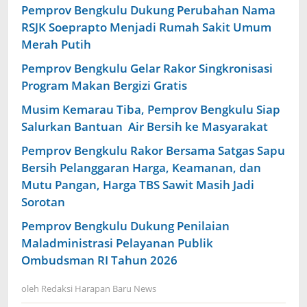
Pemprov Bengkulu Dukung Perubahan Nama
RSJK Soeprapto Menjadi Rumah Sakit Umum
Merah Putih
Pemprov Bengkulu Gelar Rakor Singkronisasi
Program Makan Bergizi Gratis
Musim Kemarau Tiba, Pemprov Bengkulu Siap
Salurkan Bantuan Air Bersih ke Masyarakat
Pemprov Bengkulu Rakor Bersama Satgas Sapu
Bersih Pelanggaran Harga, Keamanan, dan
Mutu Pangan, Harga TBS Sawit Masih Jadi
Sorotan
Pemprov Bengkulu Dukung Penilaian
Maladministrasi Pelayanan Publik
Ombudsman RI Tahun 2026
oleh
Redaksi Harapan Baru News