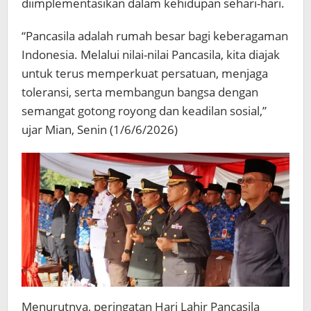
diimplementasikan dalam kehidupan sehari-hari.
“Pancasila adalah rumah besar bagi keberagaman
Indonesia. Melalui nilai-nilai Pancasila, kita diajak
untuk terus memperkuat persatuan, menjaga
toleransi, serta membangun bangsa dengan
semangat gotong royong dan keadilan sosial,”
ujar Mian, Senin (1/6/6/2026)
Menurutnya, peringatan Hari Lahir Pancasila