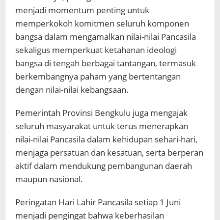
menjadi momentum penting untuk
memperkokoh komitmen seluruh komponen
bangsa dalam mengamalkan nilai-nilai Pancasila
sekaligus memperkuat ketahanan ideologi
bangsa di tengah berbagai tantangan, termasuk
berkembangnya paham yang bertentangan
dengan nilai-nilai kebangsaan.
Pemerintah Provinsi Bengkulu juga mengajak
seluruh masyarakat untuk terus menerapkan
nilai-nilai Pancasila dalam kehidupan sehari-hari,
menjaga persatuan dan kesatuan, serta berperan
aktif dalam mendukung pembangunan daerah
maupun nasional.
Peringatan Hari Lahir Pancasila setiap 1 Juni
menjadi pengingat bahwa keberhasilan