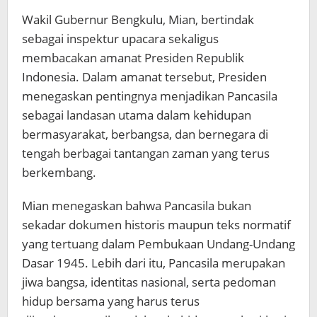
Wakil Gubernur Bengkulu, Mian, bertindak
sebagai inspektur upacara sekaligus
membacakan amanat Presiden Republik
Indonesia. Dalam amanat tersebut, Presiden
menegaskan pentingnya menjadikan Pancasila
sebagai landasan utama dalam kehidupan
bermasyarakat, berbangsa, dan bernegara di
tengah berbagai tantangan zaman yang terus
berkembang.
Mian menegaskan bahwa Pancasila bukan
sekadar dokumen historis maupun teks normatif
yang tertuang dalam Pembukaan Undang-Undang
Dasar 1945. Lebih dari itu, Pancasila merupakan
jiwa bangsa, identitas nasional, serta pedoman
hidup bersama yang harus terus