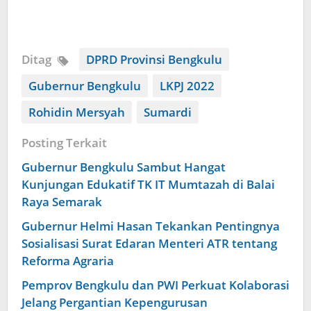
Ditag
DPRD Provinsi Bengkulu
Gubernur Bengkulu
LKPJ 2022
Rohidin Mersyah
Sumardi
Posting Terkait
Gubernur Bengkulu Sambut Hangat
Kunjungan Edukatif TK IT Mumtazah di Balai
Raya Semarak
Gubernur Helmi Hasan Tekankan Pentingnya
Sosialisasi Surat Edaran Menteri ATR tentang
Reforma Agraria
Pemprov Bengkulu dan PWI Perkuat Kolaborasi
Jelang Pergantian Kepengurusan