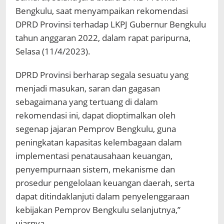
Bengkulu, saat menyampaikan rekomendasi
DPRD Provinsi terhadap LKPJ Gubernur Bengkulu
tahun anggaran 2022, dalam rapat paripurna,
Selasa (11/4/2023).
DPRD Provinsi berharap segala sesuatu yang
menjadi masukan, saran dan gagasan
sebagaimana yang tertuang di dalam
rekomendasi ini, dapat dioptimalkan oleh
segenap jajaran Pemprov Bengkulu, guna
peningkatan kapasitas kelembagaan dalam
implementasi penatausahaan keuangan,
penyempurnaan sistem, mekanisme dan
prosedur pengelolaan keuangan daerah, serta
dapat ditindaklanjuti dalam penyelenggaraan
kebijakan Pemprov Bengkulu selanjutnya,”
ujarnya.