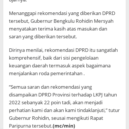
Menanggapi rekomendasi yang diberikan DPRD
tersebut, Gubernur Bengkulu Rohidin Mersyah
menyatakan terima kasih atas masukan dan
saran yang diberikan tersebut.
Dirinya menilai, rekomendasi DPRD itu sangatlah
komprehensif, baik dari sisi pengelolaan
keuangan daerah termasuk aspek bagaimana
menjalankan roda pemerintahan .
“Semua saran dan rekomendasi yang
disampaikan DPRD Provinsi terhadap LKPJ tahun
2022 sebanyak 22 poin tadi, akan menjadi
perhatian kami dan akan kami tindaklanjuti,” tutur
Gubernur Rohidin, seusai mengikuti Rapat
Paripurna tersebut.
(mc/min)