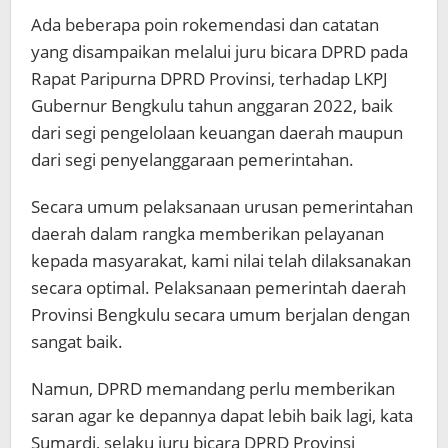
Ada beberapa poin rokemendasi dan catatan
yang disampaikan melalui juru bicara DPRD pada
Rapat Paripurna DPRD Provinsi, terhadap LKPJ
Gubernur Bengkulu tahun anggaran 2022, baik
dari segi pengelolaan keuangan daerah maupun
dari segi penyelanggaraan pemerintahan.
Secara umum pelaksanaan urusan pemerintahan
daerah dalam rangka memberikan pelayanan
kepada masyarakat, kami nilai telah dilaksanakan
secara optimal. Pelaksanaan pemerintah daerah
Provinsi Bengkulu secara umum berjalan dengan
sangat baik.
Namun, DPRD memandang perlu memberikan
saran agar ke depannya dapat lebih baik lagi, kata
Sumardi, selaku juru bicara DPRD Provinsi