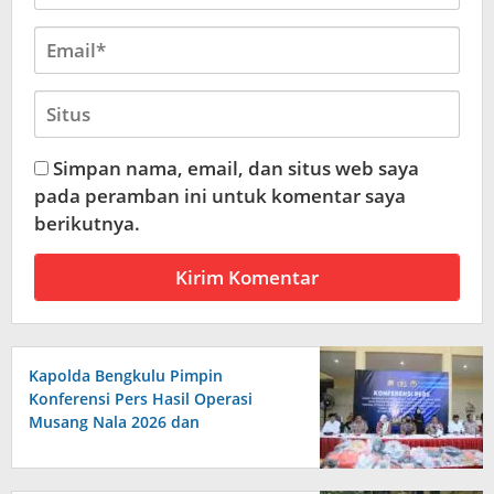
Simpan nama, email, dan situs web saya
pada peramban ini untuk komentar saya
berikutnya.
Kapolda Bengkulu Pimpin
Konferensi Pers Hasil Operasi
Musang Nala 2026 dan
Pengungkapan Investasi Bodong