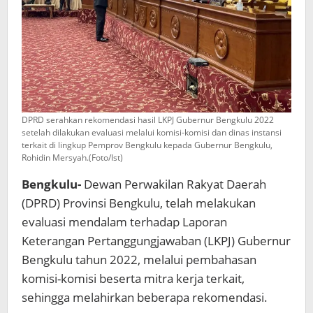
DPRD serahkan rekomendasi hasil LKPJ Gubernur Bengkulu 2022
setelah dilakukan evaluasi melalui komisi-komisi dan dinas instansi
terkait di lingkup Pemprov Bengkulu kepada Gubernur Bengkulu,
Rohidin Mersyah.(Foto/Ist)
Bengkulu-
Dewan Perwakilan Rakyat Daerah
(DPRD) Provinsi Bengkulu, telah melakukan
evaluasi mendalam terhadap Laporan
Keterangan Pertanggungjawaban (LKPJ) Gubernur
Bengkulu tahun 2022, melalui pembahasan
komisi-komisi beserta mitra kerja terkait,
sehingga melahirkan beberapa rekomendasi.