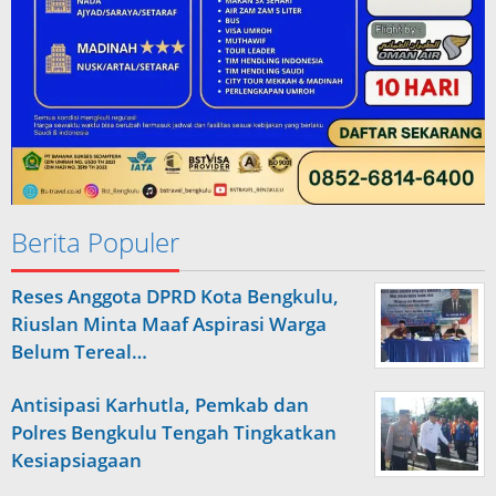
Berita Populer
Reses Anggota DPRD Kota Bengkulu,
Riuslan Minta Maaf Aspirasi Warga
Belum Tereal…
Antisipasi Karhutla, Pemkab dan
Polres Bengkulu Tengah Tingkatkan
Kesiapsiagaan