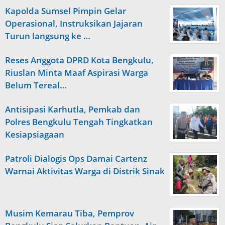
Kapolda Sumsel Pimpin Gelar
Operasional, Instruksikan Jajaran
Turun langsung ke …
Reses Anggota DPRD Kota Bengkulu,
Riuslan Minta Maaf Aspirasi Warga
Belum Tereal…
Antisipasi Karhutla, Pemkab dan
Polres Bengkulu Tengah Tingkatkan
Kesiapsiagaan
Patroli Dialogis Ops Damai Cartenz
Warnai Aktivitas Warga di Distrik Sinak
Musim Kemarau Tiba, Pemprov