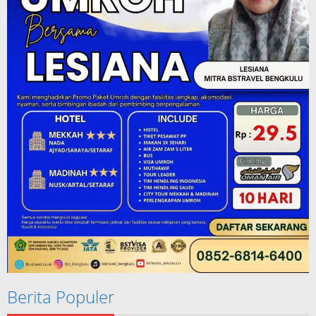
Berita Populer