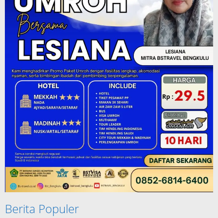
Berita Populer