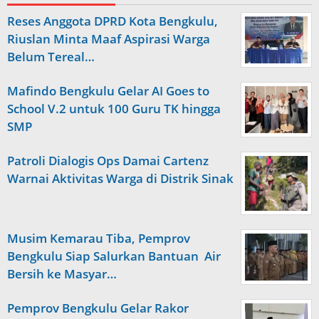
Reses Anggota DPRD Kota Bengkulu,
Riuslan Minta Maaf Aspirasi Warga
Belum Tereal…
Mafindo Bengkulu Gelar AI Goes to
School V.2 untuk 100 Guru TK hingga
SMP
Patroli Dialogis Ops Damai Cartenz
Warnai Aktivitas Warga di Distrik Sinak
Musim Kemarau Tiba, Pemprov
Bengkulu Siap Salurkan Bantuan Air
Bersih ke Masyar…
Pemprov Bengkulu Gelar Rakor