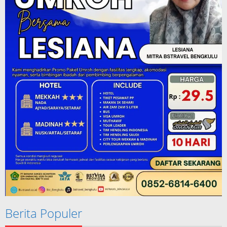
Berita Populer