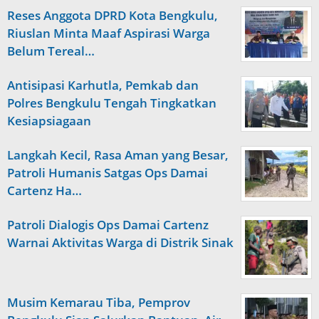
Reses Anggota DPRD Kota Bengkulu,
Riuslan Minta Maaf Aspirasi Warga
Belum Tereal…
Antisipasi Karhutla, Pemkab dan
Polres Bengkulu Tengah Tingkatkan
Kesiapsiagaan
Langkah Kecil, Rasa Aman yang Besar,
Patroli Humanis Satgas Ops Damai
Cartenz Ha…
Patroli Dialogis Ops Damai Cartenz
Warnai Aktivitas Warga di Distrik Sinak
Musim Kemarau Tiba, Pemprov