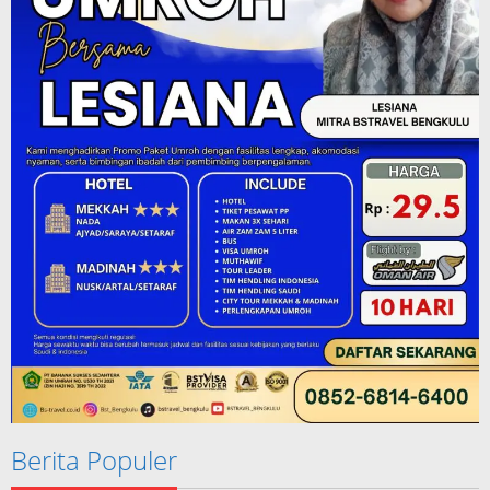
Berita Populer