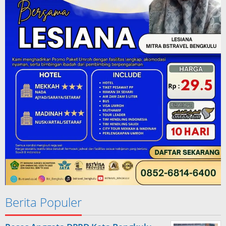
Berita Populer