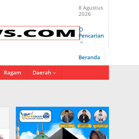
8 Agustus
2026
Pencarian
Beranda
Ragam
Daerah