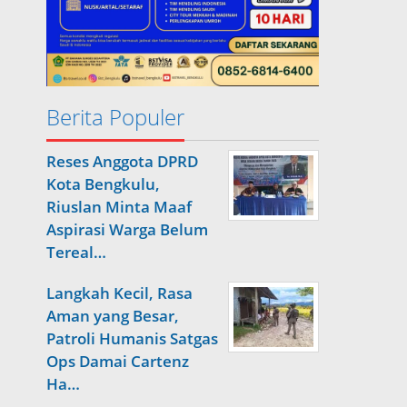
Berita Populer
Reses Anggota DPRD
Kota Bengkulu,
Riuslan Minta Maaf
Aspirasi Warga Belum
Tereal…
Langkah Kecil, Rasa
Aman yang Besar,
Patroli Humanis Satgas
Ops Damai Cartenz
Ha…