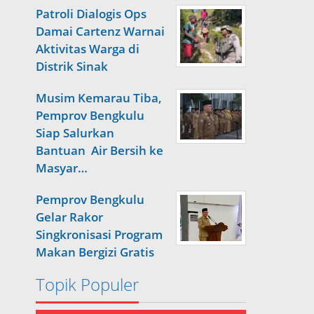
Patroli Dialogis Ops
Damai Cartenz Warnai
Aktivitas Warga di
Distrik Sinak
Musim Kemarau Tiba,
Pemprov Bengkulu
Siap Salurkan
Bantuan Air Bersih ke
Masyar…
Pemprov Bengkulu
Gelar Rakor
Singkronisasi Program
Makan Bergizi Gratis
Topik Populer